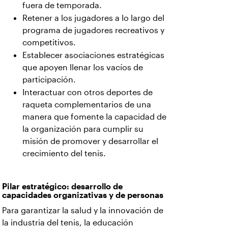
fuera de temporada.
Retener a los jugadores a lo largo del
programa de jugadores recreativos y
competitivos.
Establecer asociaciones estratégicas
que apoyen llenar los vacíos de
participación.
Interactuar con otros deportes de
raqueta complementarios de una
manera que fomente la capacidad de
la organización para cumplir su
misión de promover y desarrollar el
crecimiento del tenis.
Pilar estratégico: desarrollo de
capacidades organizativas y de personas
Para garantizar la salud y la innovación de
la industria del tenis, la educación