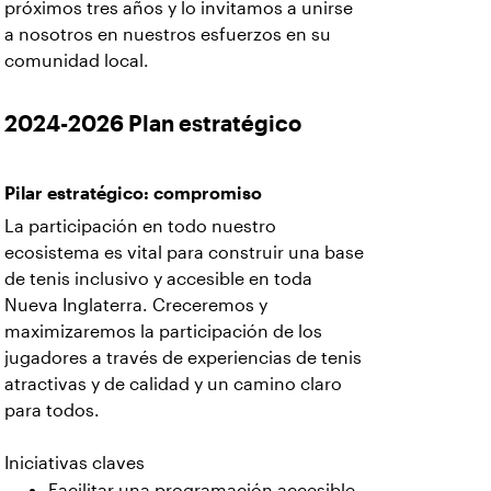
próximos tres años y lo invitamos a unirse
a nosotros en nuestros esfuerzos en su
comunidad local.
2024-2026 Plan estratégico
Pilar estratégico: compromiso
La participación en todo nuestro
ecosistema es vital para construir una base
de tenis inclusivo y accesible en toda
Nueva Inglaterra. Creceremos y
maximizaremos la participación de los
jugadores a través de experiencias de tenis
atractivas y de calidad y un camino claro
para todos.
Iniciativas claves
Facilitar una programación accesible