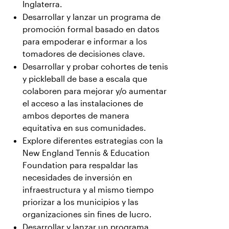
Inglaterra.
Desarrollar y lanzar un programa de
promoción formal basado en datos
para empoderar e informar a los
tomadores de decisiones clave.
Desarrollar y probar cohortes de tenis
y pickleball de base a escala que
colaboren para mejorar y/o aumentar
el acceso a las instalaciones de
ambos deportes de manera
equitativa en sus comunidades.
Explore diferentes estrategias con la
New England Tennis & Education
Foundation para respaldar las
necesidades de inversión en
infraestructura y al mismo tiempo
priorizar a los municipios y las
organizaciones sin fines de lucro.
Desarrollar y lanzar un programa