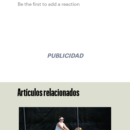
Be the first to add a reaction
PUBLICIDAD
Artículos relacionados