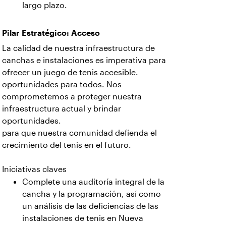
largo plazo.
Pilar Estratégico: Acceso
La calidad de nuestra infraestructura de
canchas e instalaciones es imperativa para
ofrecer un juego de tenis accesible.
oportunidades para todos. Nos
comprometemos a proteger nuestra
infraestructura actual y brindar
oportunidades.
para que nuestra comunidad defienda el
crecimiento del tenis en el futuro.
Iniciativas claves
Complete una auditoría integral de la
cancha y la programación, así como
un análisis de las deficiencias de las
instalaciones de tenis en Nueva