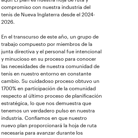
compromiso con nuestra industria del
tenis de Nueva Inglaterra desde el 2024-
2026.
En el transcurso de este año, un grupo de
trabajo compuesto por miembros de la
junta directiva y el personal fue intencional
y minucioso en su proceso para conocer
las necesidades de nuestra comunidad de
tenis en nuestro entorno en constante
cambio. Su cuidadoso proceso obtuvo un
1700% en participación de la comunidad
respecto al último proceso de planificación
estratégica, lo que nos demuestra que
tenemos un verdadero pulso en nuestra
industria. Confiamos en que nuestro
nuevo plan proporcionará la hoja de ruta
necesaria para avanzar durante los