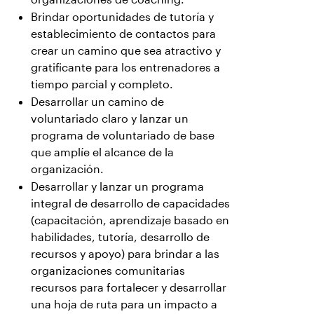
Brindar oportunidades de tutoría y
establecimiento de contactos para
crear un camino que sea atractivo y
gratificante para los entrenadores a
tiempo parcial y completo.
Desarrollar un camino de
voluntariado claro y lanzar un
programa de voluntariado de base
que amplíe el alcance de la
organización.
Desarrollar y lanzar un programa
integral de desarrollo de capacidades
(capacitación, aprendizaje basado en
habilidades, tutoría, desarrollo de
recursos y apoyo) para brindar a las
organizaciones comunitarias
recursos para fortalecer y desarrollar
una hoja de ruta para un impacto a