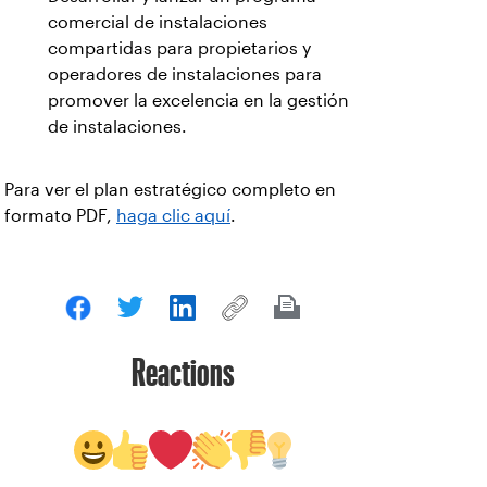
comercial de instalaciones
compartidas para propietarios y
operadores de instalaciones para
promover la excelencia en la gestión
de instalaciones.
Para ver el plan estratégico completo en
formato PDF,
haga clic aquí
.
Reactions