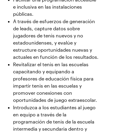
e inclusiva en las instalaciones
públicas.
A través de esfuerzos de generación
de leads, capture datos sobre
jugadores de tenis nuevos y no
estadounidenses, y evalúe y
estructure oportunidades nuevas y
actuales en función de los resultados.
Revitalizar el tenis en las escuelas
capacitando y equipando a
profesores de educación física para
impartir tenis en las escuelas y
promover conexiones con
oportunidades de juego extraescolar.
Introduzca a los estudiantes al juego
en equipo a través de la
programación de tenis de la escuela
intermedia y secundaria dentro y