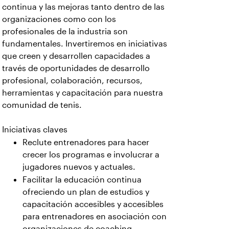
continua y las mejoras tanto dentro de las
organizaciones como con los
profesionales de la industria son
fundamentales. Invertiremos en iniciativas
que creen y desarrollen capacidades a
través de oportunidades de desarrollo
profesional, colaboración, recursos,
herramientas y capacitación para nuestra
comunidad de tenis.
Iniciativas claves
Reclute entrenadores para hacer
crecer los programas e involucrar a
jugadores nuevos y actuales.
Facilitar la educación continua
ofreciendo un plan de estudios y
capacitación accesibles y accesibles
para entrenadores en asociación con
organizaciones de coaching.