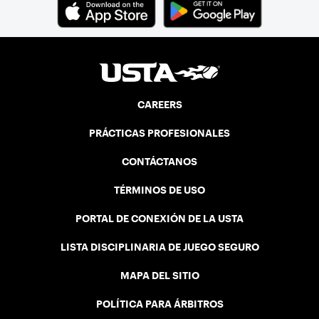
CAREERS
PRÁCTICAS PROFESIONALES
CONTÁCTANOS
TÉRMINOS DE USO
PORTAL DE CONEXIÓN DE LA USTA
LISTA DISCIPLINARIA DE JUEGO SEGURO
MAPA DEL SITIO
POLÍTICA PARA ÁRBITROS