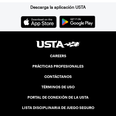
Descarga la aplicación USTA
CAREERS
PRÁCTICAS PROFESIONALES
CONTÁCTANOS
TÉRMINOS DE USO
PORTAL DE CONEXIÓN DE LA USTA
LISTA DISCIPLINARIA DE JUEGO SEGURO