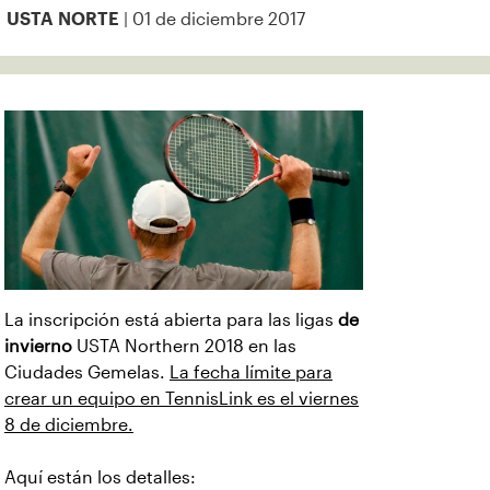
| 01 de diciembre 2017
USTA NORTE
La inscripción está abierta para las ligas
de
invierno
USTA Northern 2018 en las
Ciudades Gemelas.
La fecha límite para
crear un equipo en TennisLink es el viernes
8 de diciembre.
Aquí están los detalles: