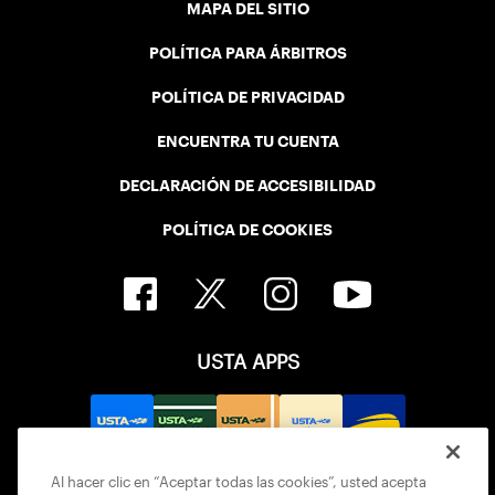
MAPA DEL SITIO
POLÍTICA PARA ÁRBITROS
POLÍTICA DE PRIVACIDAD
ENCUENTRA TU CUENTA
DECLARACIÓN DE ACCESIBILIDAD
POLÍTICA DE COOKIES
USTA APPS
Al hacer clic en “Aceptar todas las cookies”, usted acepta