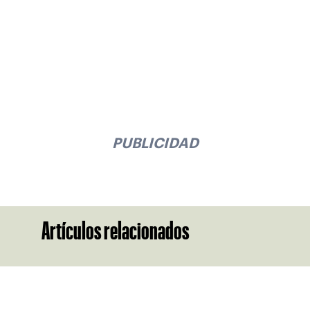
PUBLICIDAD
Artículos relacionados
Suscríbase a nuestro boletín