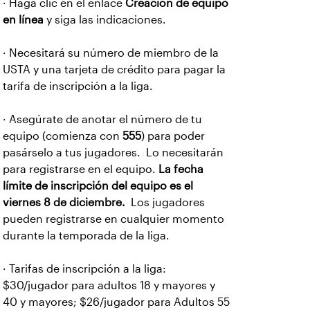
· Haga clic en el enlace
Creación de equipo
en línea
y siga las indicaciones.
· Necesitará su número de miembro de la
USTA y una tarjeta de crédito para pagar la
tarifa de inscripción a la liga.
· Asegúrate de anotar el número de tu
equipo (comienza con
555
) para poder
pasárselo a tus jugadores. Lo necesitarán
para registrarse en el equipo.
La fecha
límite de inscripción del equipo es el
viernes 8 de diciembre.
Los jugadores
pueden registrarse en cualquier momento
durante la temporada de la liga.
· Tarifas de inscripción a la liga:
$30/jugador para adultos 18 y mayores y
40 y mayores; $26/jugador para Adultos 55