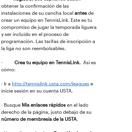
obtener la confirmación de las
instalaciones de su cancha local
antes
de
crear un equipo en TennisLink. Este es tu
compromiso de jugar la temporada liguera
y ser incluido en el proceso de
programación. Las tarifas de inscripción a
la liga no son reembolsables.
·
Crea tu equipo en TennisLink.
Así es
cómo:
· Ir a
http://tennislink.usta.com/leagues
e
inicie sesión en su cuenta USTA.
· Busque
Mis enlaces rápidos
en el lado
derecho de la página, justo debajo de su
número de membresía de la USTA
.