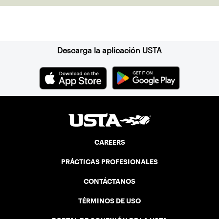
Suscríbase a nuestro boletín
Descarga la aplicación USTA
CAREERS
PRÁCTICAS PROFESIONALES
CONTÁCTANOS
TÉRMINOS DE USO