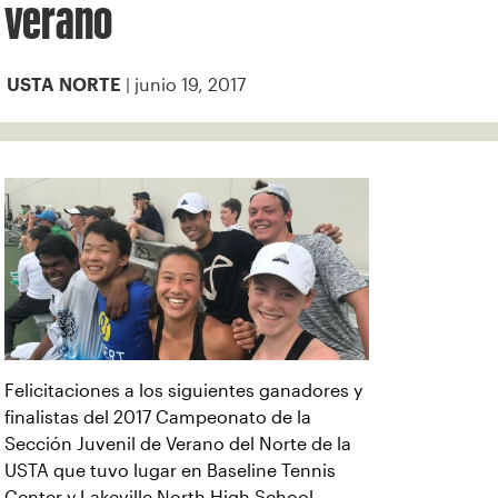
verano
| junio 19, 2017
USTA NORTE
Felicitaciones a los siguientes ganadores y
finalistas del 2017 Campeonato de la
Sección Juvenil de Verano del Norte de la
USTA que tuvo lugar en Baseline Tennis
Center y Lakeville North High School.