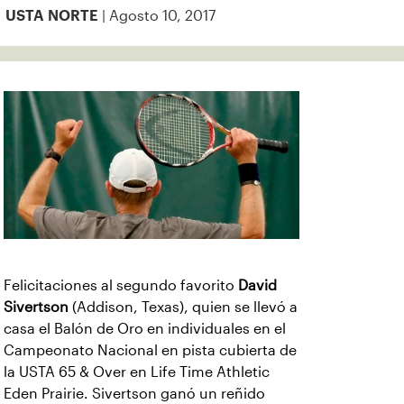
| Agosto 10, 2017
USTA NORTE
Felicitaciones al segundo favorito
David
Sivertson
(Addison, Texas), quien se llevó a
casa el Balón de Oro en individuales en el
Campeonato Nacional en pista cubierta de
la USTA 65 & Over en Life Time Athletic
Eden Prairie. Sivertson ganó un reñido