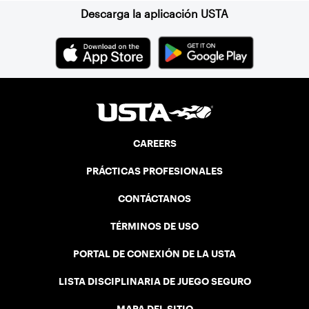
Descarga la aplicación USTA
CAREERS
PRÁCTICAS PROFESIONALES
CONTÁCTANOS
TÉRMINOS DE USO
PORTAL DE CONEXIÓN DE LA USTA
LISTA DISCIPLINARIA DE JUEGO SEGURO