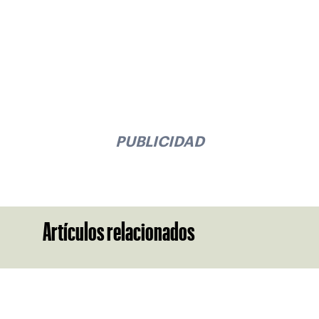
PUBLICIDAD
Artículos relacionados
Suscríbase a nuestro boletín