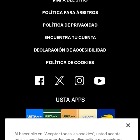
MAPA DEL SITIO
POLÍTICA PARA ÁRBITROS
POLÍTICA DE PRIVACIDAD
ENCUENTRA TU CUENTA
DECLARACIÓN DE ACCESIBILIDAD
POLÍTICA DE COOKIES
USTA APPS
Al hacer clic en “Aceptar todas las cookies”, usted acepta
que las cookies se guarden en su dispositivo para mejorar