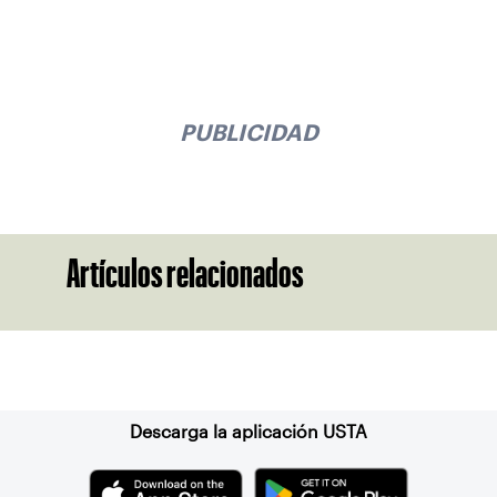
PUBLICIDAD
Artículos relacionados
Suscríbase a nuestro boletín
Descarga la aplicación USTA