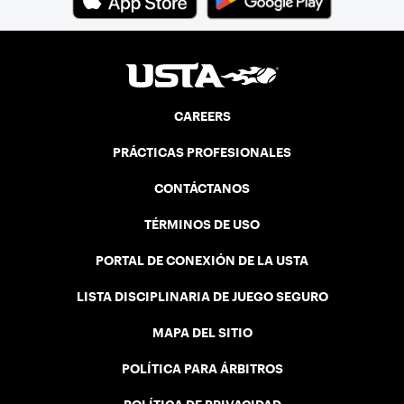
CAREERS
PRÁCTICAS PROFESIONALES
CONTÁCTANOS
TÉRMINOS DE USO
PORTAL DE CONEXIÓN DE LA USTA
LISTA DISCIPLINARIA DE JUEGO SEGURO
MAPA DEL SITIO
POLÍTICA PARA ÁRBITROS