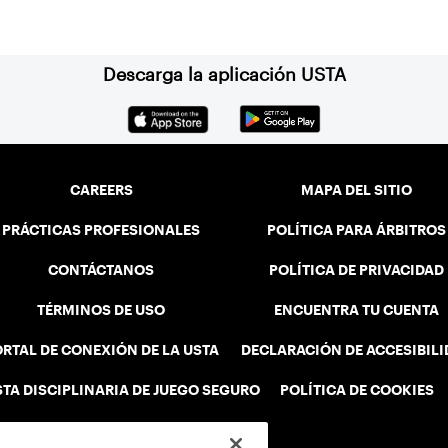
Descarga la aplicación USTA
CAREERS
MAPA DEL SITIO
PRÁCTICAS PROFESIONALES
POLÍTICA PARA ÁRBITROS
CONTÁCTANOS
POLÍTICA DE PRIVACIDAD
TÉRMINOS DE USO
ENCUENTRA TU CUENTA
RTAL DE CONEXIÓN DE LA USTA
DECLARACIÓN DE ACCESIBIL
STA DISCIPLINARIA DE JUEGO SEGURO
POLÍTICA DE COOKIES