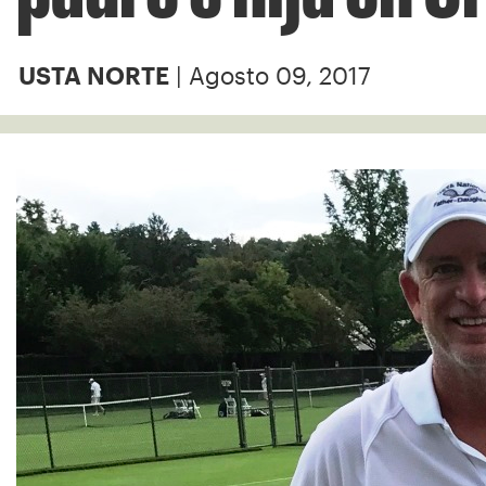
| Agosto 09, 2017
USTA NORTE