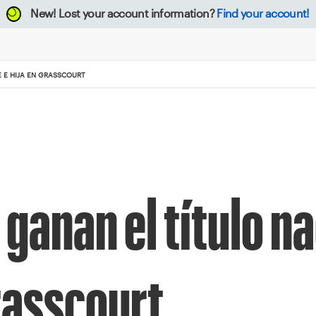
New!
Lost your account information?
Find your account!
 E HIJA EN GRASSCOURT
ganan el título na
Grasscourt