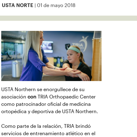
| 01 de mayo 2018
USTA NORTE
USTA Northern se enorgullece de su
asociación
con
TRIA Orthopaedic Center
como patrocinador oficial de medicina
ortopédica y deportiva de USTA Northern.
Como parte de la relación, TRIA brindó
servicios de entrenamiento atlético en el