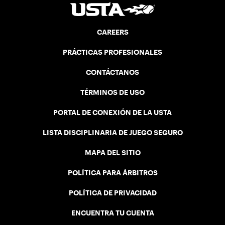
CAREERS
PRÁCTICAS PROFESIONALES
CONTÁCTANOS
TÉRMINOS DE USO
PORTAL DE CONEXIÓN DE LA USTA
LISTA DISCIPLINARIA DE JUEGO SEGURO
MAPA DEL SITIO
POLÍTICA PARA ÁRBITROS
POLÍTICA DE PRIVACIDAD
ENCUENTRA TU CUENTA