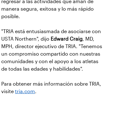
regresar a las actividades que aman de
manera segura, exitosa y lo más rápido
posible.
"TRIA está entusiasmada de asociarse con
USTA Northern", dijo
Edward Craig
, MD,
MPH, director ejecutivo de TRIA. "Tenemos
un compromiso compartido con nuestras
comunidades y con el apoyo a los atletas
de todas las edades y habilidades".
Para obtener más información sobre TRIA,
visite
tria.com
.