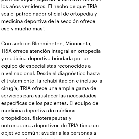
los años venideros. El hecho de que TRIA
sea el patrocinador oficial de ortopedia y
medicina deportiva de la sección ofrece
eso y mucho más”.
Con sede en Bloomington, Minnesota,
TRIA ofrece atención integral en ortopedia
y medicina deportiva brindada por un
equipo de especialistas reconocidos a
nivel nacional. Desde el diagnóstico hasta
el tratamiento, la rehabilitación e incluso la
cirugía, TRIA ofrece una amplia gama de
servicios para satisfacer las necesidades
específicas de los pacientes. El equipo de
medicina deportiva de médicos
ortopédicos, fisioterapeutas y
entrenadores deportivos de TRIA tiene un
objetivo común: ayudar a las personas a