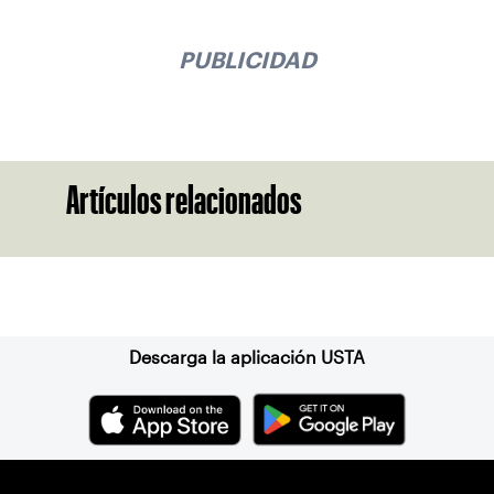
PUBLICIDAD
Artículos relacionados
Suscríbase a nuestro boletín
Descarga la aplicación USTA