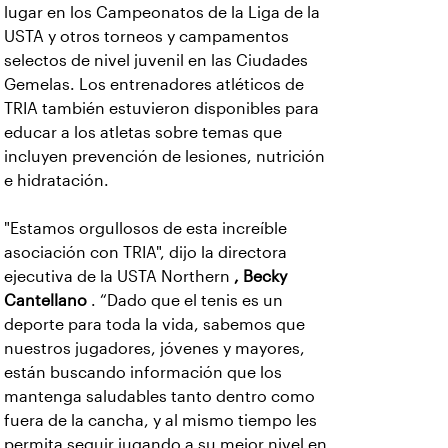
lugar en los Campeonatos de la Liga de la
USTA y otros torneos y campamentos
selectos de nivel juvenil en las Ciudades
Gemelas. Los entrenadores atléticos de
TRIA también estuvieron disponibles para
educar a los atletas sobre temas que
incluyen prevención de lesiones, nutrición
e hidratación.
"Estamos orgullosos de esta increíble
asociación con TRIA", dijo la directora
ejecutiva de la USTA Northern
, Becky
Cantellano
. “Dado que el tenis es un
deporte para toda la vida, sabemos que
nuestros jugadores, jóvenes y mayores,
están buscando información que los
mantenga saludables tanto dentro como
fuera de la cancha, y al mismo tiempo les
permita seguir jugando a su mejor nivel en