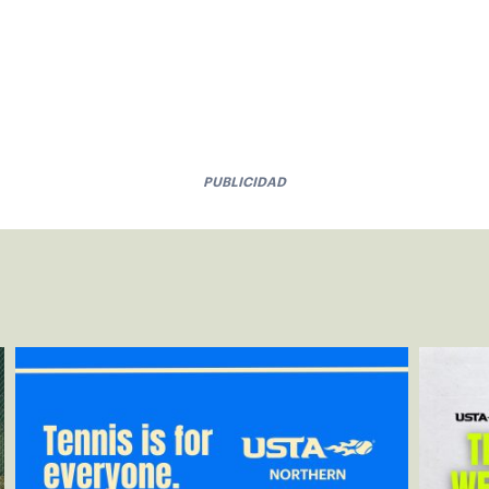
PUBLICIDAD