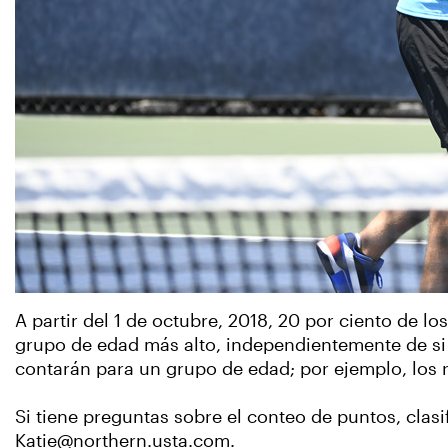
A partir del 1 de octubre, 2018, 20 por ciento de l
grupo de edad más alto, independientemente de si 
contarán para un grupo de edad; por ejemplo, los 
Si tiene preguntas sobre el conteo de puntos, cla
Katie@northern.usta.com.