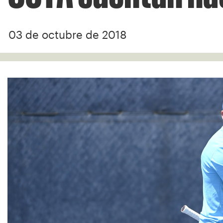
03 de octubre de 2018