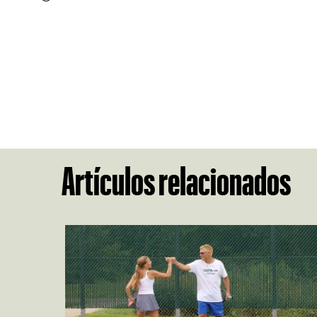
Artículos relacionados