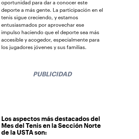
oportunidad para dar a conocer este
deporte a más gente. La participación en el
tenis sigue creciendo, y estamos
entusiasmados por aprovechar ese
impulso haciendo que el deporte sea más
accesible y acogedor, especialmente para
los jugadores jóvenes y sus familias.
PUBLICIDAD
Los aspectos más destacados del
Mes del Tenis en la Sección Norte
de la USTA son: