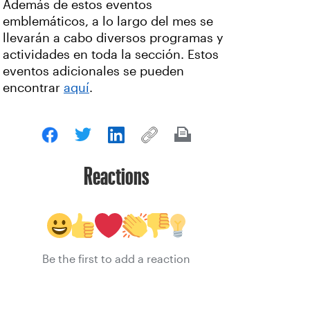
Además de estos eventos
emblemáticos, a lo largo del mes se
llevarán a cabo diversos programas y
actividades en toda la sección. Estos
eventos adicionales se pueden
encontrar
aquí
.
Reactions
Be the first to add a reaction