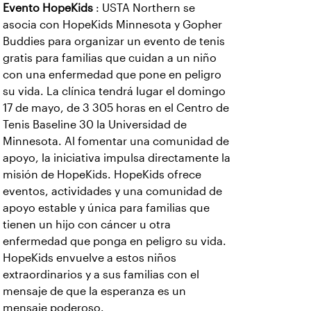
Evento HopeKids
: USTA Northern se
asocia con HopeKids Minnesota y Gopher
Buddies para organizar un evento de tenis
gratis para familias que cuidan a un niño
con una enfermedad que pone en peligro
su vida. La clínica tendrá lugar el domingo
17 de mayo, de 3 305 horas en el Centro de
Tenis Baseline 30 la Universidad de
Minnesota. Al fomentar una comunidad de
apoyo, la iniciativa impulsa directamente la
misión de HopeKids. HopeKids ofrece
eventos, actividades y una comunidad de
apoyo estable y única para familias que
tienen un hijo con cáncer u otra
enfermedad que ponga en peligro su vida.
HopeKids envuelve a estos niños
extraordinarios y a sus familias con el
mensaje de que la esperanza es un
mensaje poderoso.