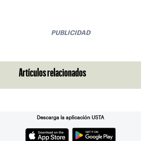
PUBLICIDAD
Artículos relacionados
Suscríbase a nuestro boletín
Descarga la aplicación USTA