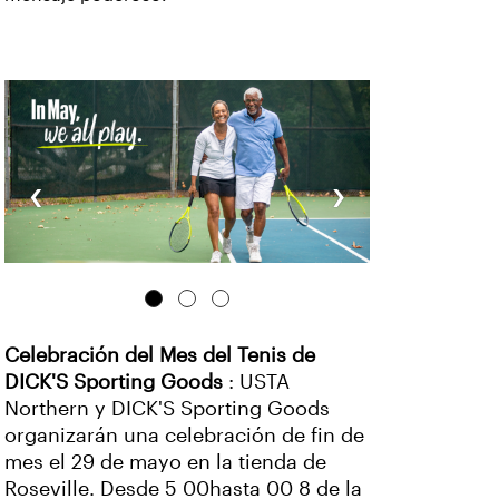
‹
›
Celebración del Mes del Tenis de
DICK'S Sporting Goods
: USTA
Northern y DICK'S Sporting Goods
organizarán una celebración de fin de
mes el 29 de mayo en la tienda de
Roseville. Desde 5 00hasta 00 8 de la