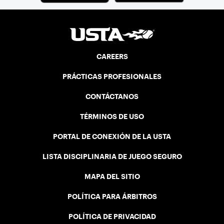
CAREERS
PRÁCTICAS PROFESIONALES
CONTÁCTANOS
TÉRMINOS DE USO
PORTAL DE CONEXIÓN DE LA USTA
LISTA DISCIPLINARIA DE JUEGO SEGURO
MAPA DEL SITIO
POLÍTICA PARA ÁRBITROS
POLÍTICA DE PRIVACIDAD