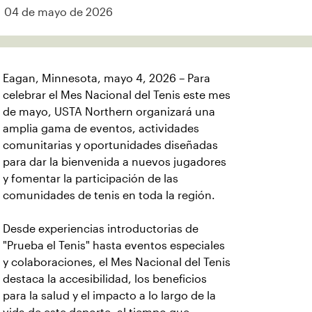
04 de mayo de 2026
Eagan, Minnesota, mayo 4, 2026 – Para
celebrar el Mes Nacional del Tenis este mes
de mayo, USTA Northern organizará una
amplia gama de eventos, actividades
comunitarias y oportunidades diseñadas
para dar la bienvenida a nuevos jugadores
y fomentar la participación de las
comunidades de tenis en toda la región.
Desde experiencias introductorias de
"Prueba el Tenis" hasta eventos especiales
y colaboraciones, el Mes Nacional del Tenis
destaca la accesibilidad, los beneficios
para la salud y el impacto a lo largo de la