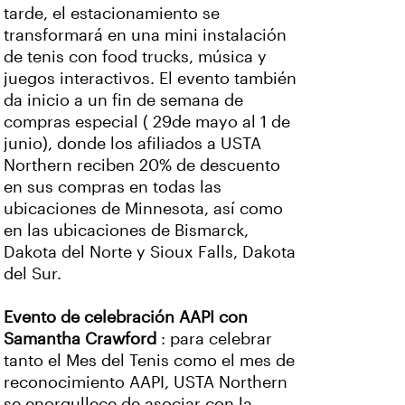
tarde, el estacionamiento se
transformará en una mini instalación
de tenis con food trucks, música y
juegos interactivos. El evento también
da inicio a un fin de semana de
compras especial ( 29de mayo al 1 de
junio), donde los afiliados a USTA
Northern reciben 20% de descuento
en sus compras en todas las
ubicaciones de Minnesota, así como
en las ubicaciones de Bismarck,
Dakota del Norte y Sioux Falls, Dakota
del Sur.
Evento de celebración AAPI con
Samantha Crawford
: para celebrar
tanto el Mes del Tenis como el mes de
reconocimiento AAPI, USTA Northern
se enorgullece de asociar con la