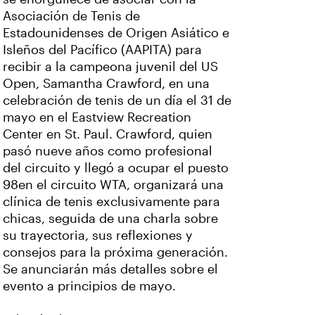
Asociación de Tenis de
Estadounidenses de Origen Asiático e
Isleños del Pacífico (AAPITA) para
recibir a la campeona juvenil del US
Open, Samantha Crawford, en una
celebración de tenis de un día el 31 de
mayo en el Eastview Recreation
Center en St. Paul. Crawford, quien
pasó nueve años como profesional
del circuito y llegó a ocupar el puesto
98en el circuito WTA, organizará una
clínica de tenis exclusivamente para
chicas, seguida de una charla sobre
su trayectoria, sus reflexiones y
consejos para la próxima generación.
Se anunciarán más detalles sobre el
evento a principios de mayo.