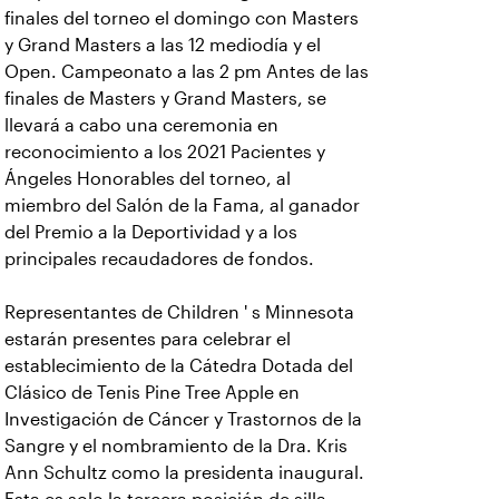
finales del torneo el domingo con Masters
y Grand Masters a las 12 mediodía y el
Open. Campeonato a las 2 pm Antes de las
finales de Masters y Grand Masters, se
llevará a cabo una ceremonia en
reconocimiento a los 2021 Pacientes y
Ángeles Honorables del torneo, al
miembro del Salón de la Fama, al ganador
del Premio a la Deportividad y a los
principales recaudadores de fondos.
Representantes de Children ' s Minnesota
estarán presentes para celebrar el
establecimiento de la Cátedra Dotada del
Clásico de Tenis Pine Tree Apple en
Investigación de Cáncer y Trastornos de la
Sangre y el nombramiento de la Dra. Kris
Ann Schultz como la presidenta inaugural.