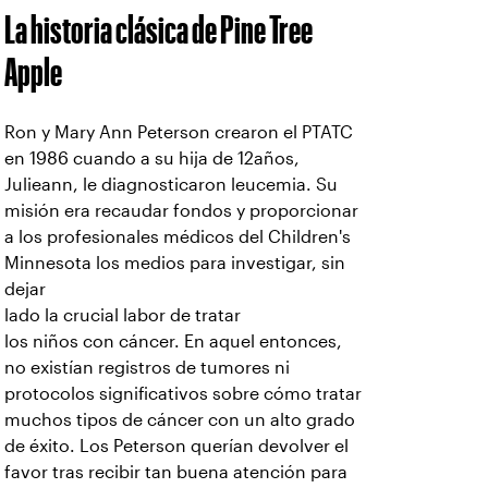
La historia clásica de Pine Tree
Apple
Ron y Mary Ann Peterson crearon el PTATC
en 1986 cuando a su hija de 12años,
Julieann, le diagnosticaron leucemia. Su
misión era recaudar fondos y proporcionar
a los profesionales médicos del Children's
Minnesota los medios para investigar, sin
dejar
lado la crucial labor de tratar
los niños con cáncer. En aquel entonces,
no existían registros de tumores ni
protocolos significativos sobre cómo tratar
muchos tipos de cáncer con un alto grado
de éxito. Los Peterson querían devolver el
favor tras recibir tan buena atención para