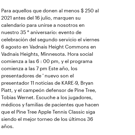
Para aquellos que donen al menos $ 250 al
2021 antes del 16 julio, marquen su
calendario para unirse a nosotros en
nuestro 35 ° aniversario: evento de
celebración del segundo servicio el viernes
6 agosto en Vadnais Height Commons en
Vadnais Heights, Minnesota. Hora social
comienza a las 6 : 00 pm, y el programa
comienza a las 7 pm Este año, los
presentadores de ' nuevo son el
presentador 11 noticias de KARE-9, Bryan
Piatt, y el campeón defensor de Pine Tree,
Tobias Wernet. Escuche a los jugadores,
médicos y familias de pacientes que hacen
que el Pine Tree Apple Tennis Classic siga
siendo el mejor torneo de los últimos 36
años.