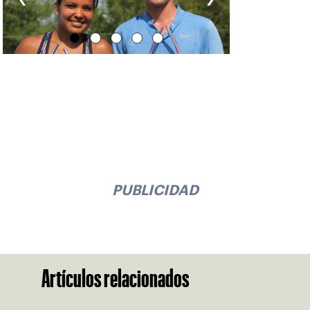
PUBLICIDAD
Artículos relacionados