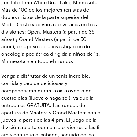
, en Life Time White Bear Lake, Minnesota.
Más de 100 de los mejores tenistas de
dobles mixtos de la parte superior del
Medio Oeste vuelven a servir ases en tres
divisiones: Open, Masters (a partir de 35
años) y Grand Masters (a partir de 50
años), en apoyo de la investigación de
oncología pediátrica dirigida a niños de ' s.
Minnesota y en todo el mundo.
Venga a disfrutar de un tenis increíble,
comida y bebida deliciosas y
compañerismo durante este evento de
cuatro días (llueva o haga sol), ya que la
entrada es GRATUITA. Las rondas de
apertura de Masters y Grand Masters son el
jueves, a partir de las 4 pm. El juego de la
división abierta comienza el viernes a las 8
am y continúa el sábado, seguido de las