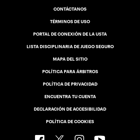
CONTÁCTANOS
TÉRMINOS DE USO
PORTAL DE CONEXIÓN DE LA USTA
LISTA DISCIPLINARIA DE JUEGO SEGURO
MAPA DEL SITIO
POLÍTICA PARA ÁRBITROS
POLÍTICA DE PRIVACIDAD
ENCUENTRA TU CUENTA
DECLARACIÓN DE ACCESIBILIDAD
POLÍTICA DE COOKIES