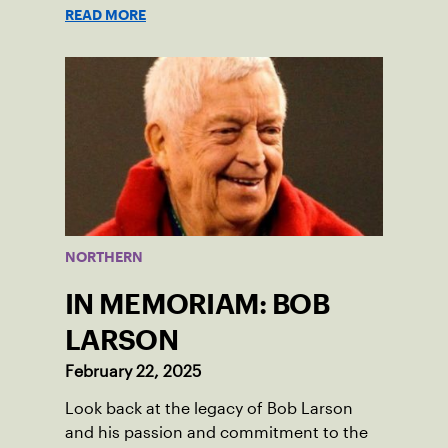
READ MORE
NORTHERN
IN MEMORIAM: BOB
LARSON
February 22, 2025
Look back at the legacy of Bob Larson
and his passion and commitment to the