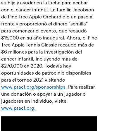
su hija y ayudar en la lucha para acabar
con el cáncer infantil. La familia Jacobson
de Pine Tree Apple Orchard dio un paso al
frente y proporcionó el dinero "semilla"
para comenzar el evento, que recaudó
$15,000 en su año inaugural. Ahora, el Pine
Tree Apple Tennis Classic recaudó más de
$6 millones para la investigación del
cáncer infantil, incluyendo más de
$270,000 en 2020. Todavía hay
oportunidades de patrocinio disponibles
para el torneo 2021 visitando
www.ptacf.org/sponsorships
, Para realizar
una donación o apoyar a un jugador o
jugadores en individuo, visite
www.ptacf.org.