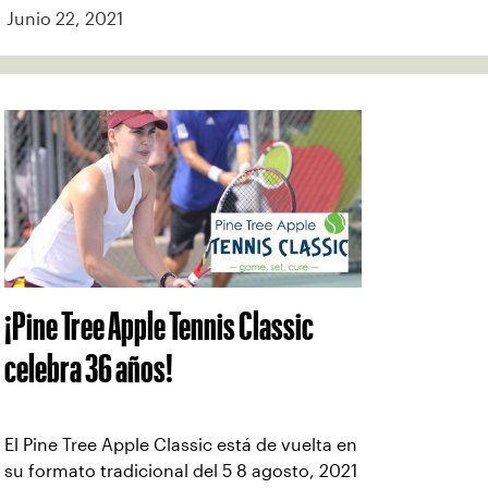
Junio 22, 2021
¡Pine Tree Apple Tennis Classic
celebra 36 años!
El Pine Tree Apple Classic está de vuelta en
su formato tradicional del 5 8 agosto, 2021