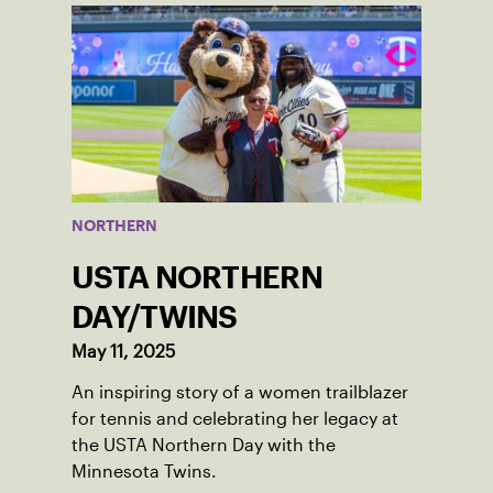
NORTHERN
USTA NORTHERN
DAY/TWINS
May 11, 2025
An inspiring story of a women trailblazer
for tennis and celebrating her legacy at
the USTA Northern Day with the
Minnesota Twins.