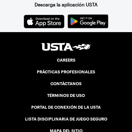
Descarga la aplicación USTA
CAREERS
PRÁCTICAS PROFESIONALES
CONTÁCTANOS
TÉRMINOS DE USO
PORTAL DE CONEXIÓN DE LA USTA
LISTA DISCIPLINARIA DE JUEGO SEGURO
MAPA DEL SITIO