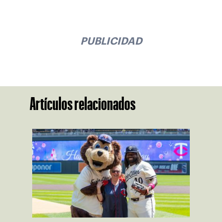
PUBLICIDAD
Artículos relacionados