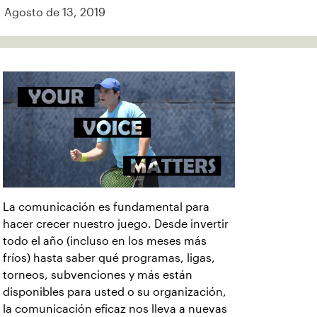
Agosto de 13, 2019
La comunicación es fundamental para
hacer crecer nuestro juego. Desde invertir
todo el año (incluso en los meses más
fríos) hasta saber qué programas, ligas,
torneos, subvenciones y más están
disponibles para usted o su organización,
la comunicación eficaz nos lleva a nuevas