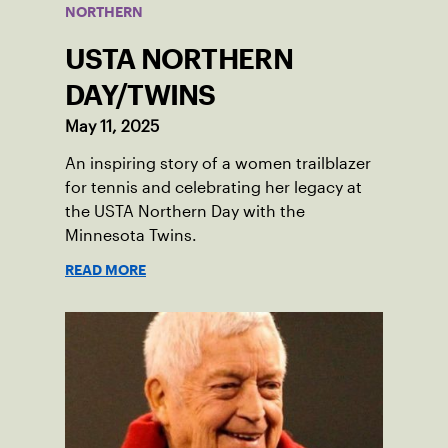
NORTHERN
USTA NORTHERN
DAY/TWINS
May 11, 2025
An inspiring story of a women trailblazer
for tennis and celebrating her legacy at
the USTA Northern Day with the
Minnesota Twins.
READ MORE