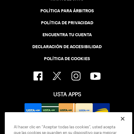
POLÍTICA PARA ÁRBITROS
POLÍTICA DE PRIVACIDAD
ENCUENTRA TU CUENTA
DECLARACIÓN DE ACCESIBILIDAD
POLÍTICA DE COOKIES
USTA APPS
Al hacer clic en “Aceptar todas las cookies”, usted acepta
que las cookies se guarden en su dispositivo para mejorar