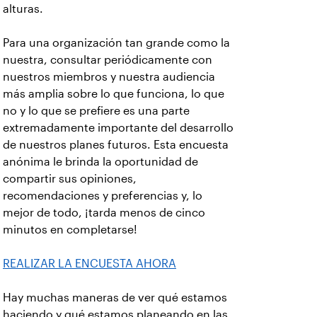
alturas.
Para una organización tan grande como la
nuestra, consultar periódicamente con
nuestros miembros y nuestra audiencia
más amplia sobre lo que funciona, lo que
no y lo que se prefiere es una parte
extremadamente importante del desarrollo
de nuestros planes futuros. Esta encuesta
anónima le brinda la oportunidad de
compartir sus opiniones,
recomendaciones y preferencias y, lo
mejor de todo, ¡tarda menos de cinco
minutos en completarse!
REALIZAR LA ENCUESTA AHORA
Hay muchas maneras de ver qué estamos
haciendo y qué estamos planeando en las