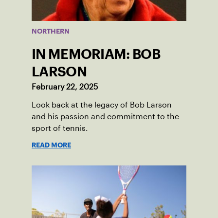
NORTHERN
IN MEMORIAM: BOB
LARSON
February 22, 2025
Look back at the legacy of Bob Larson
and his passion and commitment to the
sport of tennis.
READ MORE