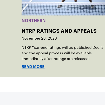
NORTHERN
NTRP RATINGS AND APPEALS
November 28, 2023
NTRP Year-end ratings will be published Dec. 2
and the appeal process will be available
immediately after ratings are released.
READ MORE