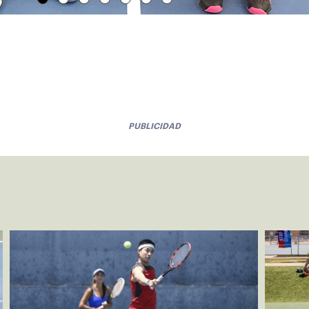
PUBLICIDAD