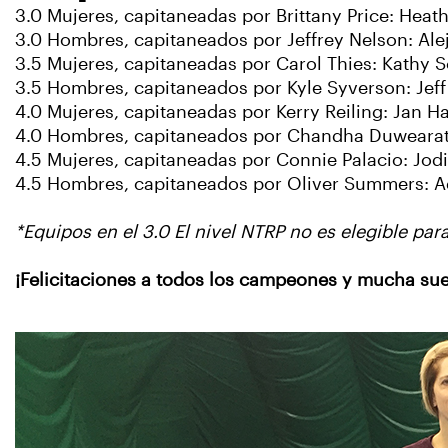
3.0 Mujeres, capitaneadas por Brittany Price: Heath
3.0 Hombres, capitaneados por Jeffrey Nelson: Ale
3.5 Mujeres, capitaneadas por Carol Thies: Kathy 
3.5 Hombres, capitaneados por Kyle Syverson: Jeff 
4.0 Mujeres, capitaneadas por Kerry Reiling: Jan Ha
4.0 Hombres, capitaneados por Chandha Duwearatch
4.5 Mujeres, capitaneadas por Connie Palacio: Jodi
4.5 Hombres, capitaneados por Oliver Summers: 
*Equipos en el 3.0 El nivel NTRP no es elegible par
¡Felicitaciones a todos los campeones y mucha sue