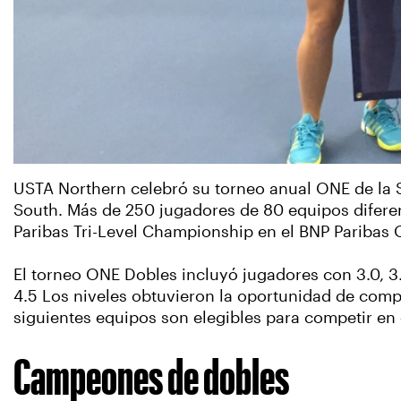
USTA Northern celebró su torneo anual ONE de la 
South. Más de 250 jugadores de 80 equipos diferen
Paribas Tri-Level Championship en el BNP Paribas 
El torneo ONE Dobles incluyó jugadores con 3.0, 3.
4.5 Los niveles obtuvieron la oportunidad de compet
siguientes equipos son elegibles para competir en
Campeones de dobles