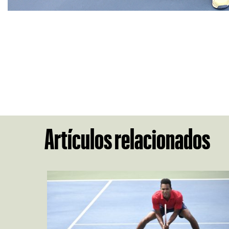
Artículos relacionados