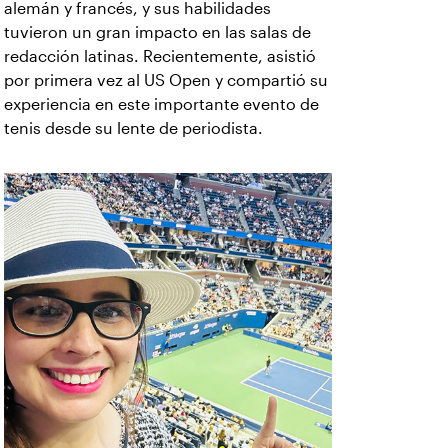
alemán y francés, y sus habilidades
tuvieron un gran impacto en las salas de
redacción latinas. Recientemente, asistió
por primera vez al US Open y compartió su
experiencia en este importante evento de
tenis desde su lente de periodista.