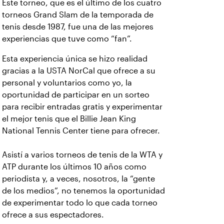
Este torneo, que es el último de los cuatro
torneos Grand Slam de la temporada de
tenis desde 1987, fue una de las mejores
experiencias que tuve como “fan”.
Esta experiencia única se hizo realidad
gracias a la USTA NorCal que ofrece a su
personal y voluntarios como yo, la
oportunidad de participar en un sorteo
para recibir entradas gratis y experimentar
el mejor tenis que el Billie Jean King
National Tennis Center tiene para ofrecer.
Asistí a varios torneos de tenis de la WTA y
ATP durante los últimos 10 años como
periodista y, a veces, nosotros, la “gente
de los medios”, no tenemos la oportunidad
de experimentar todo lo que cada torneo
ofrece a sus espectadores.