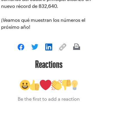
nuevo récord de 832,640.
¡Veamos qué muestran los números el
próximo año!
Reactions
Be the first to add a reaction