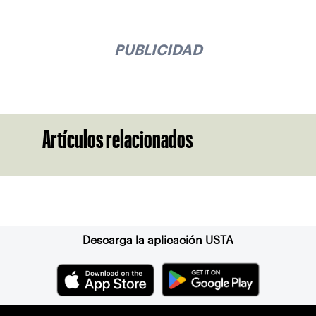
PUBLICIDAD
Artículos relacionados
Suscríbase a nuestro boletín
Descarga la aplicación USTA