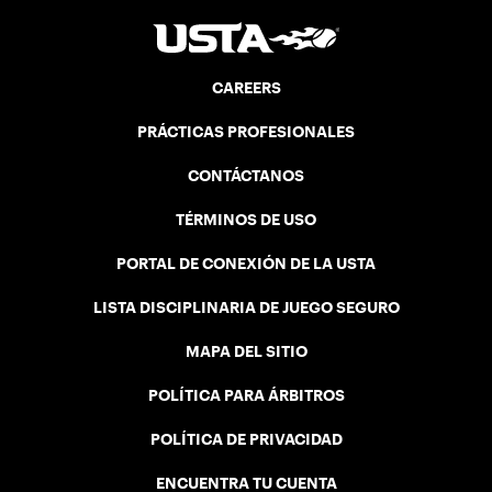
CAREERS
PRÁCTICAS PROFESIONALES
CONTÁCTANOS
TÉRMINOS DE USO
PORTAL DE CONEXIÓN DE LA USTA
LISTA DISCIPLINARIA DE JUEGO SEGURO
MAPA DEL SITIO
POLÍTICA PARA ÁRBITROS
POLÍTICA DE PRIVACIDAD
ENCUENTRA TU CUENTA