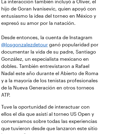
La interacción también incluyó a Oliver, el
hijo de Goran Ivanisevic, quien apoyó con
entusiasmo la idea del torneo en México y
expresó su amor por la natación.
Desde entonces, la cuenta de Instagram
@losgonzalezdetour
ganó popularidad por
documentar la vida de su padre, Santiago
González, un especialista mexicano en
dobles. También entrevistaron a Rafael
Nadal este año durante el Abierto de Roma
y a la mayoría de los tenistas profesionales
de la Nueva Generación en otros torneos
ATP.
Tuve la oportunidad de interactuar con
ellos el día que asistí al torneo US Open y
conversamos sobre todas las experiencias
que tuvieron desde que lanzaron este sitio