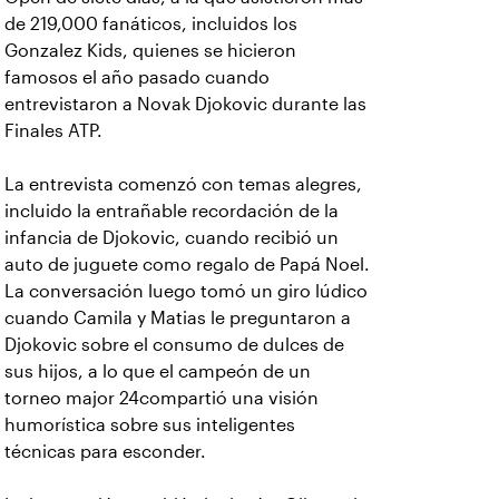
de 219,000 fanáticos, incluidos los
Gonzalez Kids, quienes se hicieron
famosos el año pasado cuando
entrevistaron a Novak Djokovic durante las
Finales ATP.
La entrevista comenzó con temas alegres,
incluido la entrañable recordación de la
infancia de Djokovic, cuando recibió un
auto de juguete como regalo de Papá Noel.
La conversación luego tomó un giro lúdico
cuando Camila y Matias le preguntaron a
Djokovic sobre el consumo de dulces de
sus hijos, a lo que el campeón de un
torneo major 24compartió una visión
humorística sobre sus inteligentes
técnicas para esconder.