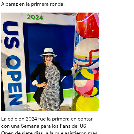
Alcaraz en la primera ronda.
La edición 2024 fue la primera en contar
con una Semana para los Fans del US
Open de siete días, a la que asistieron más