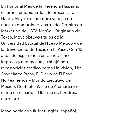
En honor al Mes de la Herencia Hispana,
estamos emocionados de presentar a
Nancy Moya, un miembro valioso de
nuestra comunidad y parte del Comité de
Marketing de USTA NorCal. Originario de
Texas, Moya obtuvo títulos de la
Universidad Estatal de Nuevo México y de
la Universidad de Texas en El Paso. Con 15
años de experiencia en periodismo
impreso y audiovisual, trabajó con
reconocidos medios como Univision, The
Associated Press, El Diario de El Paso,
Norteamérica y Mundo Ejecutivo de
México, Deutsche Welle de Alemania y el
diario en español El Ibérico de Londres,
entre otros.
Moya habla con fluidez inglés, español,