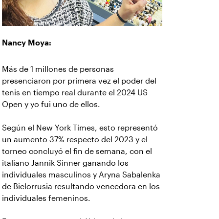
Nancy Moya:
Más de 1 millones de personas
presenciaron por primera vez el poder del
tenis en tiempo real durante el 2024 US
Open y yo fui uno de ellos.
Según el New York Times, esto representó
un aumento 37% respecto del 2023 y el
torneo concluyó el fin de semana, con el
italiano Jannik Sinner ganando los
individuales masculinos y Aryna Sabalenka
de Bielorrusia resultando vencedora en los
individuales femeninos.