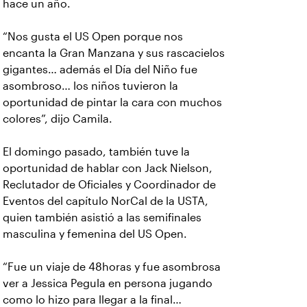
hace un año.
“Nos gusta el US Open porque nos
encanta la Gran Manzana y sus rascacielos
gigantes… además el Día del Niño fue
asombroso… los niños tuvieron la
oportunidad de pintar la cara con muchos
colores”, dijo Camila.
El domingo pasado, también tuve la
oportunidad de hablar con Jack Nielson,
Reclutador de Oficiales y Coordinador de
Eventos del capítulo NorCal de la USTA,
quien también asistió a las semifinales
masculina y femenina del US Open.
“Fue un viaje de 48horas y fue asombrosa
ver a Jessica Pegula en persona jugando
como lo hizo para llegar a la final…