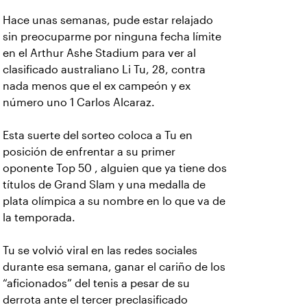
Hace unas semanas, pude estar relajado
sin preocuparme por ninguna fecha límite
en el Arthur Ashe Stadium para ver al
clasificado australiano Li Tu, 28, contra
nada menos que el ex campeón y ex
número uno 1 Carlos Alcaraz.
Esta suerte del sorteo coloca a Tu en
posición de enfrentar a su primer
oponente Top 50 , alguien que ya tiene dos
títulos de Grand Slam y una medalla de
plata olímpica a su nombre en lo que va de
la temporada.
Tu se volvió viral en las redes sociales
durante esa semana, ganar el cariño de los
“aficionados” del tenis a pesar de su
derrota ante el tercer preclasificado