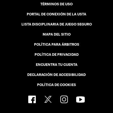
TÉRMINOS DE USO
PORTAL DE CONEXIÓN DE LA USTA
LISTA DISCIPLINARIA DE JUEGO SEGURO
MAPA DEL SITIO
POLÍTICA PARA ÁRBITROS
POLÍTICA DE PRIVACIDAD
ENCUENTRA TU CUENTA
DECLARACIÓN DE ACCESIBILIDAD
POLÍTICA DE COOKIES