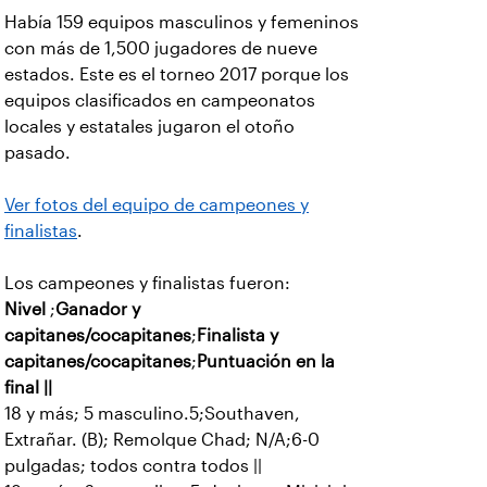
Había 159 equipos masculinos y femeninos
con más de 1,500 jugadores de nueve
estados. Este es el torneo 2017 porque los
equipos clasificados en campeonatos
locales y estatales jugaron el otoño
pasado.
Ver fotos del equipo de campeones y
finalistas
.
Los campeones y finalistas fueron:
Nivel
;
Ganador y
capitanes/cocapitanes
;
Finalista y
capitanes/cocapitanes
;
Puntuación en la
final ||
18 y más; 5 masculino.5;Southaven,
Extrañar. (B); Remolque Chad; N/A;6-0
pulgadas; todos contra todos ||