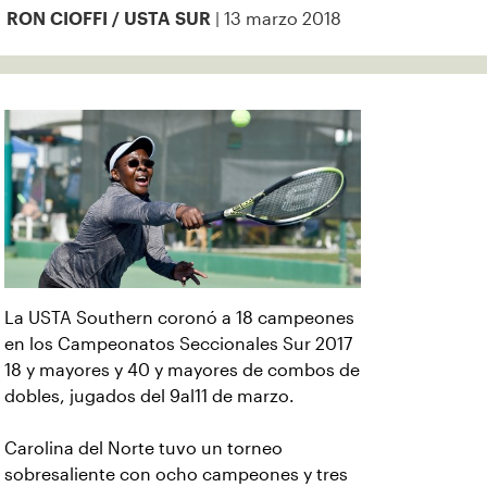
| 13 marzo 2018
RON CIOFFI / USTA SUR
La USTA Southern coronó a 18 campeones
en los Campeonatos Seccionales Sur 2017
18 y mayores y 40 y mayores de combos de
dobles, jugados del 9al11 de marzo.
Carolina del Norte tuvo un torneo
sobresaliente con ocho campeones y tres