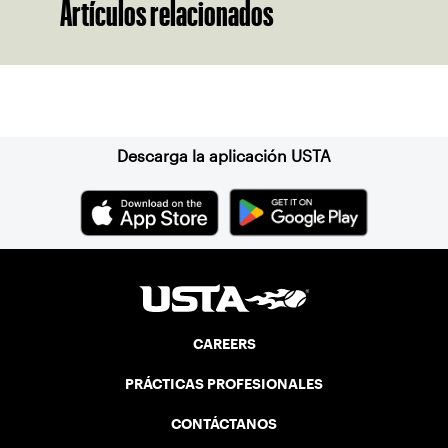
Artículos relacionados
Suscríbase a nuestro boletín
Descarga la aplicación USTA
CAREERS
PRÁCTICAS PROFESIONALES
CONTÁCTANOS