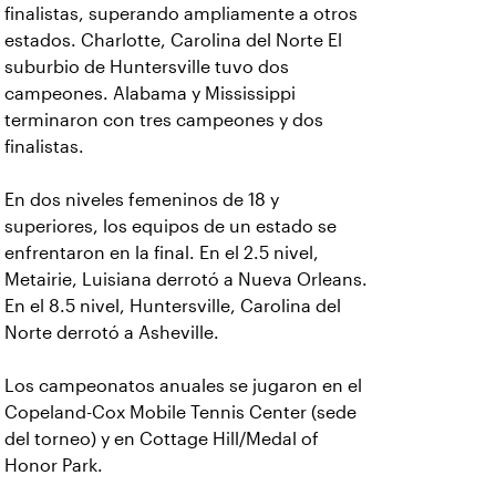
finalistas, superando ampliamente a otros
estados. Charlotte, Carolina del Norte El
suburbio de Huntersville tuvo dos
campeones. Alabama y Mississippi
terminaron con tres campeones y dos
finalistas.
En dos niveles femeninos de 18 y
superiores, los equipos de un estado se
enfrentaron en la final. En el 2.5 nivel,
Metairie, Luisiana derrotó a Nueva Orleans.
En el 8.5 nivel, Huntersville, Carolina del
Norte derrotó a Asheville.
Los campeonatos anuales se jugaron en el
Copeland-Cox Mobile Tennis Center (sede
del torneo) y en Cottage Hill/Medal of
Honor Park.