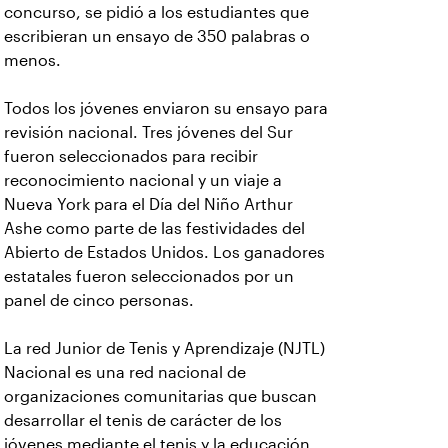
concurso, se pidió a los estudiantes que
escribieran un ensayo de 350 palabras o
menos.
Todos los jóvenes enviaron su ensayo para
revisión nacional. Tres jóvenes del Sur
fueron seleccionados para recibir
reconocimiento nacional y un viaje a
Nueva York para el Día del Niño Arthur
Ashe como parte de las festividades del
Abierto de Estados Unidos. Los ganadores
estatales fueron seleccionados por un
panel de cinco personas.
La red Junior de Tenis y Aprendizaje (NJTL)
Nacional es una red nacional de
organizaciones comunitarias que buscan
desarrollar el tenis de carácter de los
jóvenes mediante el tenis y la educación.