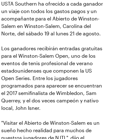
USTA Southern ha ofrecido a cada ganador
un viaje con todos los gastos pagos y un
acompañante para el Abierto de Winston-
Salem en Winston-Salem, Carolina del
Norte, del sábado 19 al lunes 21 de agosto.
Los ganadores recibirán entradas gratuitas
para el Winston-Salem Open, uno de los
eventos de tenis profesional de verano
estadounidenses que componen la US
Open Series. Entre los jugadores
programados para aparecer se encuentran
el 2017 semifinalista de Wimbledon, Sam
Querrey, y el dos veces campeón y nativo
local, John Isner.
"Visitar el Abierto de Winston-Salem es un
sueño hecho realidad para muchos de
nuestros jugadores de NJTL", dijo el