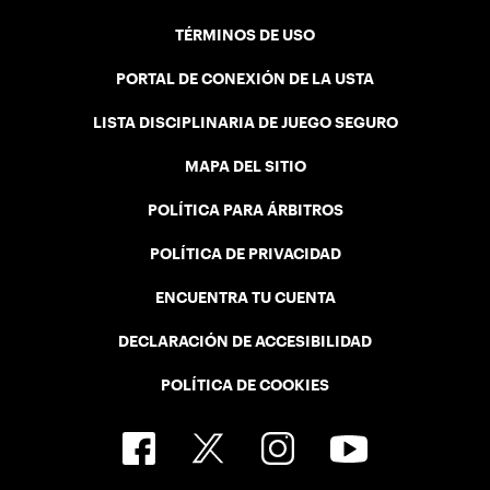
TÉRMINOS DE USO
PORTAL DE CONEXIÓN DE LA USTA
LISTA DISCIPLINARIA DE JUEGO SEGURO
MAPA DEL SITIO
POLÍTICA PARA ÁRBITROS
POLÍTICA DE PRIVACIDAD
ENCUENTRA TU CUENTA
DECLARACIÓN DE ACCESIBILIDAD
POLÍTICA DE COOKIES