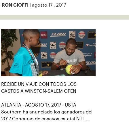
| agosto 17 , 2017
RON CIOFFI
RECIBE UN VIAJE CON TODOS LOS
GASTOS A WINSTON-SALEM OPEN
ATLANTA - AGOSTO 17, 2017 - USTA
Southern ha anunciado los ganadores del
2017 Concurso de ensayos estatal NJTL.