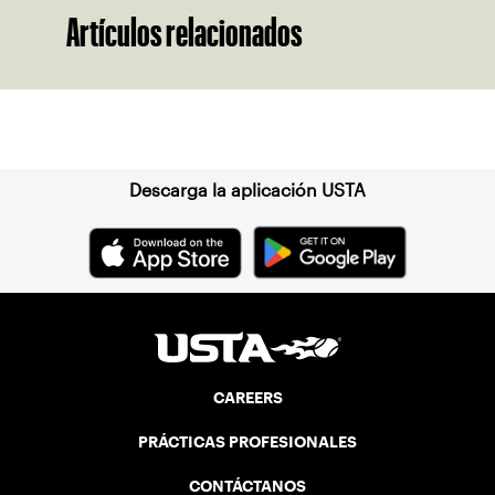
Artículos relacionados
Suscríbase a nuestro boletín
Descarga la aplicación USTA
CAREERS
PRÁCTICAS PROFESIONALES
CONTÁCTANOS