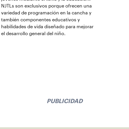
NJTLs son exclusivos porque ofrecen una
variedad de programación en la cancha y
también componentes educativos y
habilidades de vida diseñado para mejorar
el desarrollo general del niño.
PUBLICIDAD