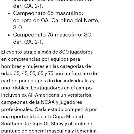
der. GA, 2-1.
Campeonato 65 masculino:
derrota de GA. Carolina del Norte,
3-0.
Campeonato 75 masculino: SC
der. GA, 2-1.
El evento atrajo a más de 300 jugadores
en competencias por equipos para
hombres y mujeres en las categorías de
edad 35, 45, 55, 65 y 75 con un formato de
partido por equipos de dos individuales y
uno. dobles. Los jugadores en el campo
incluyen ex All-Americans universitarios,
campeones de la NCAA y jugadores
profesionales. Cada estado competirá por
una oportunidad en la Copa Mildred
Southern, la Copa Gil Stacy y el título de
puntuación general masculina y femenina.