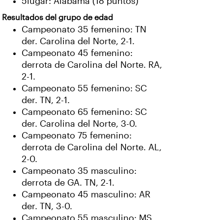
5lugar: Alabama (18 puntos)
Resultados del grupo de edad
Campeonato 35 femenino: TN
der. Carolina del Norte, 2-1.
Campeonato 45 femenino:
derrota de Carolina del Norte. RA,
2-1.
Campeonato 55 femenino: SC
der. TN, 2-1.
Campeonato 65 femenino: SC
der. Carolina del Norte, 3-0.
Campeonato 75 femenino:
derrota de Carolina del Norte. AL,
2-0.
Campeonato 35 masculino:
derrota de GA. TN, 2-1.
Campeonato 45 masculino: AR
der. TN, 3-0.
Campeonato 55 masculino: MS