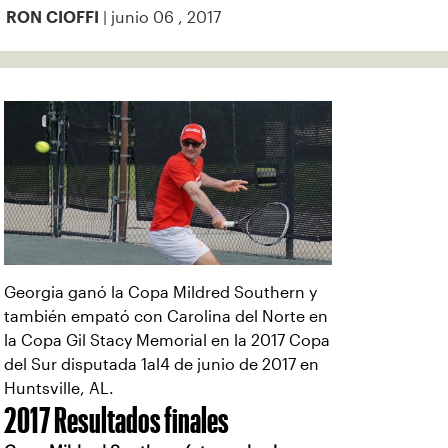
| junio 06 , 2017
RON CIOFFI
Georgia ganó la Copa Mildred Southern y
también empató con Carolina del Norte en
la Copa Gil Stacy Memorial en la 2017 Copa
del Sur disputada 1al4 de junio de 2017 en
Huntsville, AL.
2017 Resultados finales