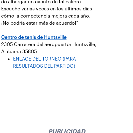
de albergar un evento de tal calibre.
Escuché varias veces en los últimos días
cómo la competencia mejora cada año.
¡No podría estar más de acuerdo!"
Centro de tenis de Huntsville
2305 Carretera del aeropuerto; Huntsville,
Alabama 35805
ENLACE DEL TORNEO (PARA
RESULTADOS DEL PARTIDO)
PUBLICIDAD