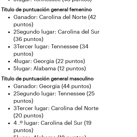
Título de puntuación general femenino
Ganador: Carolina del Norte (42
puntos)
2Segundo lugar: Carolina del Sur
(36 puntos)
3Tercer lugar: Tennessee (34
puntos)
4lugar: Georgia (22 puntos)
5lugar: Alabama (12 puntos)
Título de puntuación general masculino
Ganador: Georgia (44 puntos)
2Segundo lugar: Tennessee (25
puntos)
3Tercer lugar: Carolina del Norte
(20 puntos)
4 .º lugar: Carolina del Sur (19
puntos)