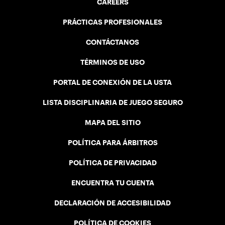
CAREERS
PRÁCTICAS PROFESIONALES
CONTÁCTANOS
TÉRMINOS DE USO
PORTAL DE CONEXIÓN DE LA USTA
LISTA DISCIPLINARIA DE JUEGO SEGURO
MAPA DEL SITIO
POLÍTICA PARA ÁRBITROS
POLÍTICA DE PRIVACIDAD
ENCUENTRA TU CUENTA
DECLARACIÓN DE ACCESIBILIDAD
POLÍTICA DE COOKIES