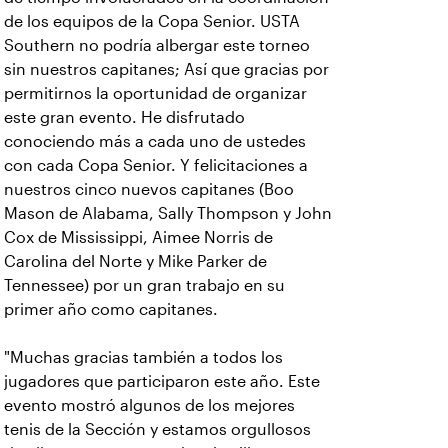
de los equipos de la Copa Senior. USTA
Southern no podría albergar este torneo
sin nuestros capitanes; Así que gracias por
permitirnos la oportunidad de organizar
este gran evento. He disfrutado
conociendo más a cada uno de ustedes
con cada Copa Senior. Y felicitaciones a
nuestros cinco nuevos capitanes (Boo
Mason de Alabama, Sally Thompson y John
Cox de Mississippi, Aimee Norris de
Carolina del Norte y Mike Parker de
Tennessee) por un gran trabajo en su
primer año como capitanes.
"Muchas gracias también a todos los
jugadores que participaron este año. Este
evento mostró algunos de los mejores
tenis de la Sección y estamos orgullosos