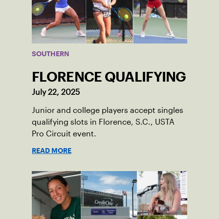
SOUTHERN
FLORENCE QUALIFYING
July 22, 2025
Junior and college players accept singles
qualifying slots in Florence, S.C., USTA
Pro Circuit event.
READ MORE