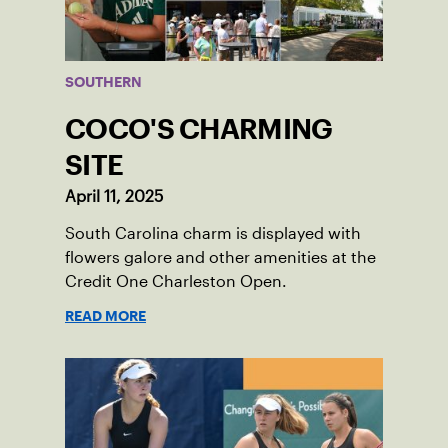
SOUTHERN
COCO'S CHARMING
SITE
April 11, 2025
South Carolina charm is displayed with
flowers galore and other amenities at the
Credit One Charleston Open.
READ MORE