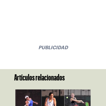
PUBLICIDAD
Artículos relacionados