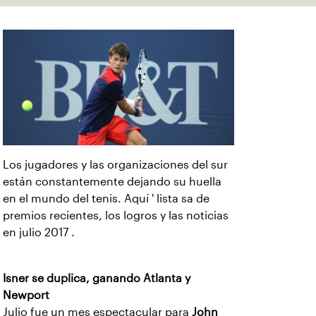
Los jugadores y las organizaciones del sur
están constantemente dejando su huella
en el mundo del tenis. Aquí ' lista sa de
premios recientes, los logros y las noticias
en julio 2017 .
Isner se duplica, ganando Atlanta y
Newport
Julio fue un mes espectacular para
John