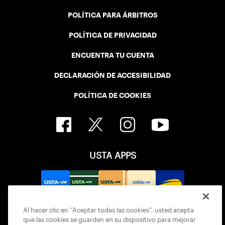
POLÍTICA PARA ÁRBITROS
POLÍTICA DE PRIVACIDAD
ENCUENTRA TU CUENTA
DECLARACIÓN DE ACCESIBILIDAD
POLÍTICA DE COOKIES
USTA APPS
Al hacer clic en “Aceptar todas las cookies”, usted acepta
que las cookies se guarden en su dispositivo para mejorar