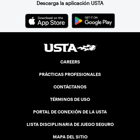
Descarga la aplicación USTA
CAREERS
PRÁCTICAS PROFESIONALES
CONTÁCTANOS
TÉRMINOS DE USO
PORTAL DE CONEXIÓN DE LA USTA
LISTA DISCIPLINARIA DE JUEGO SEGURO
MAPA DEL SITIO