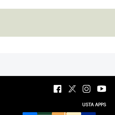
USTA APPS