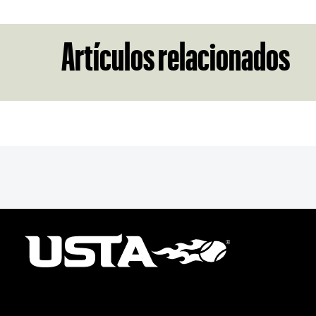
Artículos relacionados