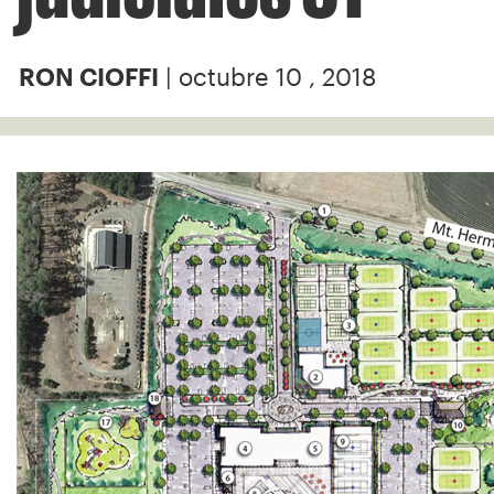
| octubre 10 , 2018
RON CIOFFI