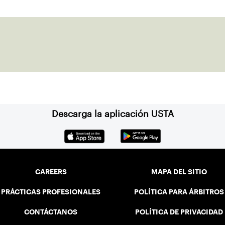
Descarga la aplicación USTA
CAREERS
MAPA DEL SITIO
PRÁCTICAS PROFESIONALES
POLÍTICA PARA ÁRBITROS
CONTÁCTANOS
POLÍTICA DE PRIVACIDAD