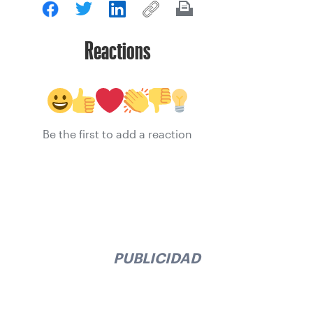
Reactions
Be the first to add a reaction
PUBLICIDAD