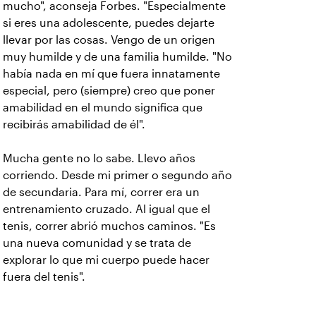
mucho", aconseja Forbes. "Especialmente
si eres una adolescente, puedes dejarte
llevar por las cosas. Vengo de un origen
muy humilde y de una familia humilde. "No
había nada en mí que fuera innatamente
especial, pero (siempre) creo que poner
amabilidad en el mundo significa que
recibirás amabilidad de él".
Mucha gente no lo sabe. Llevo años
corriendo. Desde mi primer o segundo año
de secundaria. Para mí, correr era un
entrenamiento cruzado. Al igual que el
tenis, correr abrió muchos caminos. "Es
una nueva comunidad y se trata de
explorar lo que mi cuerpo puede hacer
fuera del tenis".