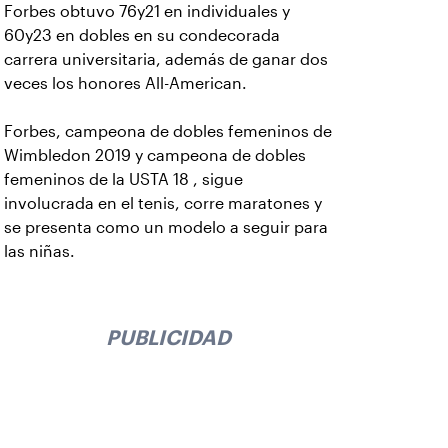
Forbes obtuvo 76y21 en individuales y
60y23 en dobles en su condecorada
carrera universitaria, además de ganar dos
veces los honores All-American.
Forbes, campeona de dobles femeninos de
Wimbledon 2019 y campeona de dobles
femeninos de la USTA 18 , sigue
involucrada en el tenis, corre maratones y
se presenta como un modelo a seguir para
las niñas.
PUBLICIDAD