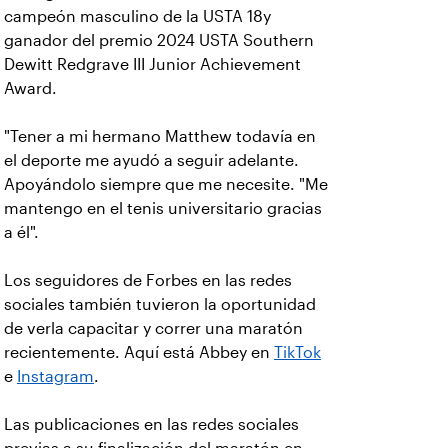
campeón masculino de la USTA 18y
ganador del premio 2024 USTA Southern
Dewitt Redgrave III Junior Achievement
Award.
"Tener a mi hermano Matthew todavía en
el deporte me ayudó a seguir adelante.
Apoyándolo siempre que me necesite. "Me
mantengo en el tenis universitario gracias
a él".
Los seguidores de Forbes en las redes
sociales también tuvieron la oportunidad
de verla capacitar y correr una maratón
recientemente. Aquí está Abbey en
TikTok
e
Instagram
.
Las publicaciones en las redes sociales