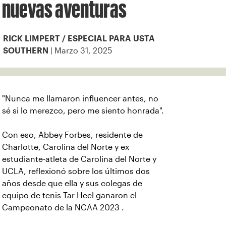
nuevas aventuras
RICK LIMPERT / ESPECIAL PARA USTA
| Marzo 31, 2025
SOUTHERN
"Nunca me llamaron influencer antes, no
sé si lo merezco, pero me siento honrada".
Con eso, Abbey Forbes, residente de
Charlotte, Carolina del Norte y ex
estudiante-atleta de Carolina del Norte y
UCLA, reflexionó sobre los últimos dos
años desde que ella y sus colegas de
equipo de tenis Tar Heel ganaron el
Campeonato de la NCAA 2023 .