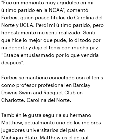
"Fue un momento muy agridulce en mi
último partido en la NCAA", comentó
Forbes, quien posee títulos de Carolina del
Norte y UCLA. Perdí mi último partido, pero
honestamente me sentí realizado. Sentí
que hice lo mejor que pude, lo di todo por
mi deporte y dejé el tenis con mucha paz.
“Estaba entusiasmado por lo que vendría
después”.
Forbes se mantiene conectado con el tenis
como profesor profesional en Barclay
Downs Swim and Racquet Club en
Charlotte, Carolina del Norte.
También le gusta seguir a su hermano
Matthew, actualmente uno de los mejores
jugadores universitarios del país en
Michigan State. Matthew es el actual