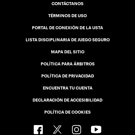
CONTÁCTANOS
TÉRMINOS DE USO
PORTAL DE CONEXIÓN DE LA USTA
LISTA DISCIPLINARIA DE JUEGO SEGURO
MAPA DEL SITIO
POLÍTICA PARA ÁRBITROS
POLÍTICA DE PRIVACIDAD
ENCUENTRA TU CUENTA
DECLARACIÓN DE ACCESIBILIDAD
POLÍTICA DE COOKIES