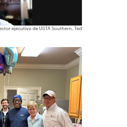
irector ejecutivo de USTA Southern, Ted