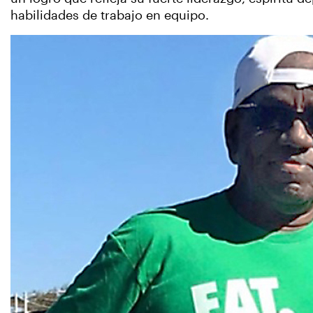
habilidades de trabajo en equipo.