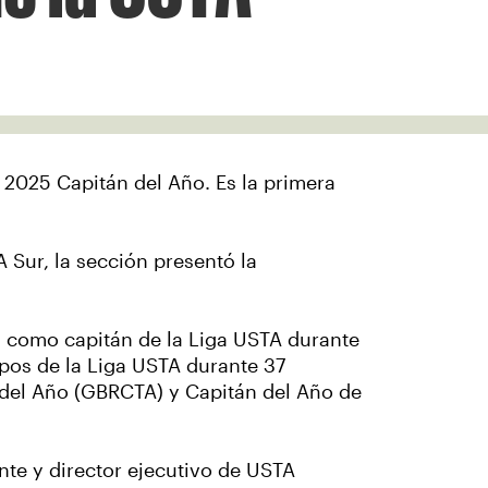
2025 Capitán del Año. Es la primera
Sur, la sección presentó la
ó como capitán de la Liga USTA durante
ipos de la Liga USTA durante 37
 del Año (GBRCTA) y Capitán del Año de
ente y director ejecutivo de USTA