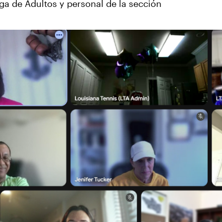
ga de Adultos y personal de la sección