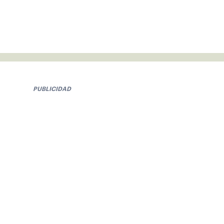
PUBLICIDAD