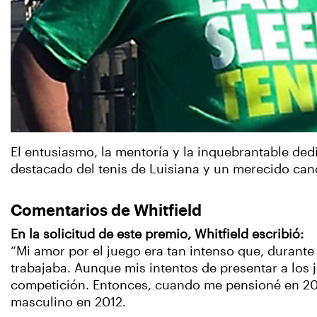
El entusiasmo, la mentoría y la inquebrantable ded
destacado del tenis de Luisiana y un merecido can
Comentarios de Whitfield
En la solicitud de este premio, Whitfield escribió:
“Mi amor por el juego era tan intenso que, durant
trabajaba. Aunque mis intentos de presentar a los 
competición. Entonces, cuando me pensioné en 2011
masculino en 2012.