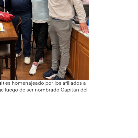
l) es homenajeado por los afiliados a
ge luego de ser nombrado Capitán del