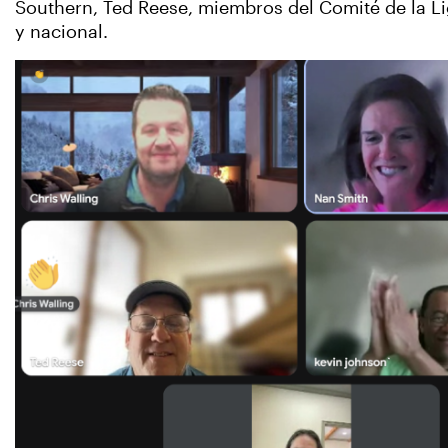
Southern, Ted Reese, miembros del Comité de la Li
y nacional.