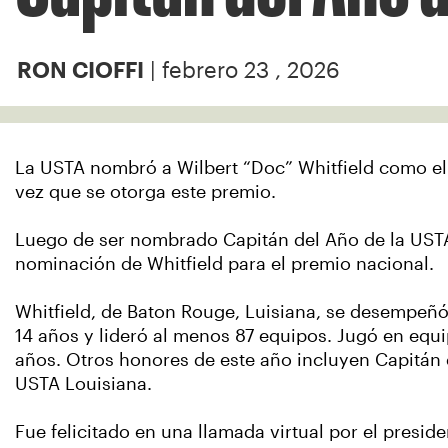
| febrero 23 , 2026
RON CIOFFI
La USTA nombró a Wilbert “Doc” Whitfield como el 
vez que se otorga este premio.
Luego de ser nombrado Capitán del Año de la USTA 
nominación de Whitfield para el premio nacional.
Whitfield, de Baton Rouge, Luisiana, se desempeñ
14 años y lideró al menos 87 equipos. Jugó en equ
años.
Otros honores de este año incluyen Capitán
USTA Louisiana.
Fue felicitado en una llamada virtual por el presid