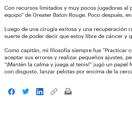
Con recursos limitados y muy pocos jugadores al pr
equipo" de Greater Baton Rouge. Poco después, en
Luego de una cirugía exitosa y una recuperación rá
suerte de poder decir que estoy libre de cáncer y 
Como capitán, mi filosofía siempre fue “Practicar 
aceptar sus errores y realizar pequeños ajustes, pe
“¡Mantén la calma y juega al tenis!” jugó un papel
con disgusto, lanzar pelotas por encima de la cerca