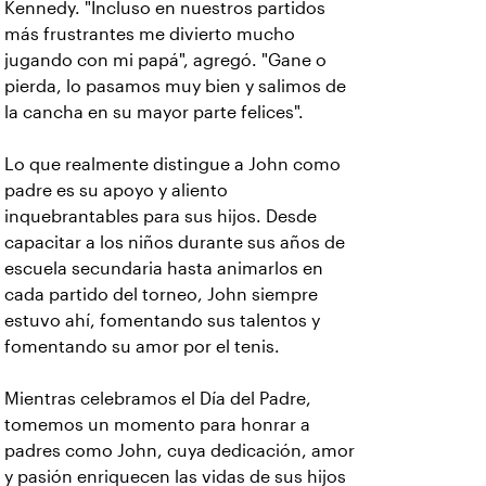
Kennedy. "Incluso en nuestros partidos
más frustrantes me divierto mucho
jugando con mi papá", agregó. "Gane o
pierda, lo pasamos muy bien y salimos de
la cancha en su mayor parte felices".
Lo que realmente distingue a John como
padre es su apoyo y aliento
inquebrantables para sus hijos. Desde
capacitar a los niños durante sus años de
escuela secundaria hasta animarlos en
cada partido del torneo, John siempre
estuvo ahí, fomentando sus talentos y
fomentando su amor por el tenis.
Mientras celebramos el Día del Padre,
tomemos un momento para honrar a
padres como John, cuya dedicación, amor
y pasión enriquecen las vidas de sus hijos