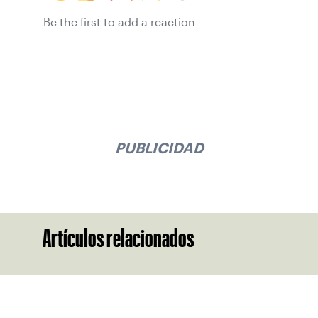
Be the first to add a reaction
PUBLICIDAD
Artículos relacionados
Suscríbase a nuestro boletín