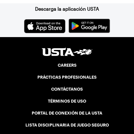
Descarga la aplicación USTA
CAREERS
PRÁCTICAS PROFESIONALES
CONTÁCTANOS
TÉRMINOS DE USO
PORTAL DE CONEXIÓN DE LA USTA
LISTA DISCIPLINARIA DE JUEGO SEGURO