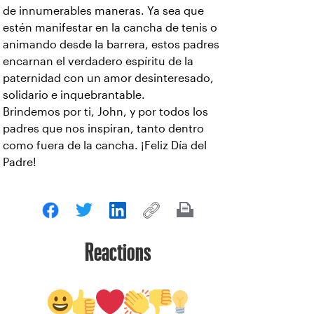
de innumerables maneras. Ya sea que
estén manifestar en la cancha de tenis o
animando desde la barrera, estos padres
encarnan el verdadero espíritu de la
paternidad con un amor desinteresado,
solidario e inquebrantable.
Brindemos por ti, John, y por todos los
padres que nos inspiran, tanto dentro
como fuera de la cancha. ¡Feliz Día del
Padre!
Reactions