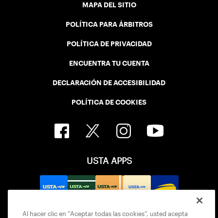
MAPA DEL SITIO
POLÍTICA PARA ÁRBITROS
POLÍTICA DE PRIVACIDAD
ENCUENTRA TU CUENTA
DECLARACIÓN DE ACCESIBILIDAD
POLÍTICA DE COOKIES
USTA APPS
Al hacer clic en “Aceptar todas las cookies”, usted acepta