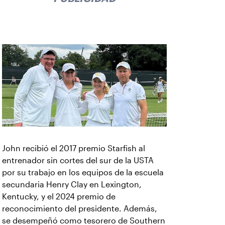
John recibió el 2017 premio Starfish al
entrenador sin cortes del sur de la USTA
por su trabajo en los equipos de la escuela
secundaria Henry Clay en Lexington,
Kentucky, y el 2024 premio de
reconocimiento del presidente. Además,
se desempeñó como tesorero de Southern