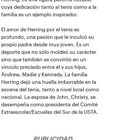
cuya dedicación tanto al tenis como a la
familia es un ejemplo inspirador.
El amor de Herring por el tenis es
profundo, una pasión que le inculcó su
propio padre desde muy joven. Es un
deporte que no sólo moldeó su carácter
sino que también se convirtió en un
vínculo preciado entre él y sus hijos,
Andrew, Madie y Kennedy. La familia
Herring dejó una huella imborrable en la
escena del tenis, tanto a nivel local como
nacional. La esposa de John, Christy, se
desempeña como presidenta del Comité
Extraescolar/Escuelas del Sur de la USTA.
PUBLICIDAD