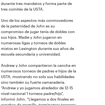
durante tres mandatos y forma parte de
tres comités de la USTA.
Uno de los aspectos más conmovedores
de la paternidad de John es su
compromiso de jugar tenis de dobles con
sus hijos. Madie y John jugaron en
numerosas ligas y torneos de dobles
mixtos en Lexington durante sus años de
escuela secundaria y universidad.
Andrew y John compartieron la cancha en
numerosos torneos de padres e hijos de la
USTA, mostrando no solo sus habilidades
sino también su fuerte camaradería.
“Andrew y yo jugamos alrededor de 12-15
nivel nacional 1 torneos padre/hijo",
informó John. “Llegamos a dos finales en
canchas de gramilla, terminamos terceros