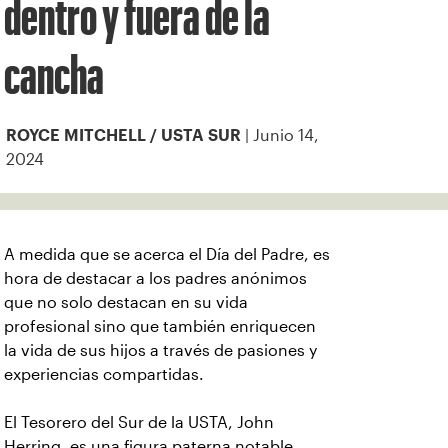
dentro y fuera de la
cancha
| Junio 14,
ROYCE MITCHELL / USTA SUR
2024
A medida que se acerca el Día del Padre, es
hora de destacar a los padres anónimos
que no solo destacan en su vida
profesional sino que también enriquecen
la vida de sus hijos a través de pasiones y
experiencias compartidas.
El Tesorero del Sur de la USTA, John
Herring, es una figura paterna notable