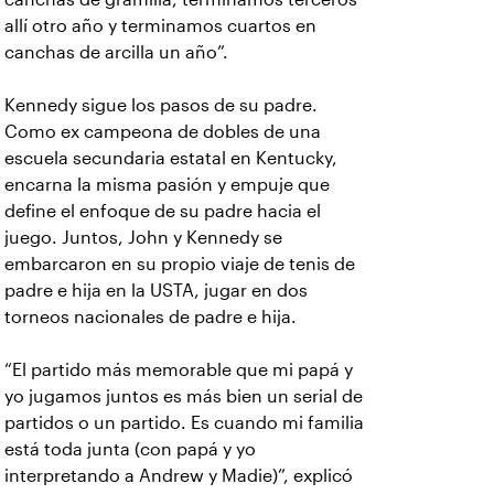
allí otro año y terminamos cuartos en
canchas de arcilla un año”.
Kennedy sigue los pasos de su padre.
Como ex campeona de dobles de una
escuela secundaria estatal en Kentucky,
encarna la misma pasión y empuje que
define el enfoque de su padre hacia el
juego. Juntos, John y Kennedy se
embarcaron en su propio viaje de tenis de
padre e hija en la USTA, jugar en dos
torneos nacionales de padre e hija.
“El partido más memorable que mi papá y
yo jugamos juntos es más bien un serial de
partidos o un partido. Es cuando mi familia
está toda junta (con papá y yo
interpretando a Andrew y Madie)”, explicó