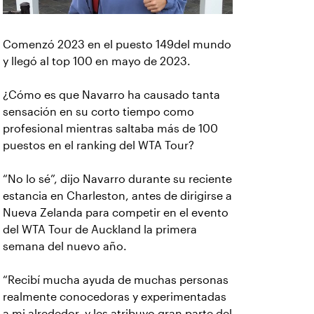
Comenzó 2023 en el puesto 149del mundo
y llegó al top 100 en mayo de 2023.
¿Cómo es que Navarro ha causado tanta
sensación en su corto tiempo como
profesional mientras saltaba más de 100
puestos en el ranking del WTA Tour?
“No lo sé”, dijo Navarro durante su reciente
estancia en Charleston, antes de dirigirse a
Nueva Zelanda para competir en el evento
del WTA Tour de Auckland la primera
semana del nuevo año.
“Recibí mucha ayuda de muchas personas
realmente conocedoras y experimentadas
a mi alrededor, y les atribuyo gran parte del