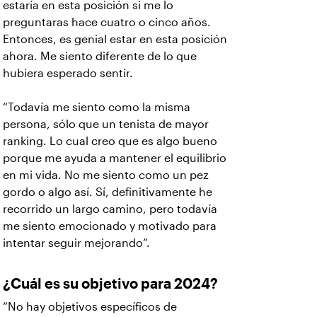
estaría en esta posición si me lo
preguntaras hace cuatro o cinco años.
Entonces, es genial estar en esta posición
ahora. Me siento diferente de lo que
hubiera esperado sentir.
“Todavía me siento como la misma
persona, sólo que un tenista de mayor
ranking. Lo cual creo que es algo bueno
porque me ayuda a mantener el equilibrio
en mi vida. No me siento como un pez
gordo o algo así. Sí, definitivamente he
recorrido un largo camino, pero todavía
me siento emocionado y motivado para
intentar seguir mejorando”.
¿Cuál es su objetivo para 2024?
“No hay objetivos específicos de