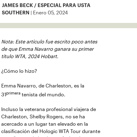
JAMES BECK / ESPECIAL PARA USTA
| Enero 05, 2024
SOUTHERN
Nota: Este artículo fue escrito poco antes
de que Emma Navarro ganara su primer
título WTA, 2024 Hobart.
¿Cómo lo hizo?
Emma Navarro, de Charleston, es la
primera
31
tenista del mundo.
Incluso la veterana profesional viajera de
Charleston, Shelby Rogers, no se ha
acercado a un lugar tan elevado en la
clasificación del Hologic WTA Tour durante