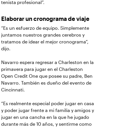
tenista profesional”.
Elaborar un cronograma de viaje
“Es un esfuerzo de equipo. Simplemente
juntamos nuestros grandes cerebros y
tratamos de idear el mejor cronograma”,
dijo.
Navarro espera regresar a Charleston en la
primavera para jugar en el Charleston
Open Credit One que posee su padre, Ben
Navarro. También es dueño del evento de
Cincinnati.
“Es realmente especial poder jugar en casa
y poder jugar frente a mi familia y amigos y
jugar en una cancha en la que he jugado
durante más de 10 años, y sentirme como