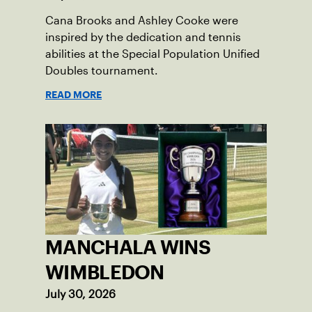
Cana Brooks and Ashley Cooke were
inspired by the dedication and tennis
abilities at the Special Population Unified
Doubles tournament.
READ MORE
MANCHALA WINS
WIMBLEDON
July 30, 2026