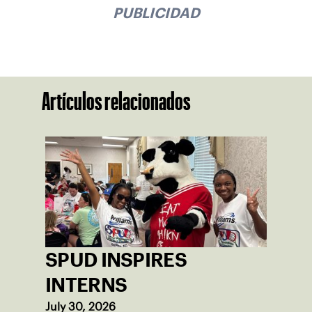
PUBLICIDAD
Artículos relacionados
SPUD INSPIRES
INTERNS
July 30, 2026