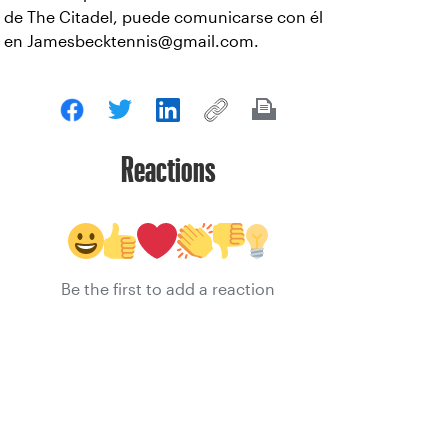
de The Citadel, puede comunicarse con él
en Jamesbecktennis@gmail.com.
Reactions
Be the first to add a reaction