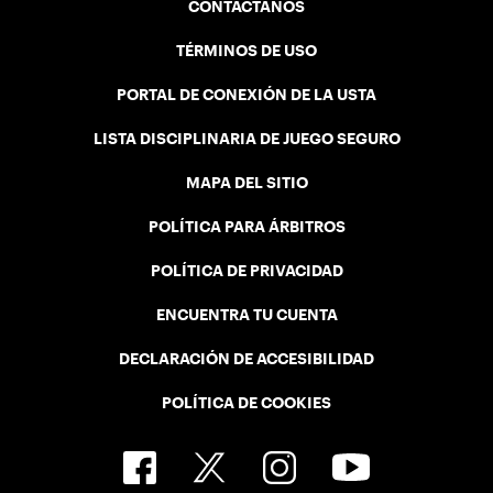
CONTÁCTANOS
TÉRMINOS DE USO
PORTAL DE CONEXIÓN DE LA USTA
LISTA DISCIPLINARIA DE JUEGO SEGURO
MAPA DEL SITIO
POLÍTICA PARA ÁRBITROS
POLÍTICA DE PRIVACIDAD
ENCUENTRA TU CUENTA
DECLARACIÓN DE ACCESIBILIDAD
POLÍTICA DE COOKIES