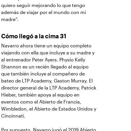
quiero seguir mejorando lo que tengo
además de viajar por el mundo con mi
madre”.
Cómo llegó a la cima 31
Navarro ahora tiene un equipo completo
viajando con ella que incluye a su madre y
al entrenador Peter Ayers. Physio Kelly
Shannon es un recién llegado al equipo
que también incluye al compañero de
bateo de LTP Academy, Gaston Murray. El
director general de la LTP Academy, Patrick
Hieber, también apoya al equipo en
eventos como el Abierto de Francia,
Wimbledon, el Abierto de Estados Unidos y
Cincinnati.
Por supuesto, Navarro jugó el 2019 Abierto