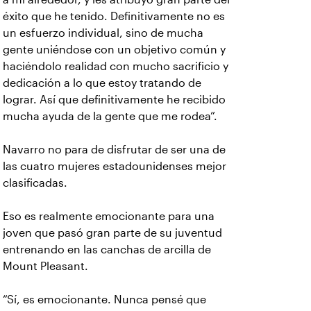
éxito que he tenido. Definitivamente no es
un esfuerzo individual, sino de mucha
gente uniéndose con un objetivo común y
haciéndolo realidad con mucho sacrificio y
dedicación a lo que estoy tratando de
lograr. Así que definitivamente he recibido
mucha ayuda de la gente que me rodea”.
Navarro no para de disfrutar de ser una de
las cuatro mujeres estadounidenses mejor
clasificadas.
Eso es realmente emocionante para una
joven que pasó gran parte de su juventud
entrenando en las canchas de arcilla de
Mount Pleasant.
“Sí, es emocionante. Nunca pensé que