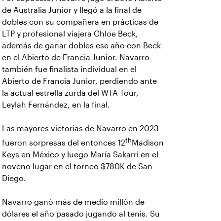
de Australia Junior y llegó a la final de
dobles con su compañera en prácticas de
LTP y profesional viajera Chloe Beck,
además de ganar dobles ese año con Beck
en el Abierto de Francia Junior. Navarro
también fue finalista individual en el
Abierto de Francia Junior, perdiendo ante
la actual estrella zurda del WTA Tour,
Leylah Fernández, en la final.
Las mayores victorias de Navarro en 2023
th
fueron sorpresas del entonces 12
Madison
Keys en México y luego María Sakarri en el
noveno lugar en el torneo $780K de San
Diego.
Navarro ganó más de medio millón de
dólares el año pasado jugando al tenis. Su