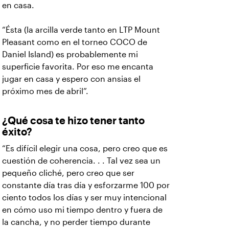
en casa.
“Ésta (la arcilla verde tanto en LTP Mount
Pleasant como en el torneo COCO de
Daniel Island) es probablemente mi
superficie favorita. Por eso me encanta
jugar en casa y espero con ansias el
próximo mes de abril”.
¿Qué cosa te hizo tener tanto
éxito?
“Es difícil elegir una cosa, pero creo que es
cuestión de coherencia. . . Tal vez sea un
pequeño cliché, pero creo que ser
constante día tras día y esforzarme 100 por
ciento todos los días y ser muy intencional
en cómo uso mi tiempo dentro y fuera de
la cancha, y no perder tiempo durante