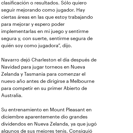
clasificación o resultados. Sólo quiero
seguir mejorando como jugador. Hay
ciertas áreas en las que estoy trabajando
para mejorar y espero poder
implementarlas en mi juego y sentirme
segura y, con suerte, sentirme segura de
quién soy como jugadora”, dijo.
Navarro dejó Charleston el día después de
Navidad para jugar torneos en Nueva
Zelanda y Tasmania para comenzar el
nuevo año antes de dirigirse a Melbourne
para competir en su primer Abierto de
Australia.
Su entrenamiento en Mount Pleasant en
diciembre aparentemente dio grandes
dividendos en Nueva Zelanda, ya que jugó
algunos de sus mejores tenis. Consiguió