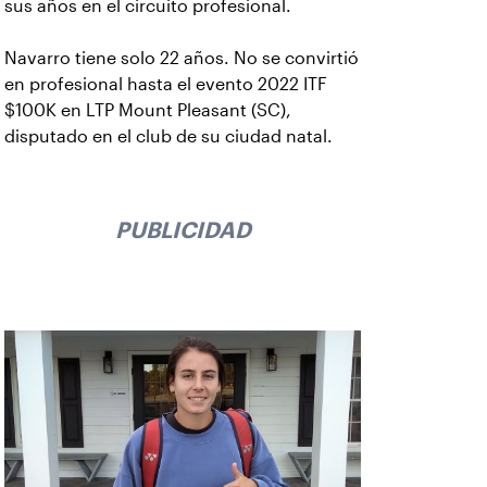
sus años en el circuito profesional.
Navarro tiene solo 22 años. No se convirtió
en profesional hasta el evento 2022 ITF
$100K en LTP Mount Pleasant (SC),
disputado en el club de su ciudad natal.
PUBLICIDAD