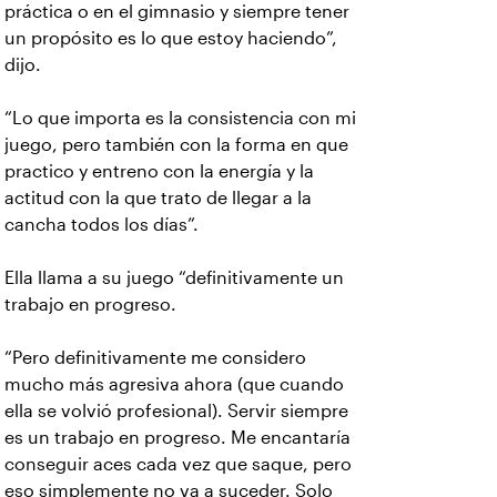
práctica o en el gimnasio y siempre tener
un propósito es lo que estoy haciendo”,
dijo.
“Lo que importa es la consistencia con mi
juego, pero también con la forma en que
practico y entreno con la energía y la
actitud con la que trato de llegar a la
cancha todos los días”.
Ella llama a su juego “definitivamente un
trabajo en progreso.
“Pero definitivamente me considero
mucho más agresiva ahora (que cuando
ella se volvió profesional). Servir siempre
es un trabajo en progreso. Me encantaría
conseguir aces cada vez que saque, pero
eso simplemente no va a suceder. Solo