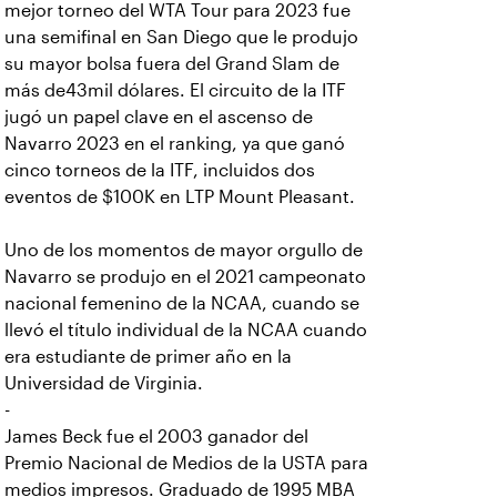
mejor torneo del WTA Tour para 2023 fue
una semifinal en San Diego que le produjo
su mayor bolsa fuera del Grand Slam de
más de43mil dólares.
El circuito de la ITF
jugó un papel clave en el ascenso de
Navarro 2023 en el ranking, ya que ganó
cinco torneos de la ITF, incluidos dos
eventos de $100K en LTP Mount Pleasant.
Uno de los momentos de mayor orgullo de
Navarro se produjo en el 2021 campeonato
nacional femenino de la NCAA, cuando se
llevó el título individual de la NCAA cuando
era estudiante de primer año en la
Universidad de Virginia.
-
James Beck fue el 2003 ganador del
Premio Nacional de Medios de la USTA para
medios impresos. Graduado de 1995 MBA