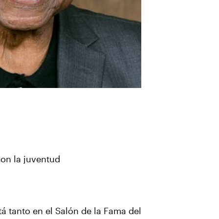
con la juventud
tá tanto en el Salón de la Fama del