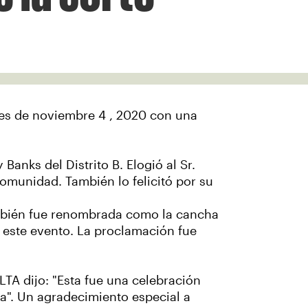
oles de noviembre 4 , 2020 con una
Banks del Distrito B. Elogió al Sr.
omunidad. También lo felicitó por su
ambién fue renombrada como la cancha
a este evento. La proclamación fue
LTA dijo: "Esta fue una celebración
a". Un agradecimiento especial a