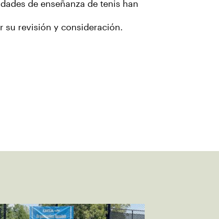
ilidades de enseñanza de tenis han
or su revisión y consideración.