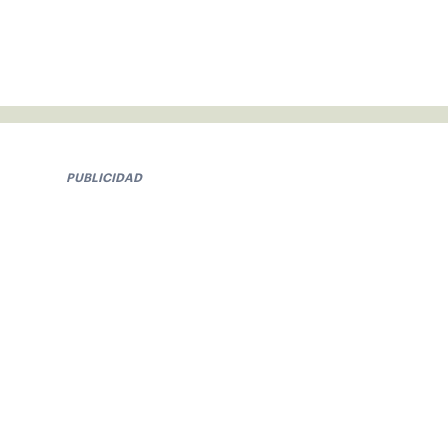
PUBLICIDAD