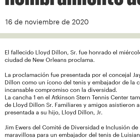
16 de noviembre de 2020
El fallecido Lloyd Dillon, Sr. fue honrado el miérc
ciudad de New Orleans proclama.
La proclamación fue presentada por el concejal Jay 
Dillon como un ícono del tenis y embajador de la c
incansable compromiso con la diversidad.
La cancha 1 en el Atkinson Stern Tennis Center t
de Lloyd Dillon Sr. Familiares y amigos asistieron 
presentada a su hijo, Lloyd Dillon, Jr.
Jim Ewers del Comité de Diversidad e Inclusión de 
maravillosa para un embajador del tenis de Luisian