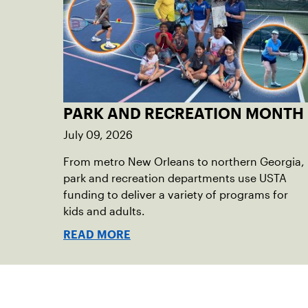
PARK AND RECREATION MONTH
July 09, 2026
From metro New Orleans to northern Georgia,
park and recreation departments use USTA
funding to deliver a variety of programs for
kids and adults.
READ MORE