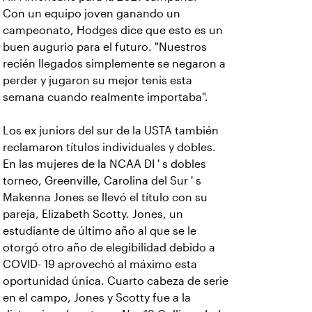
Con un equipo joven ganando un
campeonato, Hodges dice que esto es un
buen augurio para el futuro. "Nuestros
recién llegados simplemente se negaron a
perder y jugaron su mejor tenis esta
semana cuando realmente importaba".
Los ex juniors del sur de la USTA también
reclamaron títulos individuales y dobles.
En las mujeres de la NCAA DI ' s dobles
torneo, Greenville, Carolina del Sur ' s
Makenna Jones se llevó el título con su
pareja, Elizabeth Scotty. Jones, un
estudiante de último año al que se le
otorgó otro año de elegibilidad debido a
COVID- 19 aprovechó al máximo esta
oportunidad única. Cuarto cabeza de serie
en el campo, Jones y Scotty fue a la