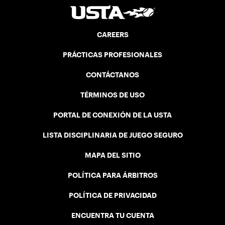
CAREERS
PRÁCTICAS PROFESIONALES
CONTÁCTANOS
TÉRMINOS DE USO
PORTAL DE CONEXIÓN DE LA USTA
LISTA DISCIPLINARIA DE JUEGO SEGURO
MAPA DEL SITIO
POLÍTICA PARA ÁRBITROS
POLÍTICA DE PRIVACIDAD
ENCUENTRA TU CUENTA