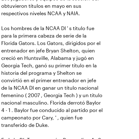
obtuvieron títulos en mayo en sus
respectivos niveles NCAA y NAIA.
Los hombres de la NCAA DI ' s título fue
para la primera cabeza de serie de la
Florida Gators. Los Gators, dirigidos por el
entrenador en jefe Bryan Shelton, quien
creció en Huntsville, Alabama y jugó en
Georgia Tech, ganó su primer título en la
historia del programa y Shelton se
convirtió en el primer entrenador en jefe
de la NCAA DI en ganar un título nacional
femenino ( 2007 , Georgia Tech ) y un título
nacional masculino. Florida derrotó Baylor
4 - 1 . Baylor fue conducido al partido por el
campeonato por Cary, ' , quien fue
transferido de Duke.