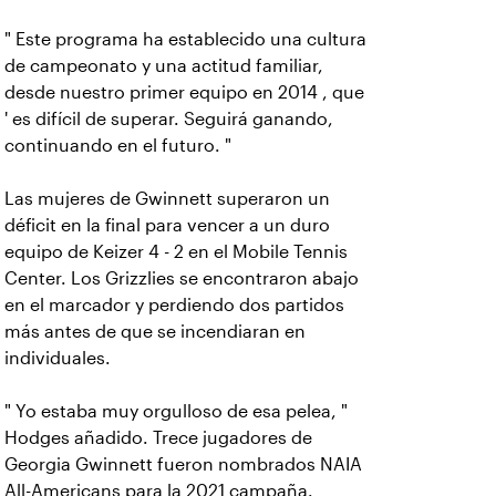
" Este programa ha establecido una cultura
de campeonato y una actitud familiar,
desde nuestro primer equipo en 2014 , que
' es difícil de superar. Seguirá ganando,
continuando en el futuro. "
Las mujeres de Gwinnett superaron un
déficit en la final para vencer a un duro
equipo de Keizer 4 - 2 en el Mobile Tennis
Center. Los Grizzlies se encontraron abajo
en el marcador y perdiendo dos partidos
más antes de que se incendiaran en
individuales.
" Yo estaba muy orgulloso de esa pelea, "
Hodges añadido. Trece jugadores de
Georgia Gwinnett fueron nombrados NAIA
All-Americans para la 2021 campaña.