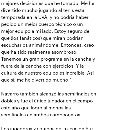
mejores decisiones que he tomado. Me he
divertido mucho jugando al tenis esta
temporada en la UVA, y no podría haber
pedido un mejor cuerpo técnico o un
mejor equipo a mi lado. Estoy seguro de
que (los fanáticos) que miran podrían
escucharlos animándome. Entonces, creo
que ha sido realmente asombroso.
Tenemos un gran programa en la cancha y
fuera de la cancha con ejercicios. Y la
cultura de nuestro equipo es increíble. Así
que sí, me he divertido mucho ".
Navarro también alcanzó las semifinales en
dobles y fue el único jugador en el campo
este año que logró al menos las
semifinales en ambos campeonatos.
Los jugadores y equipos de la sección Sur