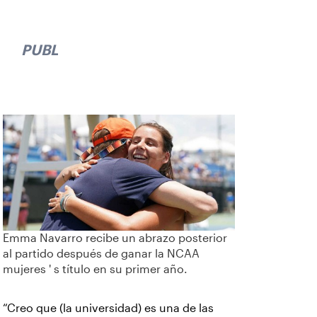
PUBLICIDAD
Emma Navarro recibe un abrazo posterior
al partido después de ganar la NCAA
mujeres ' s título en su primer año.
“Creo que (la universidad) es una de las