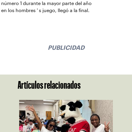
número 1 durante la mayor parte del año
en los hombres ' s juego, llegó a la final.
PUBLICIDAD
Artículos relacionados