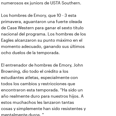
numerosos ex juniors de USTA Southern.
Los hombres de Emory, que 10 - 3 esta
primavera, aguantaron una fuerte oleada
de Case Western para ganar el sexto título
nacional del programa. Los hombres de los
Eagles alcanzaron su punto máximo en el
momento adecuado, ganando sus últimos
ocho duelos de la temporada.
El entrenador de hombres de Emory, John
Browning, dio todo el crédito a los
estudiantes atletas, especialmente con
todos los cambios y restricciones que
encontraron esta temporada. “Ha sido un
año realmente duro para nuestros hijos. A
estos muchachos les lanzaron tantas
cosas y simplemente han sido resistentes y
mentalmente duros. "