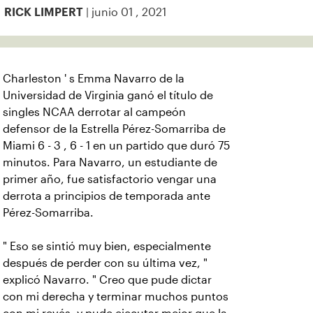
| junio 01 , 2021
RICK LIMPERT
Charleston ' s Emma Navarro de la
Universidad de Virginia ganó el título de
singles NCAA derrotar al campeón
defensor de la Estrella Pérez-Somarriba de
Miami 6 - 3 , 6 - 1 en un partido que duró 75
minutos. Para Navarro, un estudiante de
primer año, fue satisfactorio vengar una
derrota a principios de temporada ante
Pérez-Somarriba.
" Eso se sintió muy bien, especialmente
después de perder con su última vez, "
explicó Navarro. " Creo que pude dictar
con mi derecha y terminar muchos puntos