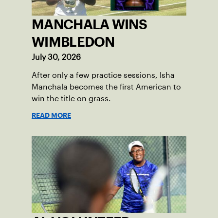
MANCHALA WINS
WIMBLEDON
July 30, 2026
After only a few practice sessions, Isha
Manchala becomes the first American to
win the title on grass.
READ MORE