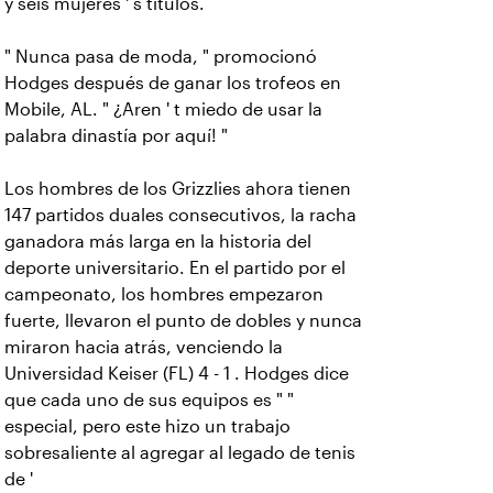
y seis mujeres ' s títulos.
" Nunca pasa de moda, " promocionó
Hodges después de ganar los trofeos en
Mobile, AL. " ¿Aren ' t miedo de usar la
palabra dinastía por aquí! "
Los hombres de los Grizzlies ahora tienen
147 partidos duales consecutivos, la racha
ganadora más larga en la historia del
deporte universitario. En el partido por el
campeonato, los hombres empezaron
fuerte, llevaron el punto de dobles y nunca
miraron hacia atrás, venciendo la
Universidad Keiser (FL) 4 - 1 . Hodges dice
que cada uno de sus equipos es " "
especial, pero este hizo un trabajo
sobresaliente al agregar al legado de tenis
de '