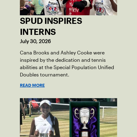
SPUD INSPIRES
INTERNS
July 30, 2026
Cana Brooks and Ashley Cooke were
inspired by the dedication and tennis
abilities at the Special Population Unified
Doubles tournament.
READ MORE