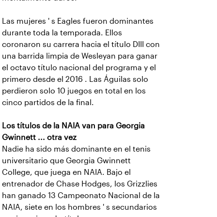
Las mujeres ' s Eagles fueron dominantes
durante toda la temporada. Ellos
coronaron su carrera hacia el título DIII con
una barrida limpia de Wesleyan para ganar
el octavo título nacional del programa y el
primero desde el 2016 . Las Águilas solo
perdieron solo 10 juegos en total en los
cinco partidos de la final.
Los títulos de la NAIA van para Georgia
Gwinnett ... otra vez
Nadie ha sido más dominante en el tenis
universitario que Georgia Gwinnett
College, que juega en NAIA. Bajo el
entrenador de Chase Hodges, los Grizzlies
han ganado 13 Campeonato Nacional de la
NAIA, siete en los hombres ' s secundarios