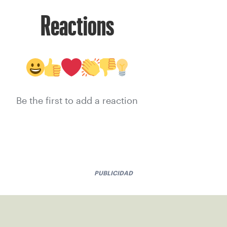
Reactions
Be the first to add a reaction
PUBLICIDAD