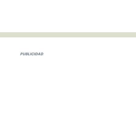
PUBLICIDAD