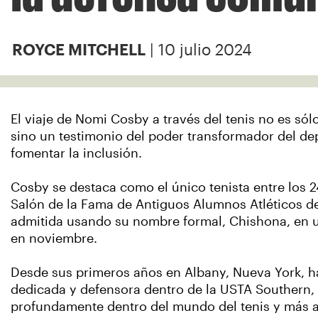
| 10 julio 2024
ROYCE MITCHELL
El viaje de Nomi Cosby a través del tenis no es sól
sino un testimonio del poder transformador del de
fomentar la inclusión.
Cosby se destaca como el único tenista entre los 24
Salón de la Fama de Antiguos Alumnos Atléticos d
admitida usando su nombre formal, Chishona, en 
en noviembre.
Desde sus primeros años en Albany, Nueva York, h
dedicada y defensora dentro de la USTA Southern,
profundamente dentro del mundo del tenis y más a