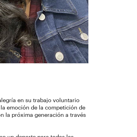
legría en su trabajo voluntario
 la emoción de la competición de
con la próxima generación a través