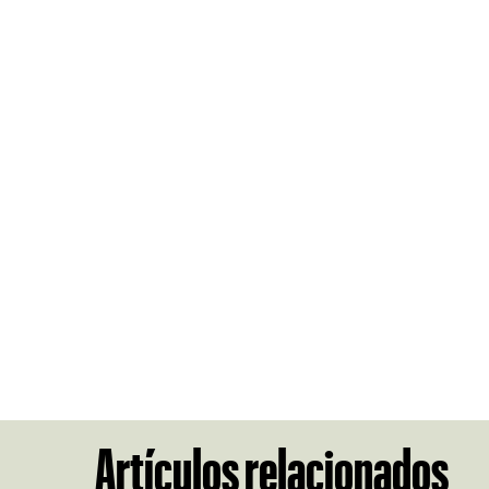
Artículos relacionados