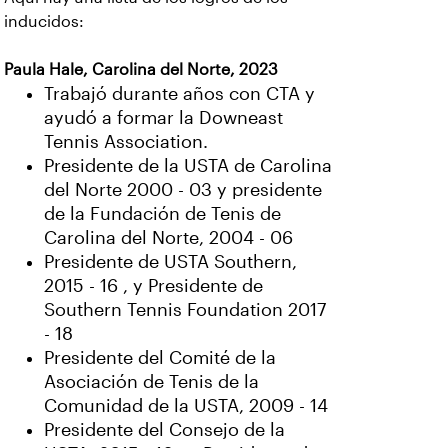
inducidos:
Paula Hale, Carolina del Norte, 2023
Trabajó durante años con CTA y
ayudó a formar la Downeast
Tennis Association.
Presidente de la USTA de Carolina
del Norte 2000 - 03 y presidente
de la Fundación de Tenis de
Carolina del Norte, 2004 - 06
Presidente de USTA Southern,
2015 - 16 , y Presidente de
Southern Tennis Foundation 2017
- 18
Presidente del Comité de la
Asociación de Tenis de la
Comunidad de la USTA, 2009 - 14
Presidente del Consejo de la