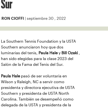
Sur
| septiembre 30 , 2022
RON CIOFFI
La Southern Tennis Foundation y la USTA
Southern anunciaron hoy que dos
luminarias del tenis,
Paula Hale
y
Bill Ozaki
,
han sido elegidas para la clase 2023 del
Salón de la Fama del Tenis del Sur.
Paula Hale
pasó de ser voluntaria en
Wilson y Raleigh, NC a servir como
presidenta y directora ejecutiva de USTA
Southern y presidenta de USTA North
Carolina. También se desempeñó como
delegada de la USTA y presidenta de la