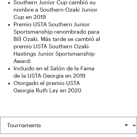
Southern Junior Cup cambió su
nombre a Southern Ozaki Junior
Cup en 2019
Premio USTA Southern Junior
Sportsmanship renombrado para
Bill Ozaki. Más tarde se cambió al
premio USTA Southern Ozaki-
Hastings Junior Sportsmanship
Award:
Incluido en el Salón de la Fama
de la USTA Georgia en 2019
Otorgado el premio USTA
Georgia Ruth Lay en 2020