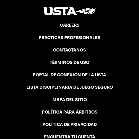
CAREERS
PRÁCTICAS PROFESIONALES
CONTÁCTANOS
TÉRMINOS DE USO
PORTAL DE CONEXIÓN DE LA USTA
LISTA DISCIPLINARIA DE JUEGO SEGURO
MAPA DEL SITIO
POLÍTICA PARA ÁRBITROS
POLÍTICA DE PRIVACIDAD
ENCUENTRA TU CUENTA