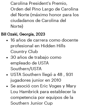
Carolina President's Premio,
Orden del Pino Largo de Carolina
del Norte (máximo honor para los
ciudadanos de Carolina del
Norte)
Bill Ozaki, Georgia, 2023
16 años de carrera como docente
profesional en Hidden Hills
Country Club
30 años de trabajo como
empleado de USTA
Southern/USTA
USTA Southern llegó a 48 , 931
jugadores junior en 2010
Se asoció con Eric Voges y Mary
Lou Hambrick para establecer la
competencia por equipos de la
Southern Junior Cup