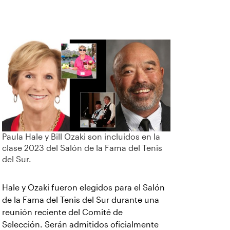
Paula Hale y Bill Ozaki son incluidos en la
clase 2023 del Salón de la Fama del Tenis
del Sur.
Hale y Ozaki fueron elegidos para el Salón
de la Fama del Tenis del Sur durante una
reunión reciente del Comité de
Selección.
Serán admitidos oficialmente