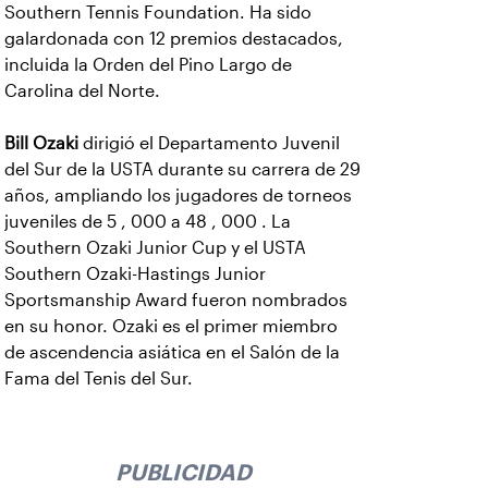
Southern Tennis Foundation. Ha sido
galardonada con 12 premios destacados,
incluida la Orden del Pino Largo de
Carolina del Norte.
Bill Ozaki
dirigió el Departamento Juvenil
del Sur de la USTA durante su carrera de 29
años, ampliando los jugadores de torneos
juveniles de 5 , 000 a 48 , 000 . La
Southern Ozaki Junior Cup y el USTA
Southern Ozaki-Hastings Junior
Sportsmanship Award fueron nombrados
en su honor. Ozaki es el primer miembro
de ascendencia asiática en el Salón de la
Fama del Tenis del Sur.
PUBLICIDAD