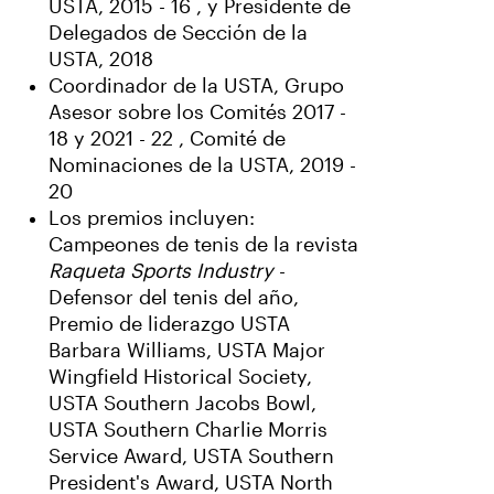
USTA, 2015 - 16 , y Presidente de
Delegados de Sección de la
USTA, 2018
Coordinador de la USTA, Grupo
Asesor sobre los Comités 2017 -
18 y 2021 - 22 , Comité de
Nominaciones de la USTA, 2019 -
20
Los premios incluyen:
Campeones de tenis de la revista
Raqueta Sports Industry
-
Defensor del tenis del año,
Premio de liderazgo USTA
Barbara Williams, USTA Major
Wingfield Historical Society,
USTA Southern Jacobs Bowl,
USTA Southern Charlie Morris
Service Award, USTA Southern
President's Award, USTA North