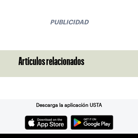
PUBLICIDAD
Artículos relacionados
Suscríbase a nuestro boletín
Descarga la aplicación USTA