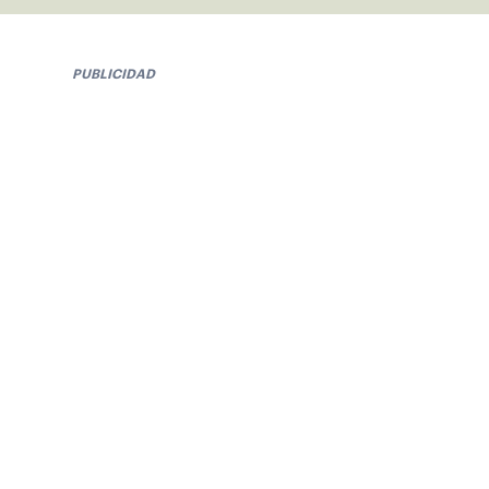
PUBLICIDAD