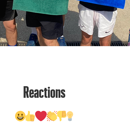
Reactions