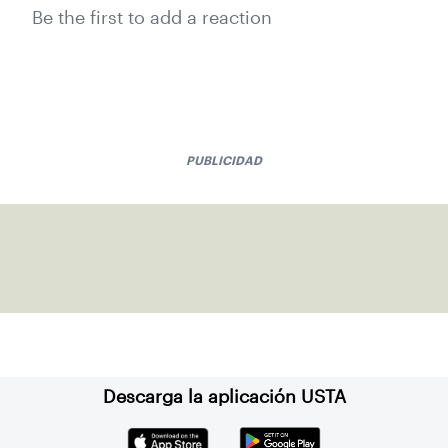
Be the first to add a reaction
PUBLICIDAD
Descarga la aplicación USTA