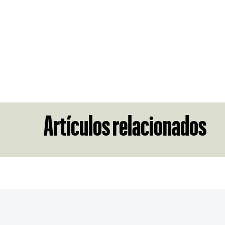
Artículos relacionados