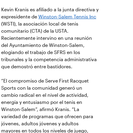
Kevin Kranis es afiliado a la junta directiva y
expresidente de
Winston-Salem Tennis Inc
(WSTI), la asociación local de tenis
comunitario (CTA) de la USTA.
Recientemente intervino en una reunión
del Ayuntamiento de Winston-Salem,
elogiando el trabajo de SFRS en los
tribunales y la competencia administrativa
que demostró entre bastidores.
“El compromiso de Serve First Racquet
Sports con la comunidad generó un
cambio radical en el nivel de actividad,
energía y entusiasmo por el tenis en
Winston-Salem”, afirmó Kranis. “La
variedad de programas que ofrecen para
jóvenes, adultos jóvenes y adultos
mayores en todos los niveles de juego,