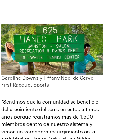
Caroline Downs y Tiffany Noel de Serve
First Racquet Sports
"Sentimos que la comunidad se benefició
del crecimiento del tenis en estos últimos
años porque registramos más de 1,500
miembros dentro de nuestro sistema y
vimos un verdadero resurgimiento en la