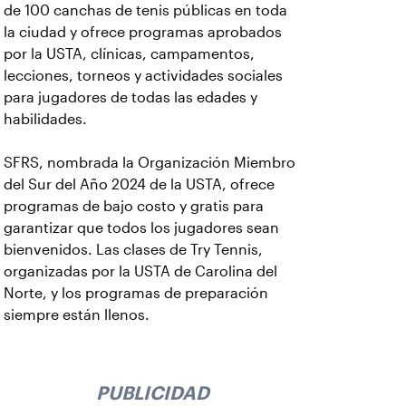
de 100 canchas de tenis públicas en toda
la ciudad y ofrece programas aprobados
por la USTA, clínicas, campamentos,
lecciones, torneos y actividades sociales
para jugadores de todas las edades y
habilidades.
SFRS, nombrada la Organización Miembro
del Sur del Año 2024 de la USTA, ofrece
programas de bajo costo y gratis para
garantizar que todos los jugadores sean
bienvenidos. Las clases de Try Tennis,
organizadas por la USTA de Carolina del
Norte, y los programas de preparación
siempre están llenos.
PUBLICIDAD