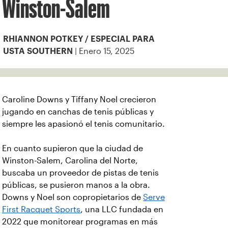
Winston-Salem
RHIANNON POTKEY / ESPECIAL PARA
| Enero 15, 2025
USTA SOUTHERN
Caroline Downs y Tiffany Noel crecieron
jugando en canchas de tenis públicas y
siempre les apasionó el tenis comunitario.
En cuanto supieron que la ciudad de
Winston-Salem, Carolina del Norte,
buscaba un proveedor de pistas de tenis
públicas, se pusieron manos a la obra.
Downs y Noel son copropietarios de
Serve
First Racquet Sports
, una LLC fundada en
2022 que monitorear programas en más