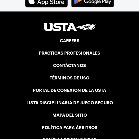
CAREERS
PRÁCTICAS PROFESIONALES
CONTÁCTANOS
TÉRMINOS DE USO
PORTAL DE CONEXIÓN DE LA USTA
LISTA DISCIPLINARIA DE JUEGO SEGURO
MAPA DEL SITIO
POLÍTICA PARA ÁRBITROS