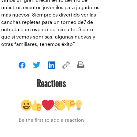
vimos un gran crecimiento dentro de
nuestros eventos juveniles para jugadores
más nuevos. Siempre es divertido ver las
canchas repletas para un torneo de7 de
entrada o un evento del circuito. Siento
que si vemos sonrisas, algunas nuevas y
otras familiares, tenemos éxito”.
Reactions
Be the first to add a reaction