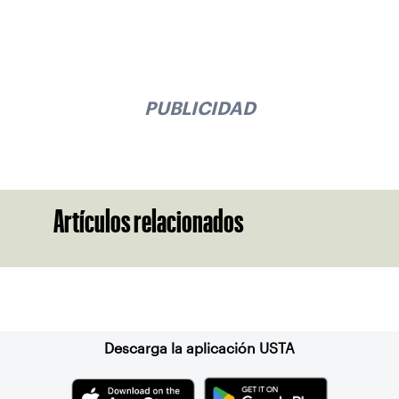
PUBLICIDAD
Artículos relacionados
Suscríbase a nuestro boletín
Descarga la aplicación USTA