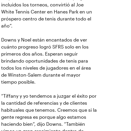
incluidos los torneos, convirtió al Joe
White Tennis Center en Hanes Park en un
próspero centro de tenis durante todo el
año”.
Downs y Noel están encantados de ver
cuánto progreso logró SFRS solo en los
primeros dos años. Esperan seguir
brindando oportunidades de tenis para
todos los niveles de jugadores en el área
de Winston-Salem durante el mayor
tiempo posible.
“Tiffany y yo tendemos a juzgar el éxito por
la cantidad de referencias y de clientes
habituales que tenemos. Creemos que si la
gente regresa es porque algo estamos
haciendo bien”, dijo Downs. “También