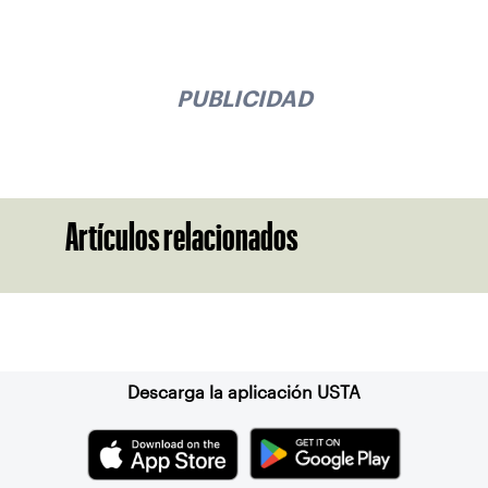
PUBLICIDAD
Artículos relacionados
Suscríbase a nuestro boletín
Descarga la aplicación USTA