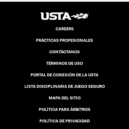
CAREERS
PRÁCTICAS PROFESIONALES
CONTÁCTANOS
TÉRMINOS DE USO
PORTAL DE CONEXIÓN DE LA USTA
LISTA DISCIPLINARIA DE JUEGO SEGURO
MAPA DEL SITIO
POLÍTICA PARA ÁRBITROS
POLÍTICA DE PRIVACIDAD