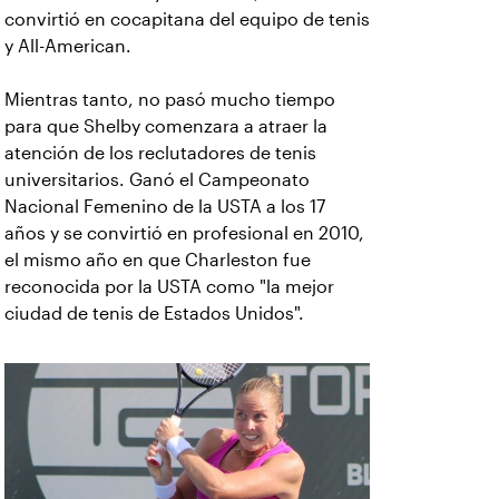
convirtió en cocapitana del equipo de tenis
y All-American.
Mientras tanto, no pasó mucho tiempo
para que Shelby comenzara a atraer la
atención de los reclutadores de tenis
universitarios. Ganó el Campeonato
Nacional Femenino de la USTA a los 17
años y se convirtió en profesional en 2010,
el mismo año en que Charleston fue
reconocida por la USTA como "la mejor
ciudad de tenis de Estados Unidos".