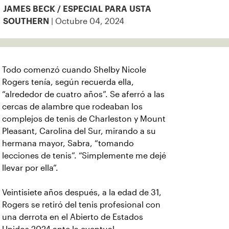
JAMES BECK / ESPECIAL PARA USTA
| Octubre 04, 2024
SOUTHERN
Todo comenzó cuando Shelby Nicole
Rogers tenía, según recuerda ella,
“alrededor de cuatro años”. Se aferró a las
cercas de alambre que rodeaban los
complejos de tenis de Charleston y Mount
Pleasant, Carolina del Sur, mirando a su
hermana mayor, Sabra, “tomando
lecciones de tenis”. “Simplemente me dejé
llevar por ella”.
Veintisiete años después, a la edad de 31,
Rogers se retiró del tenis profesional con
una derrota en el Abierto de Estados