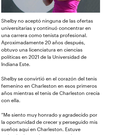
Shelby no aceptó ninguna de las ofertas
universitarias y continuó concentrar en
una carrera como tenista profesional.
Aproximadamente 20 años después,
obtuvo una licenciatura en ciencias
políticas en 2021 de la Universidad de
Indiana Este.
Shelby se convirtió en el corazón del tenis
femenino en Charleston en esos primeros
años mientras el tenis de Charleston crecía
con ella.
“Me siento muy honrado y agradecido por
la oportunidad de crecer y perseguido mis
sueños aquí en Charleston. Estuve