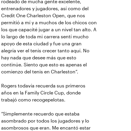
rodeado de mucha gente excelente,
entrenadores y jugadores, así como del
Credit One Charleston Open, que nos
permitió a mí y a muchos de los chicos con
los que capacité jugar a un nivel tan alto. A
lo largo de toda mi carrera sentí mucho
apoyo de esta ciudad y fue una gran
alegría ver el tenis crecer tanto aquí. No
hay nada que desee más que esto
continúe. Siento que esto es apenas el
comienzo del tenis en Charleston”.
Rogers todavía recuerda sus primeros
años en la Family Circle Cup, donde
trabajó como recogepelotas.
“Simplemente recuerdo que estaba
asombrado por todos los jugadores y lo
asombrosos que eran. Me encantó estar