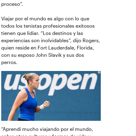
proceso”.
Viajar por el mundo es algo con lo que
todos los tenistas profesionales exitosos
tienen que lidiar. “Los destinos y las
experiencias son inolvidables”, dijo Rogers,
quien reside en Fort Lauderdale, Florida,
con su esposo John Slavik y sus dos
perros.
“Aprendí mucho viajando por el mundo,