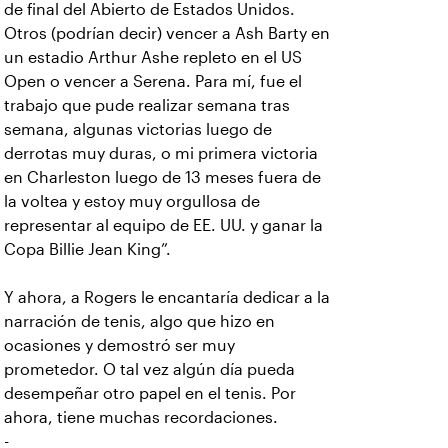
de final del Abierto de Estados Unidos.
Otros (podrían decir) vencer a Ash Barty en
un estadio Arthur Ashe repleto en el US
Open o vencer a Serena. Para mí, fue el
trabajo que pude realizar semana tras
semana, algunas victorias luego de
derrotas muy duras, o mi primera victoria
en Charleston luego de 13 meses fuera de
la voltea y estoy muy orgullosa de
representar al equipo de EE. UU. y ganar la
Copa Billie Jean King”.
Y ahora, a Rogers le encantaría dedicar a la
narración de tenis, algo que hizo en
ocasiones y demostró ser muy
prometedor. O tal vez algún día pueda
desempeñar otro papel en el tenis. Por
ahora, tiene muchas recordaciones.
-