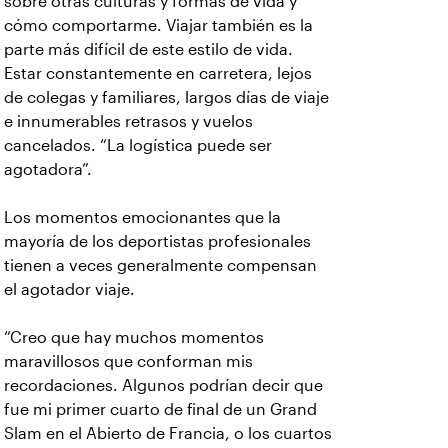
sobre otras culturas y formas de vida y
cómo comportarme. Viajar también es la
parte más difícil de este estilo de vida.
Estar constantemente en carretera, lejos
de colegas y familiares, largos días de viaje
e innumerables retrasos y vuelos
cancelados. “La logística puede ser
agotadora”.
Los momentos emocionantes que la
mayoría de los deportistas profesionales
tienen a veces generalmente compensan
el agotador viaje.
“Creo que hay muchos momentos
maravillosos que conforman mis
recordaciones. Algunos podrían decir que
fue mi primer cuarto de final de un Grand
Slam en el Abierto de Francia, o los cuartos