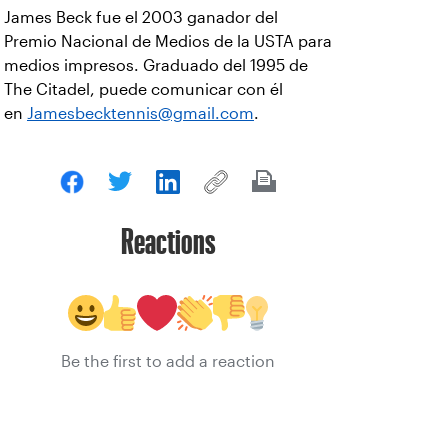
James Beck fue el 2003 ganador del
Premio Nacional de Medios de la USTA para
medios impresos. Graduado del 1995 de
The Citadel, puede comunicar con él
en
Jamesbecktennis@gmail.com
.
Reactions
Be the first to add a reaction