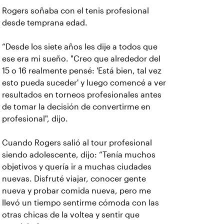
Rogers soñaba con el tenis profesional
desde temprana edad.
“Desde los siete años les dije a todos que
ese era mi sueño. "Creo que alrededor del
15 o 16 realmente pensé: 'Está bien, tal vez
esto pueda suceder' y luego comencé a ver
resultados en torneos profesionales antes
de tomar la decisión de convertirme en
profesional", dijo.
Cuando Rogers salió al tour profesional
siendo adolescente, dijo: “Tenía muchos
objetivos y quería ir a muchas ciudades
nuevas. Disfruté viajar, conocer gente
nueva y probar comida nueva, pero me
llevó un tiempo sentirme cómoda con las
otras chicas de la voltea y sentir que