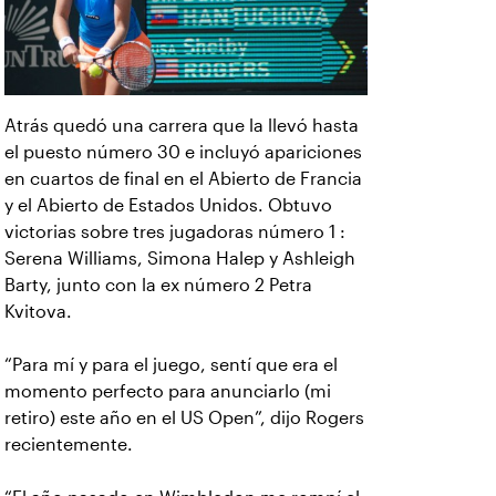
Atrás quedó una carrera que la llevó hasta
el puesto número 30 e incluyó apariciones
en cuartos de final en el Abierto de Francia
y el Abierto de Estados Unidos. Obtuvo
victorias sobre tres jugadoras número 1 :
Serena Williams, Simona Halep y Ashleigh
Barty, junto con la ex número 2 Petra
Kvitova.
“Para mí y para el juego, sentí que era el
momento perfecto para anunciarlo (mi
retiro) este año en el US Open”, dijo Rogers
recientemente.