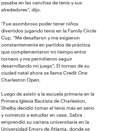
pasaba en las canchas de tenis y sus
alrededores”, dijo.
“Fue asombroso poder tener niños
divertidos jugando tenis en la Family Circle
Cup. “Me desafiaron y me exigieron
constantemente en partidos de práctica
que complementaron mi tiempo entre
torneos y me permitieron seguir
desarrollando mi juego”. El torneo de su
ciudad natal ahora se llama Credit One
Charleston Open.
Luego de asistir a la escuela primaria en la
Primera Iglesia Bautista de Charleston,
Shelby decidió tomar el tenis más en serio
y comenzó a estudiar en casa. Sabra
emprendió su carrera universitaria en la
Universidad Emory de Atlanta, donde se