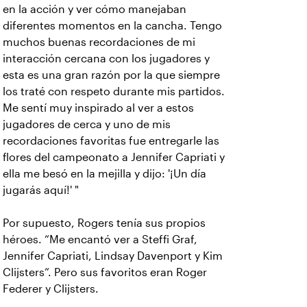
en la acción y ver cómo manejaban
diferentes momentos en la cancha. Tengo
muchos buenas recordaciones de mi
interacción cercana con los jugadores y
esta es una gran razón por la que siempre
los traté con respeto durante mis partidos.
Me sentí muy inspirado al ver a estos
jugadores de cerca y uno de mis
recordaciones favoritas fue entregarle las
flores del campeonato a Jennifer Capriati y
ella me besó en la mejilla y dijo: '¡Un día
jugarás aquí!' "
Por supuesto, Rogers tenía sus propios
héroes. “Me encantó ver a Steffi Graf,
Jennifer Capriati, Lindsay Davenport y Kim
Clijsters”. Pero sus favoritos eran Roger
Federer y Clijsters.