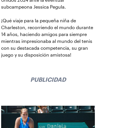
Unidos 2024 ante la eventual
subcampeona Jessica Pegula.
¡Qué viaje para la pequeña niña de
Charleston, recorriendo el mundo durante
14 años, haciendo amigos para siempre
mientras impresionaba al mundo del tenis
con su destacada competencia, su gran
juego y su disposición amistosa!
PUBLICIDAD