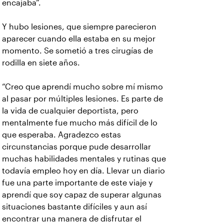
encajaba”.
Y hubo lesiones, que siempre parecieron
aparecer cuando ella estaba en su mejor
momento. Se sometió a tres cirugías de
rodilla en siete años.
“Creo que aprendí mucho sobre mí mismo
al pasar por múltiples lesiones. Es parte de
la vida de cualquier deportista, pero
mentalmente fue mucho más difícil de lo
que esperaba. Agradezco estas
circunstancias porque pude desarrollar
muchas habilidades mentales y rutinas que
todavía empleo hoy en día. Llevar un diario
fue una parte importante de este viaje y
aprendí que soy capaz de superar algunas
situaciones bastante difíciles y aun así
encontrar una manera de disfrutar el