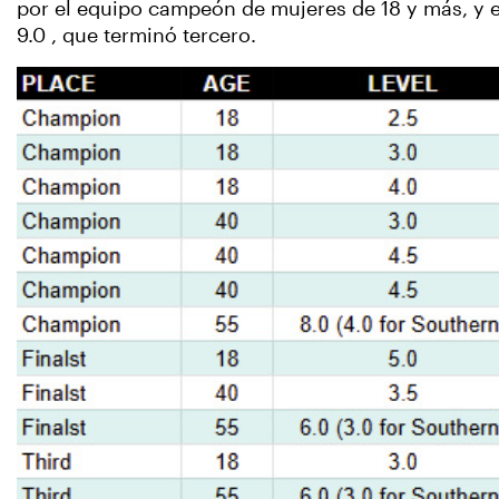
por el equipo campeón de mujeres de 18 y más, y e
9.0 , que terminó tercero.