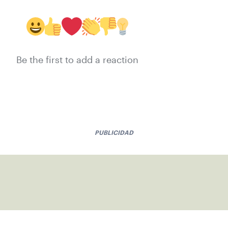
Be the first to add a reaction
PUBLICIDAD