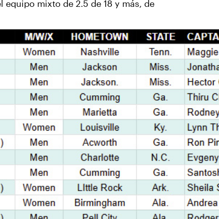
l equipo mixto de 2.5 de 18 y más, de