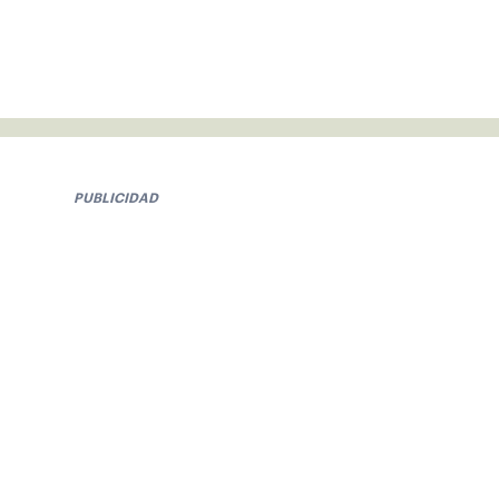
PUBLICIDAD