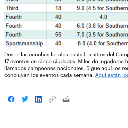
Desde las canchas locales hasta los sitios del Ca
17 eventos en cinco ciudades. Miles de jugadores 
llamados campeones nacionales. Sigue aquí los re
concluyan los eventos cada semana.
Aquí están lo