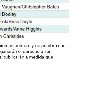
lmina en octubre y noviembre con
 ganarán el derecho a ser
e publicarán a medida que