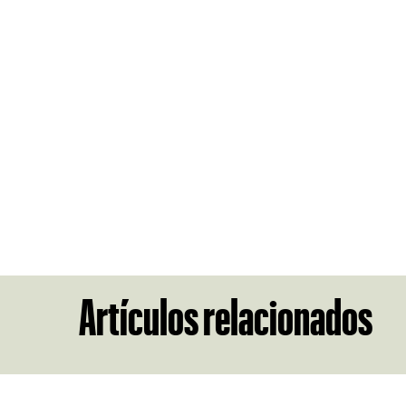
Artículos relacionados