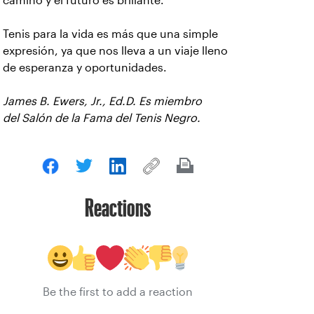
camino y el futuro es brillante.
Tenis para la vida es más que una simple
expresión, ya que nos lleva a un viaje lleno
de esperanza y oportunidades.
James B. Ewers, Jr., Ed.D. Es miembro
del
Salón de la Fama del Tenis Negro.
Reactions
Be the first to add a reaction