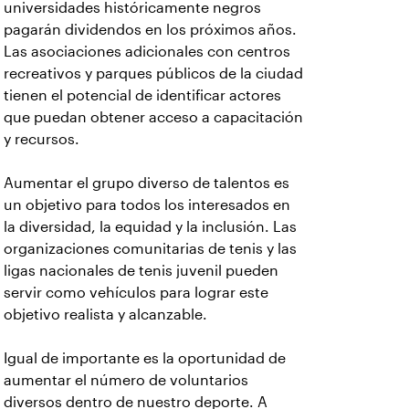
universidades históricamente negros
pagarán dividendos en los próximos años.
Las asociaciones adicionales con centros
recreativos y parques públicos de la ciudad
tienen el potencial de identificar actores
que puedan obtener acceso a capacitación
y recursos.
Aumentar el grupo diverso de talentos es
un objetivo para todos los interesados en
la diversidad, la equidad y la inclusión. Las
organizaciones comunitarias de tenis y las
ligas nacionales de tenis juvenil pueden
servir como vehículos para lograr este
objetivo realista y alcanzable.
Igual de importante es la oportunidad de
aumentar el número de voluntarios
diversos dentro de nuestro deporte. A