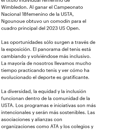
el título individual femenino de
Wimbledon. Al ganar el Campeonato
Nacional 18femenino de la USTA,
Ngounoue obtuvo un comodín para el
cuadro principal del 2023 US Open.
Las oportunidades sólo surgen a través de
la exposición. El panorama del tenis está
cambiando y volviéndose más inclusivo.
La mayoría de nosotros llevamos mucho
tiempo practicando tenis y ver cómo ha
evolucionado el deporte es gratificante.
La diversidad, la equidad y la inclusión
funcionan dentro de la comunidad de la
USTA. Los programas e iniciativas son más
intencionales y serán más sostenibles. Las
asociaciones y alianzas con
organizaciones como ATA y los colegios y