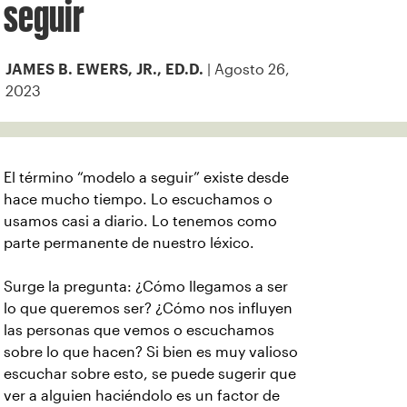
seguir
| Agosto 26,
JAMES B. EWERS, JR., ED.D.
2023
El término “modelo a seguir” existe desde
hace mucho tiempo. Lo escuchamos o
usamos casi a diario. Lo tenemos como
parte permanente de nuestro léxico.
Surge la pregunta: ¿Cómo llegamos a ser
lo que queremos ser? ¿Cómo nos influyen
las personas que vemos o escuchamos
sobre lo que hacen? Si bien es muy valioso
escuchar sobre esto, se puede sugerir que
ver a alguien haciéndolo es un factor de