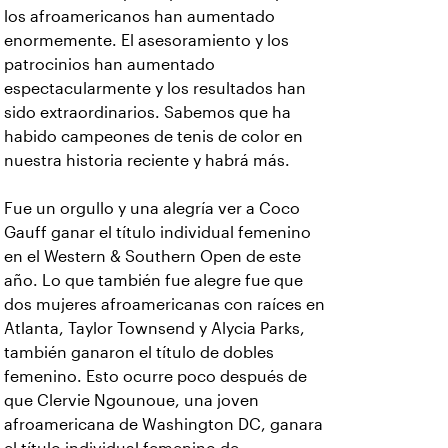
los afroamericanos han aumentado
enormemente. El asesoramiento y los
patrocinios han aumentado
espectacularmente y los resultados han
sido extraordinarios. Sabemos que ha
habido campeones de tenis de color en
nuestra historia reciente y habrá más.
Fue un orgullo y una alegría ver a Coco
Gauff ganar el título individual femenino
en el Western & Southern Open de este
año. Lo que también fue alegre fue que
dos mujeres afroamericanas con raíces en
Atlanta, Taylor Townsend y Alycia Parks,
también ganaron el título de dobles
femenino. Esto ocurre poco después de
que Clervie Ngounoue, una joven
afroamericana de Washington DC, ganara