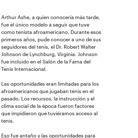
Arthur Ashe, a quien conocería más tarde,
fue el único modelo a seguir que tuve
como tenista afroamericano. Durante esos
primeros años, pude conocer a uno de sus
seguidores del tenis, el Dr. Robert Walter
Johnson de Lynchburg, Virginia. Johnson
fue incluido en el Salón de la Fama del
Tenis Internacional.
Las oportunidades eran limitadas para los
afroamericanos que jugaban tenis en el
pasado. Los recursos, la instrucción y el
clima social de la época fueron factores
que impidieron que tuviéramos acceso al
tenis.
Eso fue antaño y las oportunidades para