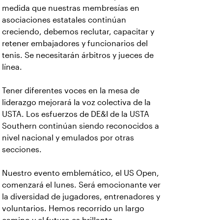
medida que nuestras membresías en
asociaciones estatales continúan
creciendo, debemos reclutar, capacitar y
retener embajadores y funcionarios del
tenis. Se necesitarán árbitros y jueces de
línea.
Tener diferentes voces en la mesa de
liderazgo mejorará la voz colectiva de la
USTA. Los esfuerzos de DE&I de la USTA
Southern continúan siendo reconocidos a
nivel nacional y emulados por otras
secciones.
Nuestro evento emblemático, el US Open,
comenzará el lunes. Será emocionante ver
la diversidad de jugadores, entrenadores y
voluntarios. Hemos recorrido un largo