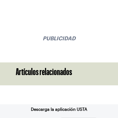
PUBLICIDAD
Artículos relacionados
Suscríbase a nuestro boletín
Descarga la aplicación USTA