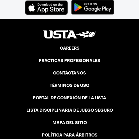
CAREERS
PRÁCTICAS PROFESIONALES
CONTÁCTANOS
TÉRMINOS DE USO
PORTAL DE CONEXIÓN DE LA USTA
LISTA DISCIPLINARIA DE JUEGO SEGURO
MAPA DEL SITIO
POLÍTICA PARA ÁRBITROS