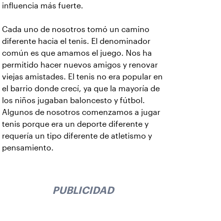
influencia más fuerte.
Cada uno de nosotros tomó un camino
diferente hacia el tenis. El denominador
común es que amamos el juego. Nos ha
permitido hacer nuevos amigos y renovar
viejas amistades. El tenis no era popular en
el barrio donde crecí, ya que la mayoría de
los niños jugaban baloncesto y fútbol.
Algunos de nosotros comenzamos a jugar
tenis porque era un deporte diferente y
requería un tipo diferente de atletismo y
pensamiento.
PUBLICIDAD