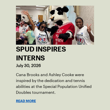
SPUD INSPIRES
INTERNS
July 30, 2026
Cana Brooks and Ashley Cooke were
inspired by the dedication and tennis
abilities at the Special Population Unified
Doubles tournament.
READ MORE