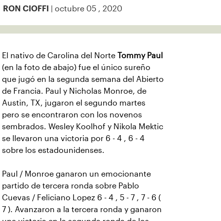
| octubre 05 , 2020
RON CIOFFI
El nativo de Carolina del Norte
Tommy Paul
(en la foto de abajo) fue el único sureño
que jugó en la segunda semana del Abierto
de Francia.
Paul y Nicholas Monroe, de
Austin, TX, jugaron el segundo martes
pero se encontraron con los novenos
sembrados. Wesley Koolhof y Nikola Mektic
se llevaron una victoria por 6 - 4 , 6 - 4
sobre los estadounidenses.
Paul / Monroe ganaron un emocionante
partido de tercera ronda sobre Pablo
Cuevas / Feliciano Lopez 6 - 4 , 5 - 7 , 7 - 6 (
7 ). Avanzaron a la tercera ronda y ganaron