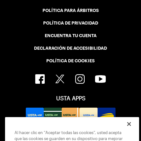
POLÍTICA PARA ÁRBITROS
POLÍTICA DE PRIVACIDAD
ENCUENTRA TU CUENTA
DECLARACIÓN DE ACCESIBILIDAD
POLÍTICA DE COOKIES
USTA APPS
Al hacer clic en “Aceptar todas las cookies”, usted acepta
que las cookies se guarden en su dispositivo para mejorar