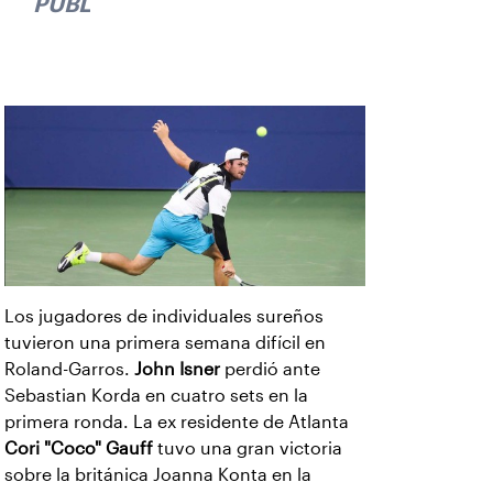
PUBLICIDAD
Los jugadores de individuales sureños
tuvieron una primera semana difícil en
Roland-Garros.
John Isner
perdió ante
Sebastian Korda en cuatro sets en la
primera ronda. La ex residente de Atlanta
Cori "Coco" Gauff
tuvo una gran victoria
sobre la británica Joanna Konta en la