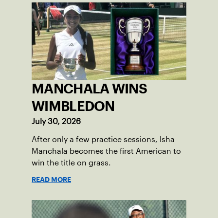
MANCHALA WINS
WIMBLEDON
July 30, 2026
After only a few practice sessions, Isha
Manchala becomes the first American to
win the title on grass.
READ MORE