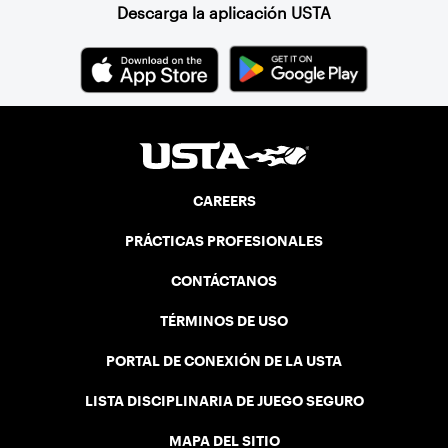
Descarga la aplicación USTA
CAREERS
PRÁCTICAS PROFESIONALES
CONTÁCTANOS
TÉRMINOS DE USO
PORTAL DE CONEXIÓN DE LA USTA
LISTA DISCIPLINARIA DE JUEGO SEGURO
MAPA DEL SITIO