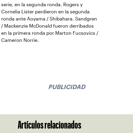
serie, en la segunda ronda. Rogers y
Cornelia Lister perdieron en la segunda
ronda ante Aoyama / Shibahara. Sandgren
/ Mackenzie McDonald fueron derribados
en la primera ronda por Marton Fucsovics /
Cameron Norrie.
PUBLICIDAD
Artículos relacionados