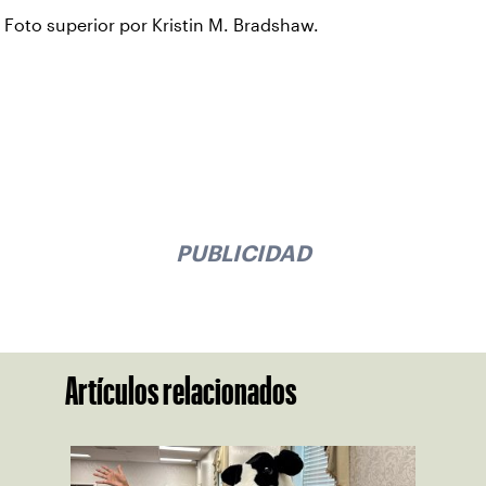
Foto superior por Kristin M. Bradshaw.
PUBLICIDAD
Artículos relacionados