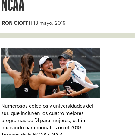
NCAA
| 13 mayo, 2019
RON CIOFFI
Numerosos colegios y universidades del
sur, que incluyen los cuatro mejores
programas de DI para mujeres, están
buscando campeonatos en el 2019
Torneos de la NCAA y NAIA.