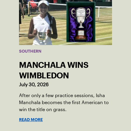
SOUTHERN
MANCHALA WINS
WIMBLEDON
July 30, 2026
After only a few practice sessions, Isha
Manchala becomes the first American to
win the title on grass.
READ MORE