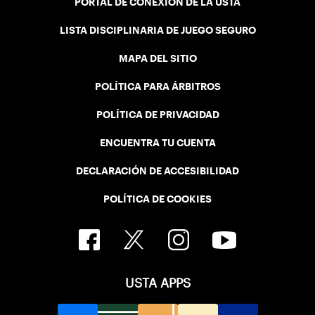
PORTAL DE CONEXIÓN DE LA USTA
LISTA DISCIPLINARIA DE JUEGO SEGURO
MAPA DEL SITIO
POLÍTICA PARA ÁRBITROS
POLÍTICA DE PRIVACIDAD
ENCUENTRA TU CUENTA
DECLARACIÓN DE ACCESIBILIDAD
POLÍTICA DE COOKIES
USTA APPS