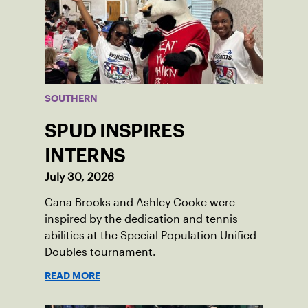
SOUTHERN
SPUD INSPIRES
INTERNS
July 30, 2026
Cana Brooks and Ashley Cooke were
inspired by the dedication and tennis
abilities at the Special Population Unified
Doubles tournament.
READ MORE