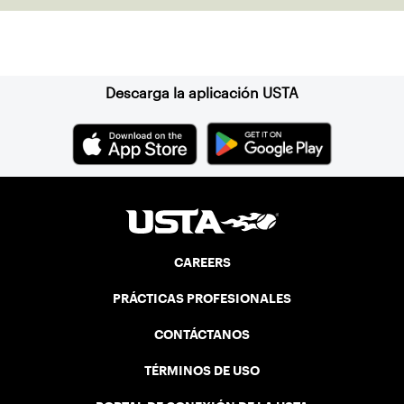
Suscríbase a nuestro boletín
Descarga la aplicación USTA
CAREERS
PRÁCTICAS PROFESIONALES
CONTÁCTANOS
TÉRMINOS DE USO