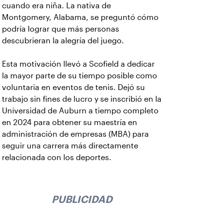
cuando era niña. La nativa de
Montgomery, Alabama, se preguntó cómo
podría lograr que más personas
descubrieran la alegría del juego.
Esta motivación llevó a Scofield a dedicar
la mayor parte de su tiempo posible como
voluntaria en eventos de tenis. Dejó su
trabajo sin fines de lucro y se inscribió en la
Universidad de Auburn a tiempo completo
en 2024 para obtener su maestría en
administración de empresas (MBA) para
seguir una carrera más directamente
relacionada con los deportes.
PUBLICIDAD