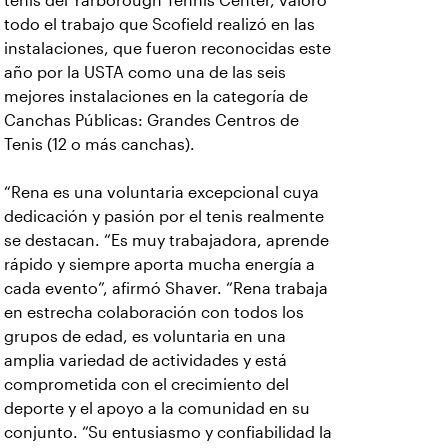
tenis del Yarborough Tennis Center, valoró
todo el trabajo que Scofield realizó en las
instalaciones, que fueron reconocidas este
año por la USTA como una de las seis
mejores instalaciones en la categoría de
Canchas Públicas: Grandes Centros de
Tenis (12 o más canchas).
“Rena es una voluntaria excepcional cuya
dedicación y pasión por el tenis realmente
se destacan. “Es muy trabajadora, aprende
rápido y siempre aporta mucha energía a
cada evento”, afirmó Shaver. “Rena trabaja
en estrecha colaboración con todos los
grupos de edad, es voluntaria en una
amplia variedad de actividades y está
comprometida con el crecimiento del
deporte y el apoyo a la comunidad en su
conjunto. “Su entusiasmo y confiabilidad la