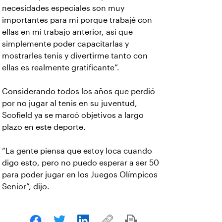
necesidades especiales son muy
importantes para mí porque trabajé con
ellas en mi trabajo anterior, así que
simplemente poder capacitarlas y
mostrarles tenis y divertirme tanto con
ellas es realmente gratificante”.
Considerando todos los años que perdió
por no jugar al tenis en su juventud,
Scofield ya se marcó objetivos a largo
plazo en este deporte.
“La gente piensa que estoy loca cuando
digo esto, pero no puedo esperar a ser 50
para poder jugar en los Juegos Olímpicos
Senior”, dijo.