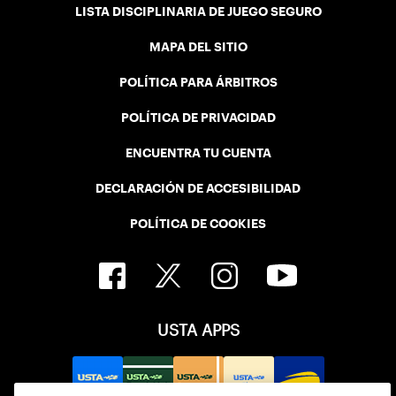
LISTA DISCIPLINARIA DE JUEGO SEGURO
MAPA DEL SITIO
POLÍTICA PARA ÁRBITROS
POLÍTICA DE PRIVACIDAD
ENCUENTRA TU CUENTA
DECLARACIÓN DE ACCESIBILIDAD
POLÍTICA DE COOKIES
USTA APPS