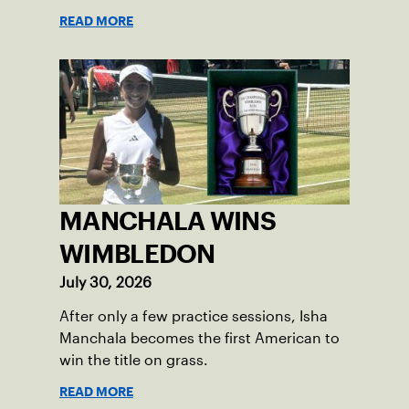
READ MORE
MANCHALA WINS
WIMBLEDON
July 30, 2026
After only a few practice sessions, Isha
Manchala becomes the first American to
win the title on grass.
READ MORE