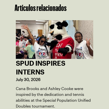
Artículos relacionados
SPUD INSPIRES
INTERNS
July 30, 2026
Cana Brooks and Ashley Cooke were
inspired by the dedication and tennis
abilities at the Special Population Unified
Doubles tournament.