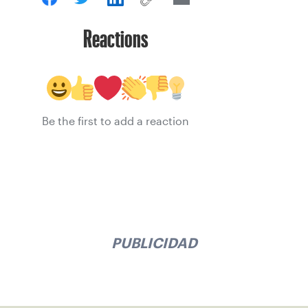
Reactions
Be the first to add a reaction
PUBLICIDAD