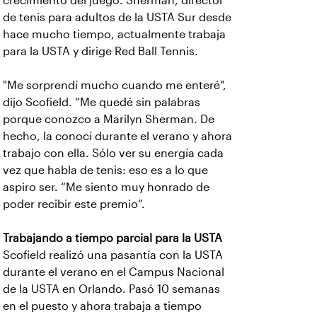
crecimiento del juego. Sherman, director
de tenis para adultos de la USTA Sur desde
hace mucho tiempo, actualmente trabaja
para la USTA y dirige Red Ball Tennis.
"Me sorprendí mucho cuando me enteré",
dijo Scofield. “Me quedé sin palabras
porque conozco a Marilyn Sherman. De
hecho, la conocí durante el verano y ahora
trabajo con ella. Sólo ver su energía cada
vez que habla de tenis: eso es a lo que
aspiro ser. “Me siento muy honrado de
poder recibir este premio”.
Trabajando a tiempo parcial para la USTA
Scofield realizó una pasantía con la USTA
durante el verano en el Campus Nacional
de la USTA en Orlando. Pasó 10 semanas
en el puesto y ahora trabaja a tiempo