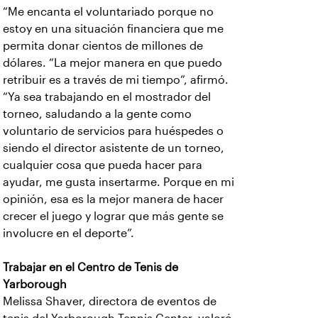
“Me encanta el voluntariado porque no
estoy en una situación financiera que me
permita donar cientos de millones de
dólares. “La mejor manera en que puedo
retribuir es a través de mi tiempo”, afirmó.
“Ya sea trabajando en el mostrador del
torneo, saludando a la gente como
voluntario de servicios para huéspedes o
siendo el director asistente de un torneo,
cualquier cosa que pueda hacer para
ayudar, me gusta insertarme. Porque en mi
opinión, esa es la mejor manera de hacer
crecer el juego y lograr que más gente se
involucre en el deporte”.
Trabajar en el Centro de Tenis de
Yarborough
Melissa Shaver, directora de eventos de