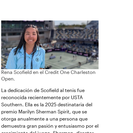
Rena Scofield en el Credit One Charleston
Open.
La dedicación de Scofield al tenis fue
reconocida recientemente por USTA
Southern. Ella es la 2025 destinataria del
premio Marilyn Sherman Spirit, que se
otorga anualmente a una persona que
demuestra gran pasión y entusiasmo por el