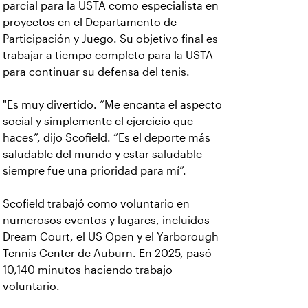
parcial para la USTA como especialista en
proyectos en el Departamento de
Participación y Juego. Su objetivo final es
trabajar a tiempo completo para la USTA
para continuar su defensa del tenis.
"Es muy divertido. “Me encanta el aspecto
social y simplemente el ejercicio que
haces”, dijo Scofield. “Es el deporte más
saludable del mundo y estar saludable
siempre fue una prioridad para mí”.
Scofield trabajó como voluntario en
numerosos eventos y lugares, incluidos
Dream Court, el US Open y el Yarborough
Tennis Center de Auburn. En 2025, pasó
10,140 minutos haciendo trabajo
voluntario.