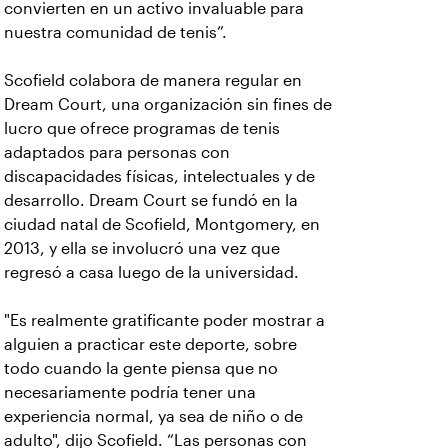
convierten en un activo invaluable para
nuestra comunidad de tenis”.
Scofield colabora de manera regular en
Dream Court, una organización sin fines de
lucro que ofrece programas de tenis
adaptados para personas con
discapacidades físicas, intelectuales y de
desarrollo. Dream Court se fundó en la
ciudad natal de Scofield, Montgomery, en
2013, y ella se involucró una vez que
regresó a casa luego de la universidad.
"Es realmente gratificante poder mostrar a
alguien a practicar este deporte, sobre
todo cuando la gente piensa que no
necesariamente podría tener una
experiencia normal, ya sea de niño o de
adulto", dijo Scofield. “Las personas con