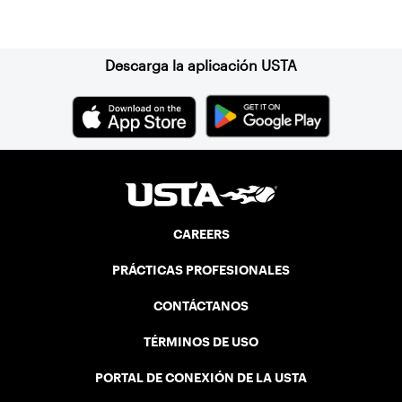
Suscríbase a nuestro boletín
Descarga la aplicación USTA
CAREERS
PRÁCTICAS PROFESIONALES
CONTÁCTANOS
TÉRMINOS DE USO
PORTAL DE CONEXIÓN DE LA USTA