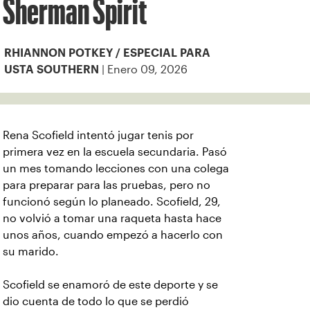
Sherman Spirit
RHIANNON POTKEY / ESPECIAL PARA
| Enero 09, 2026
USTA SOUTHERN
Rena Scofield intentó jugar tenis por
primera vez en la escuela secundaria. Pasó
un mes tomando lecciones con una colega
para preparar para las pruebas, pero no
funcionó según lo planeado. Scofield, 29,
no volvió a tomar una raqueta hasta hace
unos años, cuando empezó a hacerlo con
su marido.
Scofield se enamoró de este deporte y se
dio cuenta de todo lo que se perdió