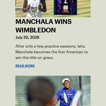
MANCHALA WINS
WIMBLEDON
July 30, 2026
After only a few practice sessions, Isha
Manchala becomes the first American to
win the title on grass.
READ MORE