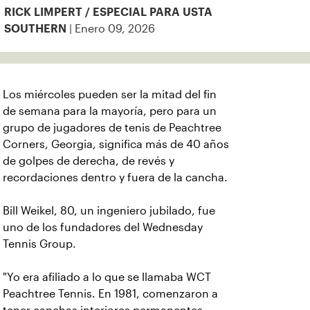
RICK LIMPERT / ESPECIAL PARA USTA
| Enero 09, 2026
SOUTHERN
Los miércoles pueden ser la mitad del fin
de semana para la mayoría, pero para un
grupo de jugadores de tenis de Peachtree
Corners, Georgia, significa más de 40 años
de golpes de derecha, de revés y
recordaciones dentro y fuera de la cancha.
Bill Weikel, 80, un ingeniero jubilado, fue
uno de los fundadores del Wednesday
Tennis Group.
"Yo era afiliado a lo que se llamaba WCT
Peachtree Tennis. En 1981, comenzaron a