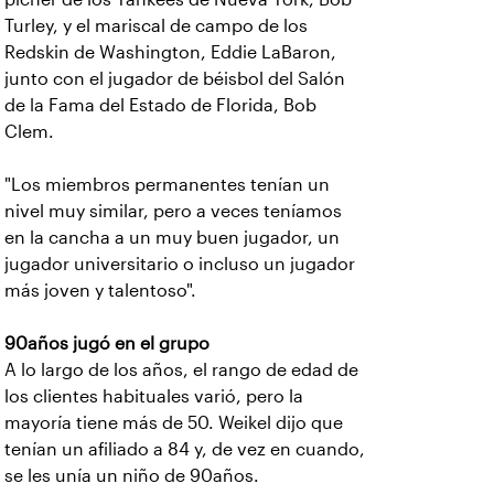
Turley, y el mariscal de campo de los
Redskin de Washington, Eddie LaBaron,
junto con el jugador de béisbol del Salón
de la Fama del Estado de Florida, Bob
Clem.
"Los miembros permanentes tenían un
nivel muy similar, pero a veces teníamos
en la cancha a un muy buen jugador, un
jugador universitario o incluso un jugador
más joven y talentoso".
90años jugó en el grupo
A lo largo de los años, el rango de edad de
los clientes habituales varió, pero la
mayoría tiene más de 50. Weikel dijo que
tenían un afiliado a 84 y, de vez en cuando,
se les unía un niño de 90años.