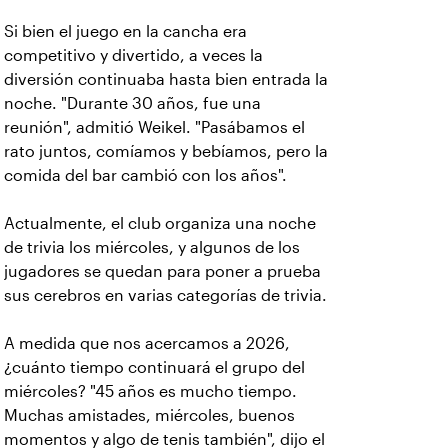
Si bien el juego en la cancha era
competitivo y divertido, a veces la
diversión continuaba hasta bien entrada la
noche.
"Durante 30 años, fue una
reunión", admitió Weikel. "Pasábamos el
rato juntos, comíamos y bebíamos, pero la
comida del bar cambió con los años".
Actualmente, el club organiza una noche
de trivia los miércoles, y algunos de los
jugadores se quedan para poner a prueba
sus cerebros en varias categorías de trivia.
A medida que nos acercamos a 2026,
¿cuánto tiempo continuará el grupo del
miércoles?
"45 años es mucho tiempo.
Muchas amistades, miércoles, buenos
momentos y algo de tenis también", dijo el