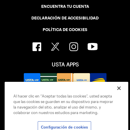
ENCUENTRA TU CUENTA
DECLARACIÓN DE ACCESIBILIDAD
POLÍTICA DE COOKIES
USTA APPS
Al hacer clic en “Aceptar todas las cookies”, usted acepta
que las cookies se guarden en su dispositivo para mejorar
la navegación del sitio, analizar el uso del mismo, y
colaborar con nuestros estudios para marketing.
Configuración de cookies