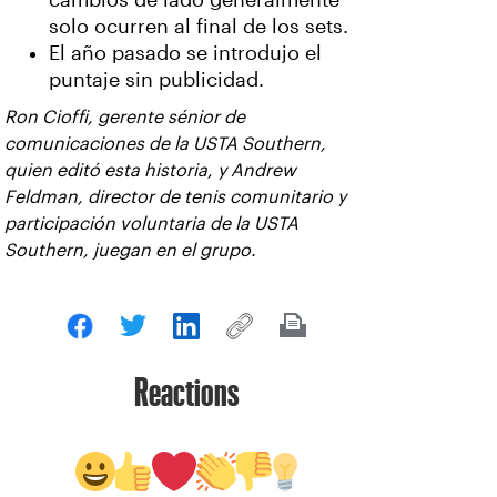
cambios de lado generalmente
solo ocurren al final de los sets.
El año pasado se introdujo el
puntaje sin publicidad.
Ron Cioffi, gerente sénior de
comunicaciones de la USTA Southern,
quien editó esta historia, y Andrew
Feldman, director de tenis comunitario y
participación voluntaria de la USTA
Southern, juegan en el grupo.
Reactions