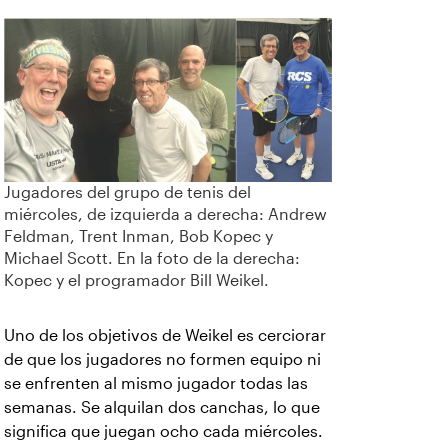
Jugadores del grupo de tenis del
miércoles, de izquierda a derecha: Andrew
Feldman, Trent Inman, Bob Kopec y
Michael Scott. En la foto de la derecha:
Kopec y el programador Bill Weikel.
Uno de los objetivos de Weikel es cerciorar
de que los jugadores no formen equipo ni
se enfrenten al mismo jugador todas las
semanas. Se alquilan dos canchas, lo que
significa que juegan ocho cada miércoles.