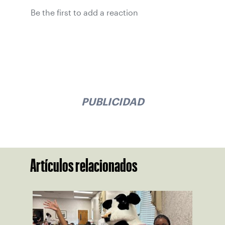
Be the first to add a reaction
PUBLICIDAD
Artículos relacionados