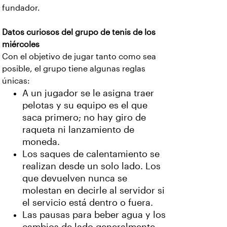
fundador.
Datos curiosos del grupo de tenis de los
miércoles
Con el objetivo de jugar tanto como sea
posible, el grupo tiene algunas reglas
únicas:
A un jugador se le asigna traer
pelotas y su equipo es el que
saca primero; no hay giro de
raqueta ni lanzamiento de
moneda.
Los saques de calentamiento se
realizan desde un solo lado. Los
que devuelven nunca se
molestan en decirle al servidor si
el servicio está dentro o fuera.
Las pausas para beber agua y los