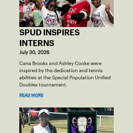
SPUD INSPIRES
INTERNS
July 30, 2026
Cana Brooks and Ashley Cooke were
inspired by the dedication and tennis
abilities at the Special Population Unified
Doubles tournament.
READ MORE