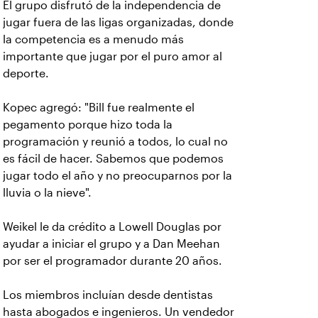
El grupo disfrutó de la independencia de
jugar fuera de las ligas organizadas, donde
la competencia es a menudo más
importante que jugar por el puro amor al
deporte.
Kopec agregó: "Bill fue realmente el
pegamento porque hizo toda la
programación y reunió a todos, lo cual no
es fácil de hacer. Sabemos que podemos
jugar todo el año y no preocuparnos por la
lluvia o la nieve".
Weikel le da crédito a Lowell Douglas por
ayudar a iniciar el grupo y a Dan Meehan
por ser el programador durante 20 años.
Los miembros incluían desde dentistas
hasta abogados e ingenieros. Un vendedor