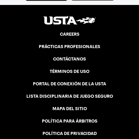
CAREERS
PRÁCTICAS PROFESIONALES
CONTÁCTANOS
TÉRMINOS DE USO
PORTAL DE CONEXIÓN DE LA USTA
LISTA DISCIPLINARIA DE JUEGO SEGURO
MAPA DEL SITIO
POLÍTICA PARA ÁRBITROS
POLÍTICA DE PRIVACIDAD