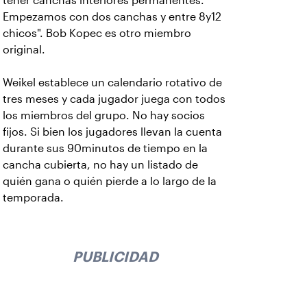
tener canchas interiores permanentes.
Empezamos con dos canchas y entre 8y12
chicos". Bob Kopec es otro miembro
original.
Weikel establece un calendario rotativo de
tres meses y cada jugador juega con todos
los miembros del grupo. No hay socios
fijos. Si bien los jugadores llevan la cuenta
durante sus 90minutos de tiempo en la
cancha cubierta, no hay un listado de
quién gana o quién pierde a lo largo de la
temporada.
PUBLICIDAD