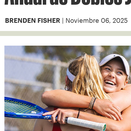
| Noviembre 06, 2025
BRENDEN FISHER