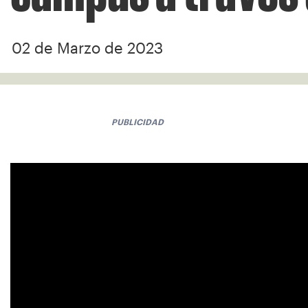
02 de Marzo de 2023
PUBLICIDAD