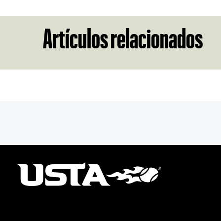
Artículos relacionados