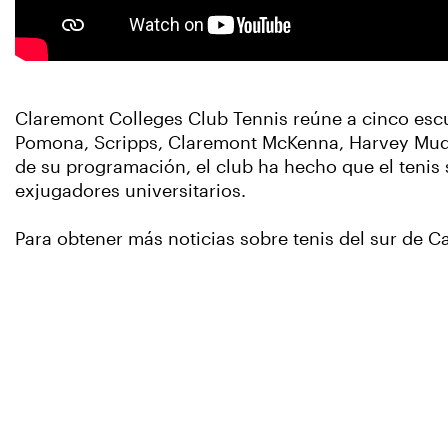
Claremont Colleges Club Tennis reúne a cinco esc
Pomona, Scripps, Claremont McKenna, Harvey Mudd y
de su programación, el club ha hecho que el tenis 
exjugadores universitarios.
Para obtener más noticias sobre tenis del sur de Cal