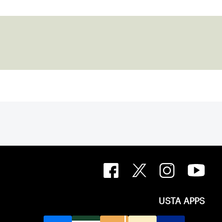
USTA APPS