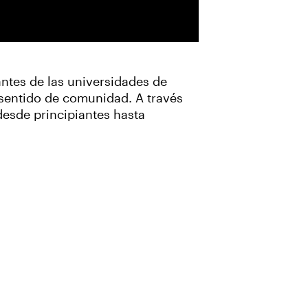
ntes de las universidades de
 sentido de comunidad. A través
desde principiantes hasta