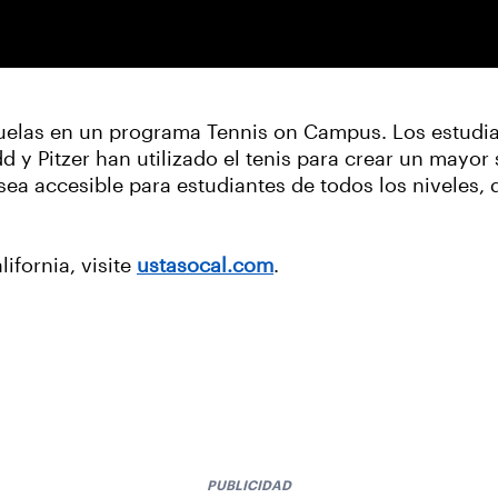
uelas en un programa Tennis on Campus. Los estudia
 Pitzer han utilizado el tenis para crear un mayor
sea accesible para estudiantes de todos los niveles, 
ifornia, visite
ustasocal.com
.
PUBLICIDAD