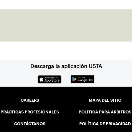
Descarga la aplicación USTA
CAREERS
MAPA DEL SITIO
PRÁCTICAS PROFESIONALES
POLÍTICA PARA ÁRBITROS
CONTÁCTANOS
POLÍTICA DE PRIVACIDAD