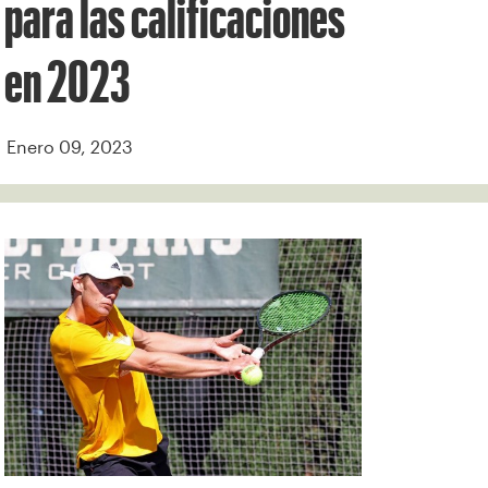
para las calificaciones
en 2023
Enero 09, 2023