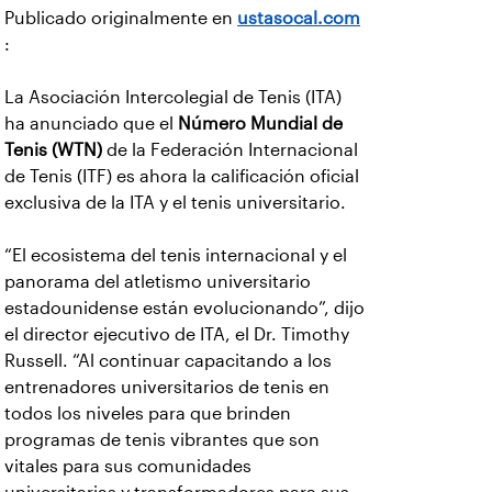
Publicado originalmente en
ustasocal.com
:
La Asociación Intercolegial de Tenis (ITA)
ha anunciado que el
Número Mundial de
Tenis (WTN)
de la Federación Internacional
de Tenis (ITF) es ahora la calificación oficial
exclusiva de la ITA y el tenis universitario.
“El ecosistema del tenis internacional y el
panorama del atletismo universitario
estadounidense están evolucionando”, dijo
el director ejecutivo de ITA, el Dr. Timothy
Russell. “Al continuar capacitando a los
entrenadores universitarios de tenis en
todos los niveles para que brinden
programas de tenis vibrantes que son
vitales para sus comunidades