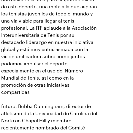
de este deporte, una meta a la que aspiran
los tenistas juveniles de todo el mundo y
una vía viable para llegar al tenis
profesional. La ITF aplaude a la Asociación
Interuniversitaria de Tenis por su
destacado liderazgo en nuestra iniciativa
global y está muy entusiasmada con la
visión unificadora sobre cómo juntos
podemos impulsar el deporte,
especialmente en el uso del Número
Mundial de Tenis, así como en la
promoción de otras iniciativas
compartidas
futuro. Bubba Cunningham, director de
atletismo de la Universidad de Carolina del
Norte en Chapel Hill y miembro
recientemente nombrado del Comité