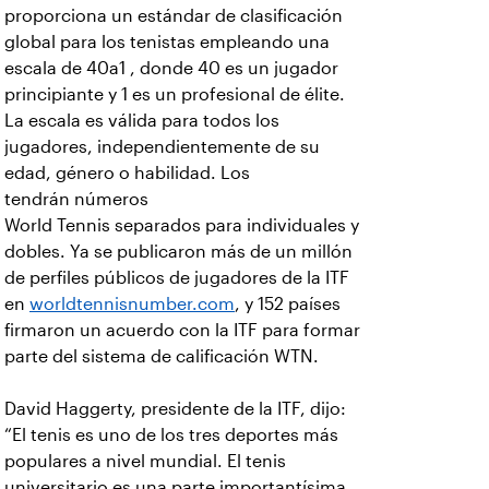
proporciona un estándar de clasificación
global para los tenistas empleando una
escala de 40a1 , donde 40 es un jugador
principiante y 1 es un profesional de élite.
La escala es válida para todos los
jugadores, independientemente de su
edad, género o habilidad. Los
tendrán números
World Tennis separados para individuales y
dobles. Ya se publicaron más de un millón
de perfiles públicos de jugadores de la ITF
en
worldtennisnumber.com
, y 152 países
firmaron un acuerdo con la ITF para formar
parte del sistema de calificación WTN.
David Haggerty, presidente de la ITF, dijo:
“El tenis es uno de los tres deportes más
populares a nivel mundial. El tenis
universitario es una parte importantísima