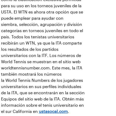
para su uso en los torneos juveniles de la
USTA. El WTN es ahora otra opción que se
puede emplear para ayudar con
siembra, selección, agrupación y división
categorías en torneos juveniles en todo el
país. Todos los tenistas universitarios
recibirán un WTN, ya que la ITA comparte
los resultados de los partidos
universitarios con la ITF. Los números de
World Tennis se muestran en el sitio web
worldtennisnumber.com. Este mes, la ITA
también mostrará los números
la World Tennis Numbers de los jugadores
universitarios en sus perfiles individuales
de la ITA, que se encontrarán en la sección
Equipos del sitio web de la ITA. Obtén más
información sobre el tenis universitario en
el sur California en
ustasocal.com
.