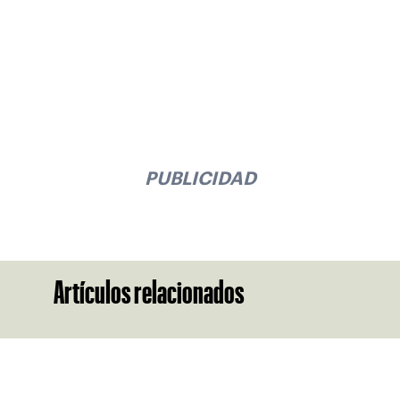
PUBLICIDAD
Artículos relacionados
Suscríbase a nuestro boletín