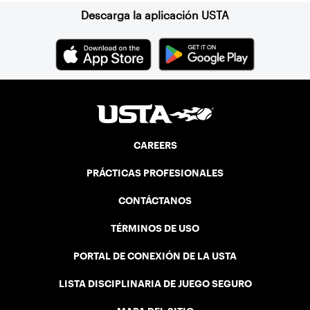
Descarga la aplicación USTA
CAREERS
PRÁCTICAS PROFESIONALES
CONTÁCTANOS
TÉRMINOS DE USO
PORTAL DE CONEXIÓN DE LA USTA
LISTA DISCIPLINARIA DE JUEGO SEGURO