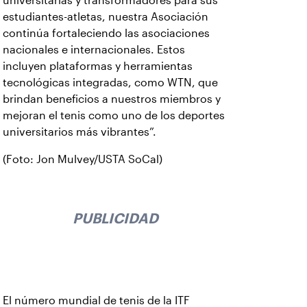
universitarias y transformadores para sus
estudiantes-atletas, nuestra Asociación
continúa fortaleciendo las asociaciones
nacionales e internacionales. Estos
incluyen plataformas y herramientas
tecnológicas integradas, como WTN, que
brindan beneficios a nuestros miembros y
mejoran el tenis como uno de los deportes
universitarios más vibrantes”.
(Foto: Jon Mulvey/USTA SoCal)
PUBLICIDAD
El número mundial de tenis de la ITF