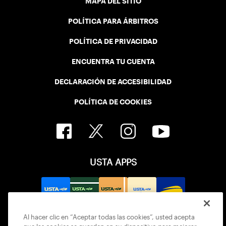
MAPA DEL SITIO
POLÍTICA PARA ÁRBITROS
POLÍTICA DE PRIVACIDAD
ENCUENTRA TU CUENTA
DECLARACIÓN DE ACCESIBILIDAD
POLÍTICA DE COOKIES
USTA APPS
Al hacer clic en “Aceptar todas las cookies”, usted acepta