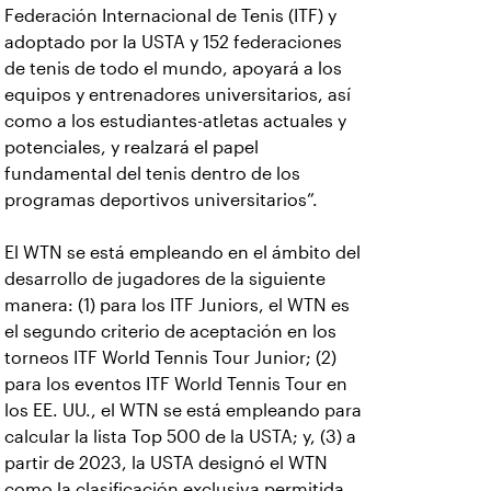
Federación Internacional de Tenis (ITF) y
adoptado por la USTA y 152 federaciones
de tenis de todo el mundo, apoyará a los
equipos y entrenadores universitarios, así
como a los estudiantes-atletas actuales y
potenciales, y realzará el papel
fundamental del tenis dentro de los
programas deportivos universitarios”.
El WTN se está empleando en el ámbito del
desarrollo de jugadores de la siguiente
manera: (1) para los ITF Juniors, el WTN es
el segundo criterio de aceptación en los
torneos ITF World Tennis Tour Junior; (2)
para los eventos ITF World Tennis Tour en
los EE. UU., el WTN se está empleando para
calcular la lista Top 500 de la USTA; y, (3) a
partir de 2023, la USTA designó el WTN
como la clasificación exclusiva permitida