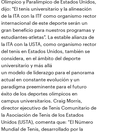
Olímpico y Paralímpico de Estados Unidos,
dijo: "El tenis universitario y la alineación
de la ITA con la ITF como organismo rector
internacional de este deporte serán un
gran beneficio para nuestros programas y
estudiantes-atletas". La estable alianza de
la ITA con la USTA, como organismo rector
del tenis en Estados Unidos, también se
considera, en el ámbito del deporte
universitario y más allá
un modelo de liderazgo para el panorama
actual en constante evolución y un
paradigma preeminente para el futuro
éxito de los deportes olímpicos en
campus universitarios. Craig Morris,
director ejecutivo de Tenis Comunitario de
la Asociación de Tenis de los Estados
Unidos (USTA), comenta que: “El Número
Mundial de Tenis, desarrollado por la