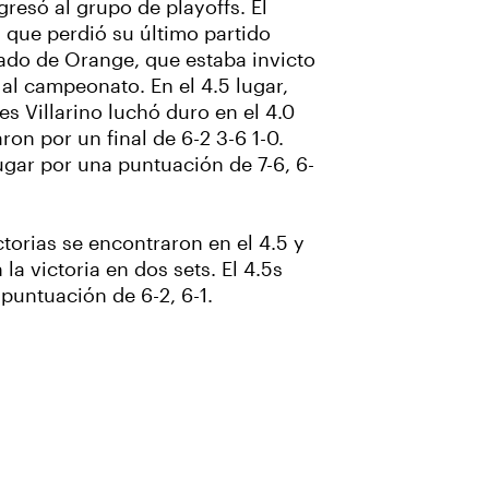
resó al grupo de playoffs. El
 que perdió su último partido
dado de Orange, que estaba invicto
al campeonato. En el 4.5 lugar,
 Villarino luchó duro en el 4.0
on por un final de 6-2 3-6 1-0.
ugar por una puntuación de 7-6, 6-
torias se encontraron en el 4.5 y
a victoria en dos sets. El 4.5s
puntuación de 6-2, 6-1.