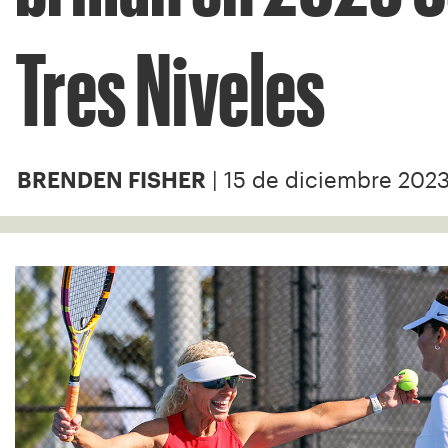
Tres Niveles
| 15 de diciembre 202
BRENDEN FISHER