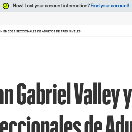
New!
Lost your account information?
Find your account!
AN EN 2023 SECCIONALES DE ADULTOS DE TRES NIVELES
n Gabriel Valley 
Seccionales de Adu