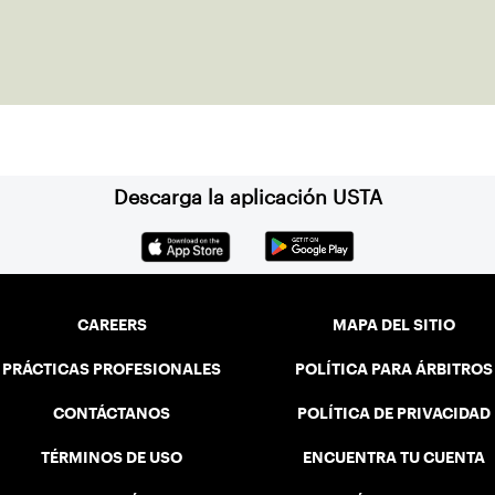
Descarga la aplicación USTA
CAREERS
MAPA DEL SITIO
PRÁCTICAS PROFESIONALES
POLÍTICA PARA ÁRBITROS
CONTÁCTANOS
POLÍTICA DE PRIVACIDAD
TÉRMINOS DE USO
ENCUENTRA TU CUENTA