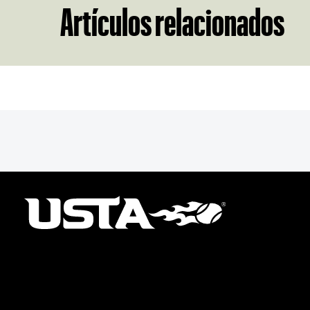
Artículos relacionados