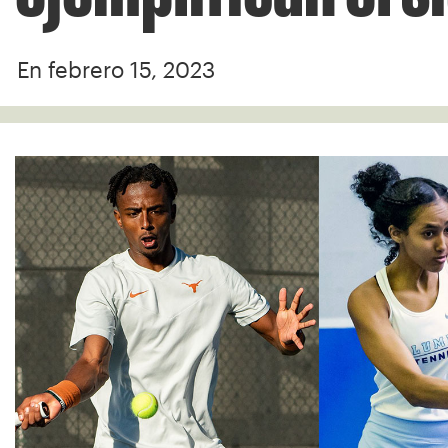
En febrero 15, 2023