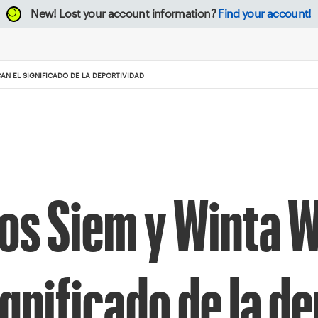
New!
Lost your account information?
Find your account!
AN EL SIGNIFICADO DE LA DEPORTIVIDAD
nos Siem y Winta 
ignificado de la d