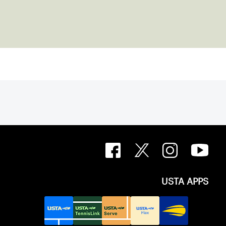
USTA APPS