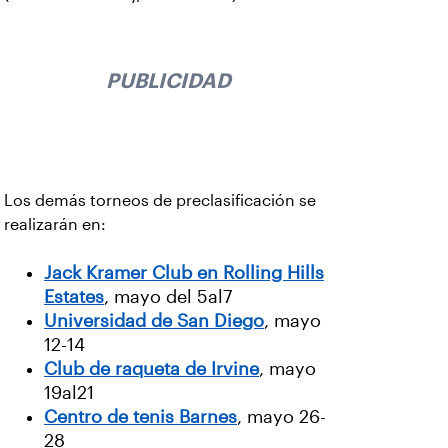
PUBLICIDAD
Los demás torneos de preclasificación se
realizarán en:
Jack Kramer Club en Rolling Hills
Estates
, mayo del 5al7
Universidad de San Diego
, mayo
12-14
Club de raqueta de Irvine
, mayo
19al21
Centro de tenis Barnes
, mayo 26-
28