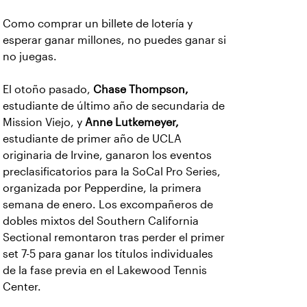
Como comprar un billete de lotería y
esperar ganar millones, no puedes ganar si
no juegas.
El otoño pasado,
Chase Thompson,
estudiante de último año de secundaria de
Mission Viejo, y
Anne Lutkemeyer,
estudiante de primer año de UCLA
originaria de Irvine, ganaron los eventos
preclasificatorios para la SoCal Pro Series,
organizada por Pepperdine, la primera
semana de enero. Los excompañeros de
dobles mixtos del Southern California
Sectional remontaron tras perder el primer
set 7-5 para ganar los títulos individuales
de la fase previa en el Lakewood Tennis
Center.