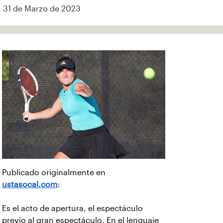
31 de Marzo de 2023
Publicado originalmente en
ustasocal.com
:
Es el acto de apertura, el espectáculo
previo al gran espectáculo. En el lenguaje