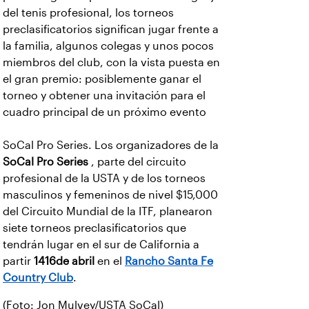
del tenis profesional, los torneos
preclasificatorios significan jugar frente a
la familia, algunos colegas y unos pocos
miembros del club, con la vista puesta en
el gran premio: posiblemente ganar el
torneo y obtener una invitación para el
cuadro principal de un próximo evento
SoCal Pro Series. Los organizadores de la
SoCal Pro Series
, parte del circuito
profesional de la USTA y de los torneos
masculinos y femeninos de nivel $15,000
del Circuito Mundial de la ITF, planearon
siete torneos preclasificatorios que
tendrán lugar en el sur de California a
partir
1416de abril
en el
Rancho Santa Fe
Country Club
.
(Foto: Jon Mulvey/USTA SoCal)