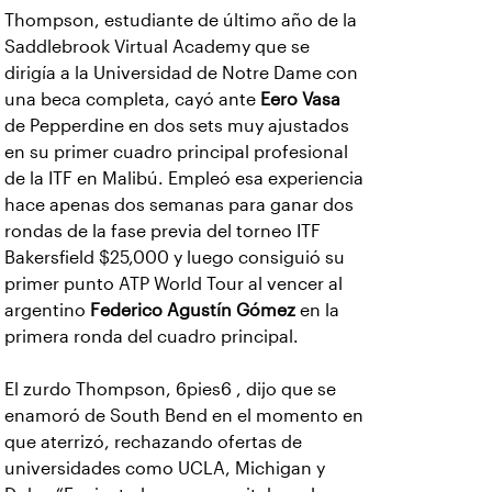
Thompson, estudiante de último año de la
Saddlebrook Virtual Academy que se
dirigía a la Universidad de Notre Dame con
una beca completa, cayó ante
Eero Vasa
de Pepperdine en dos sets muy ajustados
en su primer cuadro principal profesional
de la ITF en Malibú. Empleó esa experiencia
hace apenas dos semanas para ganar dos
rondas de la fase previa del torneo ITF
Bakersfield $25,000 y luego consiguió su
primer punto ATP World Tour al vencer al
argentino
Federico Agustín Gómez
en la
primera ronda del cuadro principal.
El zurdo Thompson, 6pies6 , dijo que se
enamoró de South Bend en el momento en
que aterrizó, rechazando ofertas de
universidades como UCLA, Michigan y