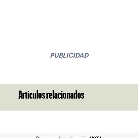
PUBLICIDAD
Artículos relacionados
Suscríbase a nuestro boletín