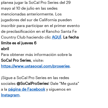
planea jugar la SoCal Pro Series del 29
mayo al 10 de julio en las sedes
mencionadas anteriormente. Los
jugadores del sur de California pueden
inscribir para participar en el primer evento
de preclasificación en el Rancho Santa Fe
Country Club haciendo clic
AQUÍ
.
La fecha
límite es el jueves 6
abril
Para obtener más información sobre la
SoCal Pro Series
, visite:
https://www.ustasocal.com/proseries
.
¡Sigue a SoCal Pro Series en las redes
sociales
@SoCalProSeries
! Dale "Me gusta"
a la
página de Facebook
y síguenos en
Instagram
.