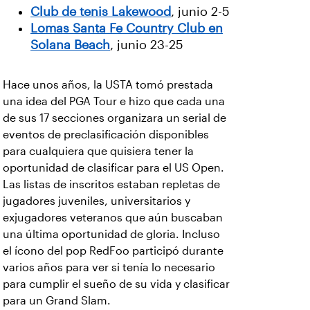
Club de tenis Lakewood
, junio 2-5
Lomas Santa Fe Country Club en
Solana Beach
, junio 23-25
Hace unos años, la USTA tomó prestada
una idea del PGA Tour e hizo que cada una
de sus 17 secciones organizara un serial de
eventos de preclasificación disponibles
para cualquiera que quisiera tener la
oportunidad de clasificar para el US Open.
Las listas de inscritos estaban repletas de
jugadores juveniles, universitarios y
exjugadores veteranos que aún buscaban
una última oportunidad de gloria. Incluso
el ícono del pop RedFoo participó durante
varios años para ver si tenía lo necesario
para cumplir el sueño de su vida y clasificar
para un Grand Slam.