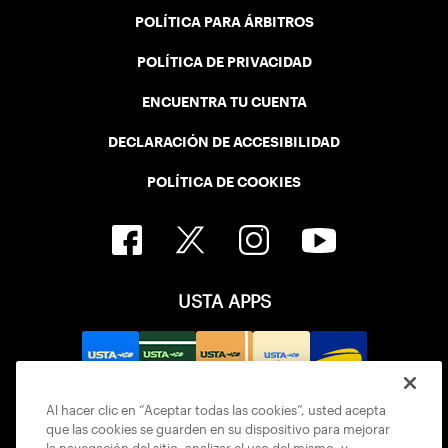
POLÍTICA PARA ÁRBITROS
POLÍTICA DE PRIVACIDAD
ENCUENTRA TU CUENTA
DECLARACIÓN DE ACCESIBILIDAD
POLÍTICA DE COOKIES
USTA APPS
Al hacer clic en “Aceptar todas las cookies”, usted acepta
que las cookies se guarden en su dispositivo para mejorar