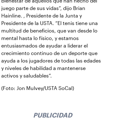
bienestar de aquellos que han hecho del
juego parte de sus vidas”, dijo Brian
Hainline. , Presidente de la Junta y
Presidente de la USTA. “El tenis tiene una
multitud de beneficios, que van desde lo
mental hasta lo físico, y estamos
entusiasmados de ayudar a liderar el
crecimiento continuo de un deporte que
ayuda a los jugadores de todas las edades
y niveles de habilidad a mantenerse
activos y saludables”.
(Foto: Jon Mulvey/USTA SoCal)
PUBLICIDAD