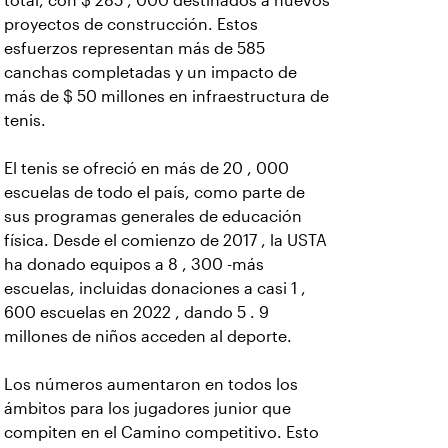
total, con $ 285 , 000 destinados a nuevos
proyectos de construcción. Estos
esfuerzos representan más de 585
canchas completadas y un impacto de
más de $ 50 millones en infraestructura de
tenis.
El tenis se ofreció en más de 20 , 000
escuelas de todo el país, como parte de
sus programas generales de educación
física. Desde el comienzo de 2017 , la USTA
ha donado equipos a 8 , 300 -más
escuelas, incluidas donaciones a casi 1 ,
600 escuelas en 2022 , dando 5 . 9
millones de niños acceden al deporte.
Los números aumentaron en todos los
ámbitos para los jugadores junior que
compiten en el Camino competitivo. Esto