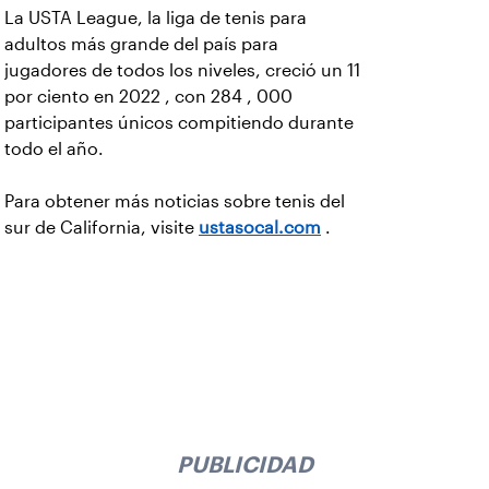
La USTA League, la liga de tenis para
adultos más grande del país para
jugadores de todos los niveles, creció un 11
por ciento en 2022 , con 284 , 000
participantes únicos compitiendo durante
todo el año.
Para obtener más noticias sobre tenis del
sur de California, visite
ustasocal.com
.
PUBLICIDAD