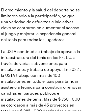
El crecimiento y la salud del deporte no se
limitaron solo a la participación, ya que
una variedad de esfuerzos e iniciativas
clave se centraron en aumentar el acceso
al juego y mejorar la experiencia general
del tenis para todos los jugadores.
La USTA continuó su trabajo de apoyo a la
infraestructura del tenis en los EE. UU. a
través de varias subvenciones para
instalaciones y trabajo de apoyo. En 2022 ,
la USTA trabajó con más de 100
instalaciones en todo el país para brindar
asistencia técnica para construir o renovar
canchas en parques públicos e
instalaciones de tenis. Más de $ 750 , 000
se otorgaron a más de 45 proyectos en