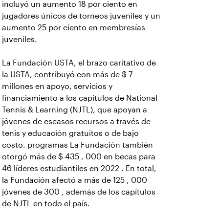
incluyó un aumento 18 por ciento en
jugadores únicos de torneos juveniles y un
aumento 25 por ciento en membresías
juveniles.
La Fundación USTA, el brazo caritativo de
la USTA, contribuyó con más de $ 7
millones en apoyo, servicios y
financiamiento a los capítulos de National
Tennis & Learning (NJTL), que apoyan a
jóvenes de escasos recursos a través de
tenis y educación gratuitos o de bajo
costo. programas La Fundación también
otorgó más de $ 435 , 000 en becas para
46 líderes estudiantiles en 2022 . En total,
la Fundación afectó a más de 125 , 000
jóvenes de 300 , además de los capítulos
de NJTL en todo el país.