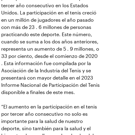
tercer año consecutivo en los Estados
Unidos. La participación en el tenis creció
en un millón de jugadores el año pasado
con más de 23 . 6 millones de personas
practicando este deporte. Este número,
cuando se suma a los dos años anteriores,
representa un aumento de 5 . 9 millones, o
33 por ciento, desde el comienzo de 2020
. Esta información fue compilada por la
Asociación de la Industria del Tenis y se
presentará con mayor detalle en el 2023
Informe Nacional de Participación del Tenis
disponible a finales de este mes.
“El aumento en la participación en el tenis
por tercer año consecutivo no solo es
importante para la salud de nuestro
deporte, sino también para la salud y el