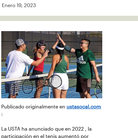
Enero 19, 2023
Publicado originalmente en
ustasocal.com
:
La USTA ha anunciado que en 2022 , la
participación en el tenis aumentó por