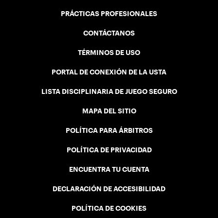
PRÁCTICAS PROFESIONALES
CONTÁCTANOS
TÉRMINOS DE USO
PORTAL DE CONEXIÓN DE LA USTA
LISTA DISCIPLINARIA DE JUEGO SEGURO
MAPA DEL SITIO
POLÍTICA PARA ÁRBITROS
POLÍTICA DE PRIVACIDAD
ENCUENTRA TU CUENTA
DECLARACIÓN DE ACCESIBILIDAD
POLÍTICA DE COOKIES