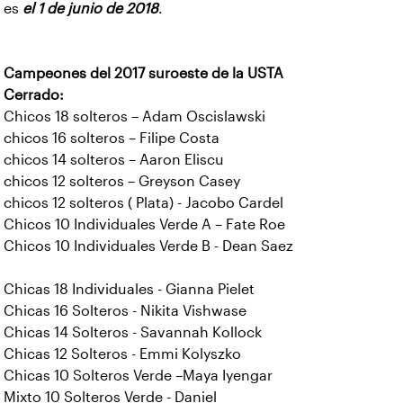
es
el 1 de junio de 2018
.
Campeones del 2017 suroeste de la USTA
Cerrado:
Chicos 18 solteros – Adam Oscislawski
chicos 16 solteros – Filipe Costa
chicos 14 solteros – Aaron Eliscu
chicos 12 solteros – Greyson Casey
chicos 12 solteros ( Plata) - Jacobo Cardel
Chicos 10 Individuales Verde A – Fate Roe
Chicos 10 Individuales Verde B - Dean Saez
Chicas 18 Individuales - Gianna Pielet
Chicas 16 Solteros - Nikita Vishwase
Chicas 14 Solteros - Savannah Kollock
Chicas 12 Solteros - Emmi Kolyszko
Chicas 10 Solteros Verde –Maya Iyengar
Mixto 10 Solteros Verde - Daniel