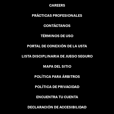
CAREERS
PRÁCTICAS PROFESIONALES
CONTÁCTANOS
TÉRMINOS DE USO
PORTAL DE CONEXIÓN DE LA USTA
LISTA DISCIPLINARIA DE JUEGO SEGURO
MAPA DEL SITIO
POLÍTICA PARA ÁRBITROS
POLÍTICA DE PRIVACIDAD
ENCUENTRA TU CUENTA
DECLARACIÓN DE ACCESIBILIDAD