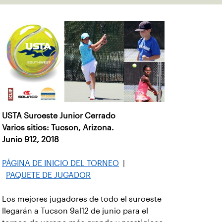
USTA Suroeste Junior Cerrado
Varios sitios: Tucson, Arizona.
Junio 912, 2018
PÁGINA DE INICIO DEL TORNEO
|
PAQUETE DE JUGADOR
Los mejores jugadores de todo el suroeste
llegarán a Tucson 9al12 de junio para el