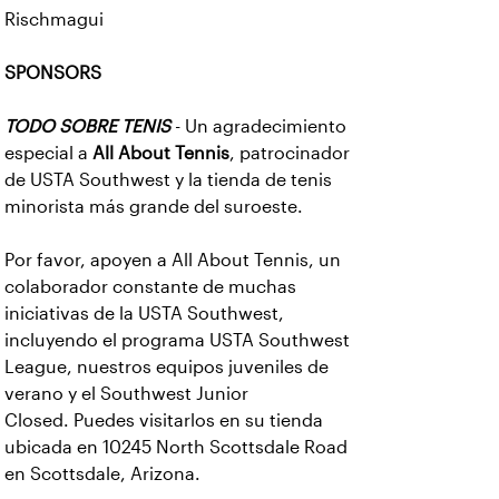
Rischmagui
SPONSORS
TODO SOBRE TENIS
- Un agradecimiento
especial a
All About Tennis
, patrocinador
de USTA Southwest y la tienda de tenis
minorista más grande del suroeste.
Por favor, apoyen a All About Tennis, un
colaborador constante de muchas
iniciativas de la USTA Southwest,
incluyendo el programa USTA Southwest
League, nuestros equipos juveniles de
verano y el Southwest Junior
Closed. Puedes visitarlos en su tienda
ubicada en 10245 North Scottsdale Road
en Scottsdale, Arizona.