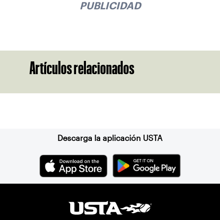
PUBLICIDAD
Artículos relacionados
Suscríbase a nuestro boletín
Descarga la aplicación USTA