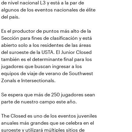
de nivel nacional L3 y está a la par de
algunos de los eventos nacionales de élite
del país.
Es el productor de puntos más alto de la
Sección para fines de clasificación y está
abierto solo a los residentes de las áreas
del suroeste de la USTA. El Junior Closed
también es el determinante final para los
jugadores que buscan ingresar a los
equipos de viaje de verano de Southwest
Zonals e Intersectionals.
Se espera que más de 250 jugadores sean
parte de nuestro campo este año.
The Closed es uno de los eventos juveniles
anuales más grandes que se celebra en el
suroeste y utilizará múltiples sitios de