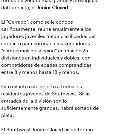
torneo de verano más grande y prestigioso
del suroeste, el
Junior Closed
.
El "Cerrado", como se le conoce
cariñosamente, reúne anualmente a los
jugadores juveniles mejor clasificados del
suroeste para coronar a los verdaderos
"campeones de sección" en más de 25
divisiones en individuales y dobles, con
competidores de edades comprendidas
entre 8 y menos hasta 18 y menos.
Este evento está abierto a todos los
residentes jóvenes de Southwest. Si las
entradas de la división son lo
suficientemente grandes, habrá sorteos de
plata.
El Southwest Junior Closed es un torneo