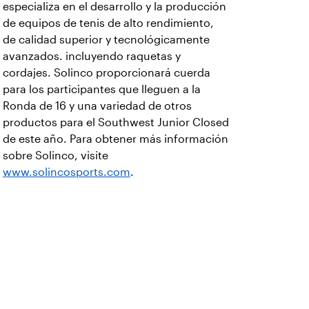
especializa en el desarrollo y la producción
de equipos de tenis de alto rendimiento,
de calidad superior y tecnológicamente
avanzados. incluyendo raquetas y
cordajes. Solinco proporcionará cuerda
para los participantes que lleguen a la
Ronda de 16 y una variedad de otros
productos para el Southwest Junior Closed
de este año. Para obtener más información
sobre Solinco, visite
www.solincosports.com
.