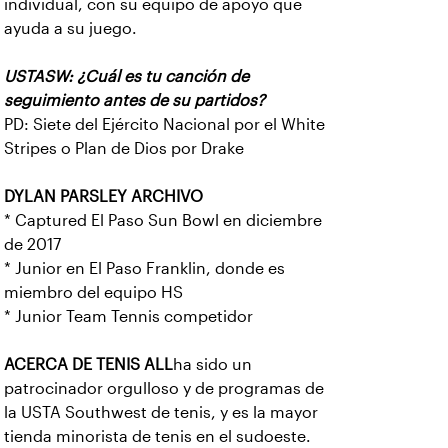
individual, con su equipo de apoyo que
ayuda a su juego.
USTASW: ¿Cuál es tu canción de
seguimiento antes de su partidos?
PD: Siete del Ejército Nacional por el White
Stripes o Plan de Dios por Drake
DYLAN PARSLEY ARCHIVO
* Captured El Paso Sun Bowl en diciembre
de 2017
* Junior en El Paso Franklin, donde es
miembro del equipo HS
* Junior Team Tennis competidor
ACERCA DE TENIS ALL
ha sido un
patrocinador orgulloso y de programas de
la USTA Southwest de tenis, y es la mayor
tienda minorista de tenis en el sudoeste.