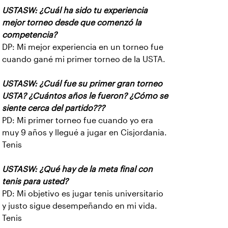
USTASW: ¿Cuál ha sido tu experiencia
mejor torneo desde que comenzó la
competencia?
DP: Mi mejor experiencia en un torneo fue
cuando gané mi primer torneo de la USTA.
USTASW: ¿Cuál fue su primer gran torneo
USTA? ¿Cuántos años le fueron? ¿Cómo se
siente cerca del partido???
PD: Mi primer torneo fue cuando yo era
muy 9 años y llegué a jugar en Cisjordania.
Tenis
USTASW: ¿Qué hay de la meta final con
tenis para usted?
PD: Mi objetivo es jugar tenis universitario
y justo sigue desempeñando en mi vida.
Tenis