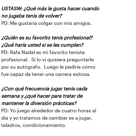
USTASW: ¿Qué más le gusta hacer cuando
no jugaba tenis de volver?
PD: Me gustaría colgar con mis amigos.
¿Quién es su favorito tenis profesional?
¿Qué haría usted si se les cumplen?
PD: Rafa Nadal es mi favorito tenista
profesional. Si lo vi quisiera preguntarle
por su autógrafo. Luego le pediría cómo
fue capaz de tener una carrera exitosa.
¿Con qué frecuencia jugar tenis cada
semana y ¿qué hacer para tratar de
mantener la diversión prácticas?
PD: Yo juego alrededor de cuatro horas al
día y yo tratamos de cambiar es a jugar,
taladros, condicionamiento.