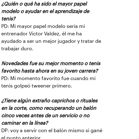
¿Quién o qué ha sido el mayor papel
modelo o ayudar en el aprendizaje de
tenis?
PD: Mi mayor papel modelo sería mi
entrenador Víctor Valdez, él me ha
ayudado a ser un mejor jugador y tratar de
trabajar duro.
Novedades fue su mejor momento o tenis
favorito hasta ahora en su joven carrera?
PD: Mi momento favorito fue cuando mi
tenis golpeó tweener primero.
¿Tiene algún extraño caprichos o rituales
en la corte, como recuperando un balón
cinco veces antes de un servicio o no
caminar en la línea?
DP: voy a servir con el balón mismo si gané
el punto anterior.