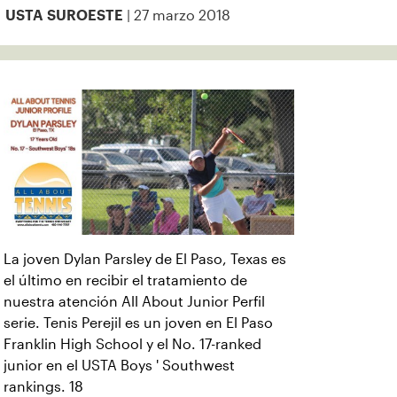
| 27 marzo 2018
USTA SUROESTE
La joven Dylan Parsley de El Paso, Texas es
el último en recibir el tratamiento de
nuestra atención All About Junior Perfil
serie. Tenis Perejil es un joven en El Paso
Franklin High School y el No. 17-ranked
junior en el USTA Boys ' Southwest
rankings. 18