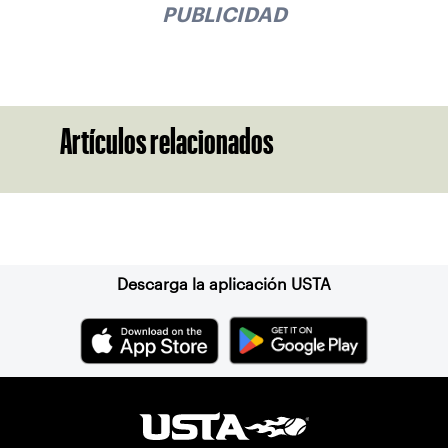
PUBLICIDAD
Artículos relacionados
Suscríbase a nuestro boletín
Descarga la aplicación USTA