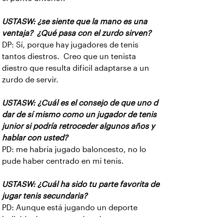
USTASW: ¿se siente que la mano es una
ventaja? ¿Qué pasa con el zurdo sirven?
DP: Sí, porque hay jugadores de tenis
tantos diestros. Creo que un tenista
diestro que resulta difícil adaptarse a un
zurdo de servir.
USTASW: ¿Cuál es el consejo de que uno d
dar de sí mismo como un jugador de tenis
junior si podría retroceder algunos años y
hablar con usted?
PD: me habría jugado baloncesto, no lo
pude haber centrado en mi tenis.
USTASW: ¿Cuál ha sido tu parte favorita de
jugar tenis secundaria?
PD: Aunque está jugando un deporte