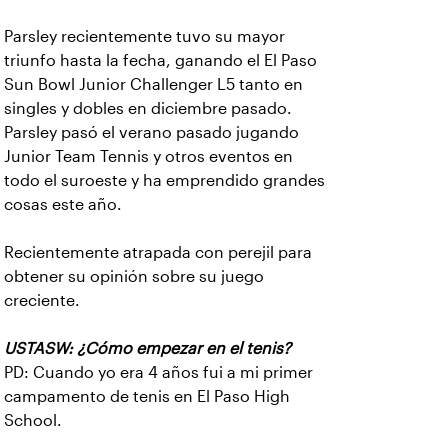
Parsley recientemente tuvo su mayor
triunfo hasta la fecha, ganando el El Paso
Sun Bowl Junior Challenger L5 tanto en
singles y dobles en diciembre pasado.
Parsley pasó el verano pasado jugando
Junior Team Tennis y otros eventos en
todo el suroeste y ha emprendido grandes
cosas este año.
Recientemente atrapada con perejil para
obtener su opinión sobre su juego
creciente.
USTASW: ¿Cómo empezar en el tenis?
PD: Cuando yo era 4 años fui a mi primer
campamento de tenis en El Paso High
School.