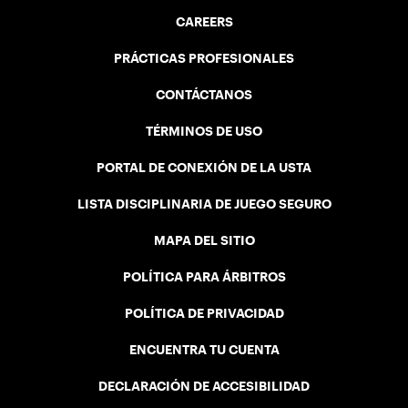
CAREERS
PRÁCTICAS PROFESIONALES
CONTÁCTANOS
TÉRMINOS DE USO
PORTAL DE CONEXIÓN DE LA USTA
LISTA DISCIPLINARIA DE JUEGO SEGURO
MAPA DEL SITIO
POLÍTICA PARA ÁRBITROS
POLÍTICA DE PRIVACIDAD
ENCUENTRA TU CUENTA
DECLARACIÓN DE ACCESIBILIDAD