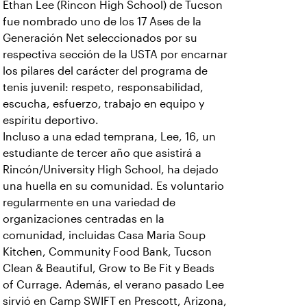
Ethan Lee (Rincon High School) de Tucson
fue nombrado uno de los 17 Ases de la
Generación Net seleccionados por su
respectiva sección de la USTA por encarnar
los pilares del carácter del programa de
tenis juvenil: respeto, responsabilidad,
escucha, esfuerzo, trabajo en equipo y
espíritu deportivo.
Incluso a una edad temprana, Lee, 16, un
estudiante de tercer año que asistirá a
Rincón/University High School, ha dejado
una huella en su comunidad. Es voluntario
regularmente en una variedad de
organizaciones centradas en la
comunidad, incluidas Casa Maria Soup
Kitchen, Community Food Bank, Tucson
Clean & Beautiful, Grow to Be Fit y Beads
of Currage. Además, el verano pasado Lee
sirvió en Camp SWIFT en Prescott, Arizona,