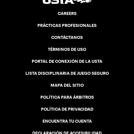
CAREERS
PRÁCTICAS PROFESIONALES
CONTÁCTANOS
TÉRMINOS DE USO
PORTAL DE CONEXIÓN DE LA USTA
LISTA DISCIPLINARIA DE JUEGO SEGURO
MAPA DEL SITIO
POLÍTICA PARA ÁRBITROS
POLÍTICA DE PRIVACIDAD
ENCUENTRA TU CUENTA
DECLARACIÓN DE ACCESIBILIDAD