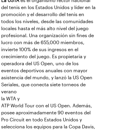
La USTA
es el organismo rector nacional
del tenis en los Estados Unidos y líder en la
promoción y el desarrollo del tenis en
todos los niveles, desde las comunidades
locales hasta el más alto nivel del juego
profesional. Una organización sin fines de
lucro con más de 655,000 miembros,
invierte 100% de sus ingresos en el
crecimiento del juego. Es propietaria y
operadora del US Open, uno de los
eventos deportivos anuales con mayor
asistencia del mundo, y lanzó la US Open
Seriales, que conecta siete torneos de
verano
la WTA y
ATP World Tour con el US Open. Además,
posee aproximadamente 90 eventos del
Pro Circuit en todo Estados Unidos y
selecciona los equipos para la Copa Davis,