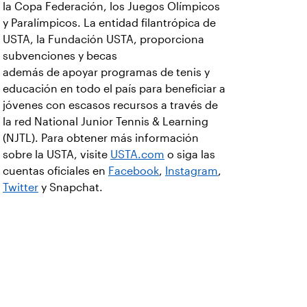
la Copa Federación, los Juegos Olímpicos
y Paralímpicos. La entidad filantrópica de
USTA, la Fundación USTA, proporciona
subvenciones y becas
además de apoyar programas de tenis y
educación en todo el país para beneficiar a
jóvenes con escasos recursos a través de
la red National Junior Tennis & Learning
(NJTL). Para obtener más información
sobre la USTA, visite
USTA.com
o siga las
cuentas oficiales en
Facebook
,
Instagram
,
Twitter
y Snapchat.