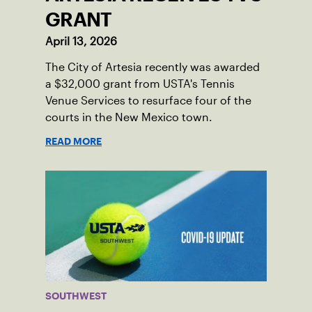
GRANT
April 13, 2026
The City of Artesia recently was awarded
a $32,000 grant from USTA's Tennis
Venue Services to resurface four of the
courts in the New Mexico town.
READ MORE
SOUTHWEST