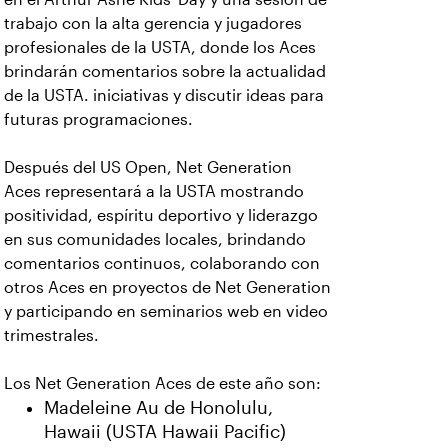
trabajo con la alta gerencia y jugadores
profesionales de la USTA, donde los Aces
brindarán comentarios sobre la actualidad
de la USTA. iniciativas y discutir ideas para
futuras programaciones.
Después del US Open, Net Generation
Aces representará a la USTA mostrando
positividad, espíritu deportivo y liderazgo
en sus comunidades locales, brindando
comentarios continuos, colaborando con
otros Aces en proyectos de Net Generation
y participando en seminarios web en video
trimestrales.
Los Net Generation Aces de este año son:
Madeleine Au de Honolulu,
Hawaii (USTA Hawaii Pacific)