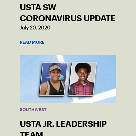
USTA SW
CORONAVIRUS UPDATE
July 20, 2020
READ MORE
SOUTHWEST
USTA JR. LEADERSHIP
TEAM