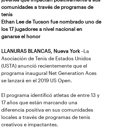
comunidades a través de programas de
tenis
Ethan Lee de Tucson fue nombrado uno de
los 17 jugadores a nivel nacional en
ganarse el honor
LLANURAS BLANCAS, Nueva York
–La
Asociación de Tenis de Estados Unidos
(USTA) anunció recientemente que el
programa inaugural Net Generation Aces
se lanzará en el 2019 US Open.
El programa identificó atletas de entre 13 y
17 años que están marcando una
diferencia positiva en sus comunidades
locales a través de programas de tenis
creativos e impactantes.