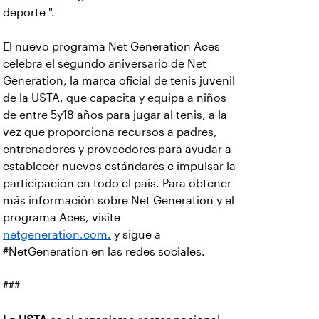
deporte ".
El nuevo programa Net Generation Aces
celebra el segundo aniversario de Net
Generation, la marca oficial de tenis juvenil
de la USTA, que capacita y equipa a niños
de entre 5y18 años para jugar al tenis, a la
vez que proporciona recursos a padres,
entrenadores y proveedores para ayudar a
establecer nuevos estándares e impulsar la
participación en todo el país. Para obtener
más información sobre Net Generation y el
programa Aces, visite
netgeneration.com.
y sigue a
#NetGeneration en las redes sociales.
###