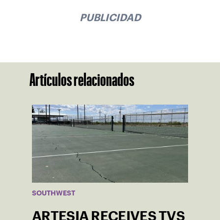
PUBLICIDAD
Artículos relacionados
SOUTHWEST
ARTESIA RECEIVES TVS