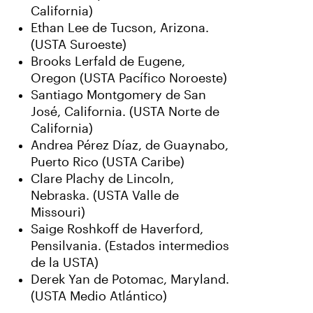
California)
Ethan Lee de Tucson, Arizona.
(USTA Suroeste)
Brooks Lerfald de Eugene,
Oregon (USTA Pacífico Noroeste)
Santiago Montgomery de San
José, California. (USTA Norte de
California)
Andrea Pérez Díaz, de Guaynabo,
Puerto Rico (USTA Caribe)
Clare Plachy de Lincoln,
Nebraska. (USTA Valle de
Missouri)
Saige Roshkoff de Haverford,
Pensilvania. (Estados intermedios
de la USTA)
Derek Yan de Potomac, Maryland.
(USTA Medio Atlántico)