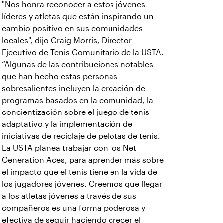
"Nos honra reconocer a estos jóvenes
líderes y atletas que están inspirando un
cambio positivo en sus comunidades
locales", dijo Craig Morris, Director
Ejecutivo de Tenis Comunitario de la USTA.
“Algunas de las contribuciones notables
que han hecho estas personas
sobresalientes incluyen la creación de
programas basados en la comunidad, la
concientización sobre el juego de tenis
adaptativo y la implementación de
iniciativas de reciclaje de pelotas de tenis.
La USTA planea trabajar con los Net
Generation Aces, para aprender más sobre
el impacto que el tenis tiene en la vida de
los jugadores jóvenes. Creemos que llegar
a los atletas jóvenes a través de sus
compañeros es una forma poderosa y
efectiva de seguir haciendo crecer el