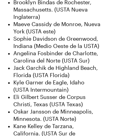
Brooklyn Bindas de Rochester,
Massachusetts. (USTA Nueva
Inglaterra)
Maeve Cassidy de Monroe, Nueva
York (USTA este)
Sophie Davidson de Greenwood,
Indiana (Medio Oeste de la USTA)
Angelina Fosbinder de Charlotte,
Carolina del Norte (USTA Sur)
Jack Garchik de Highland Beach,
Florida (USTA Florida)
Kyle Garner de Eagle, Idaho
(USTA Intermountain)
Eli Gilbert Susser de Corpus
Christi, Texas (USTA Texas)
Oskar Jansson de Minneapolis,
Minnesota. (USTA Norte)
Kane Kelley de Tarzana,
California. (USTA Sur de