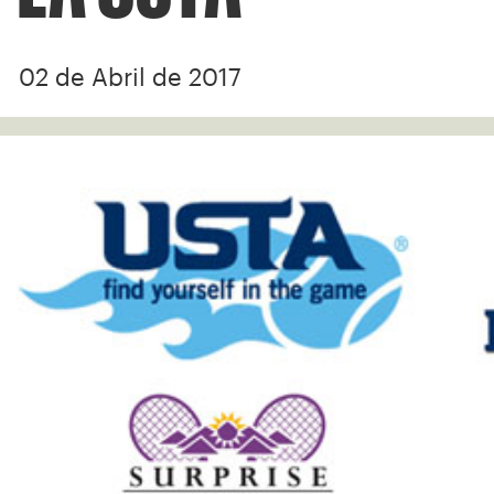
02 de Abril de 2017