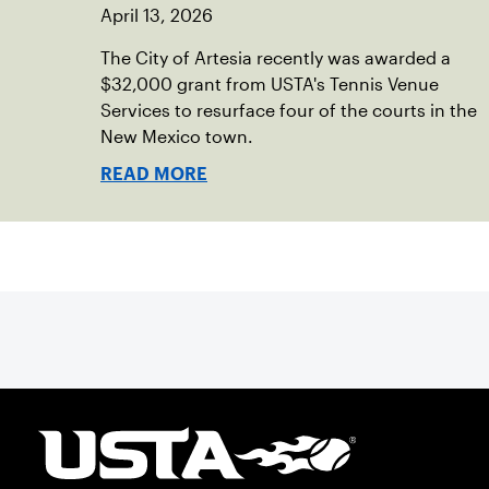
April 13, 2026
The City of Artesia recently was awarded a
$32,000 grant from USTA's Tennis Venue
Services to resurface four of the courts in the
New Mexico town.
READ MORE