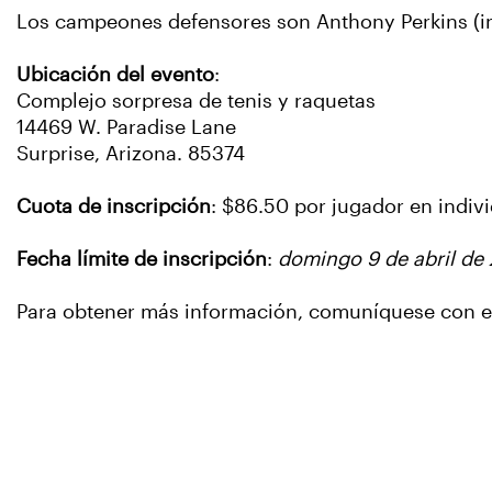
Los campeones defensores son Anthony Perkins (in
Ubicación del evento
:
Complejo sorpresa de tenis y raquetas
14469 W. Paradise Lane
Surprise, Arizona. 85374
Cuota de inscripción
: $86.50 por jugador en indiv
Fecha límite de inscripción
:
domingo 9 de abril de 
Para obtener más información, comuníquese con el 