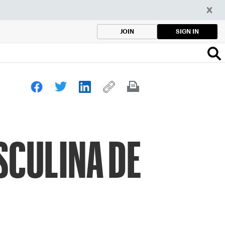
SIGN IN
JOIN
SCULINA DE