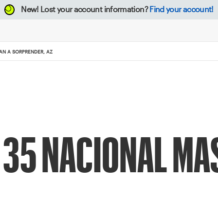
New!
Lost your account information?
Find your account!
AN A SORPRENDER, AZ
35 NACIONAL MA