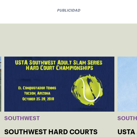
PUBLICIDAD
SOUTHWEST
SOUT
SOUTHWEST HARD COURTS
USTA 