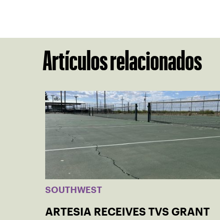
Artículos relacionados
SOUTHWEST
ARTESIA RECEIVES TVS GRANT