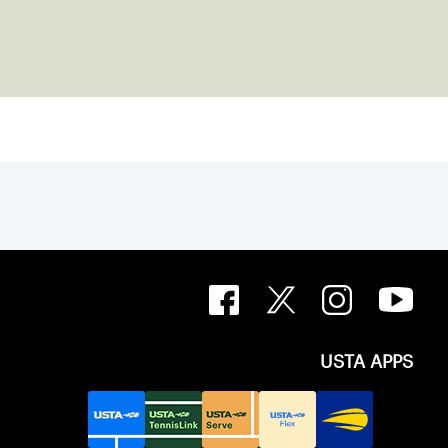
USTA APPS