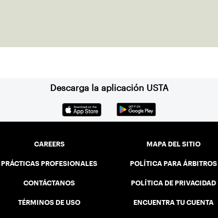
Descarga la aplicación USTA
CAREERS
MAPA DEL SITIO
PRÁCTICAS PROFESIONALES
POLÍTICA PARA ÁRBITROS
CONTÁCTANOS
POLÍTICA DE PRIVACIDAD
TÉRMINOS DE USO
ENCUENTRA TU CUENTA