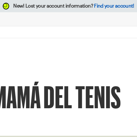
New!
Lost your account information?
Find your account!
MAMÁ DEL TENIS