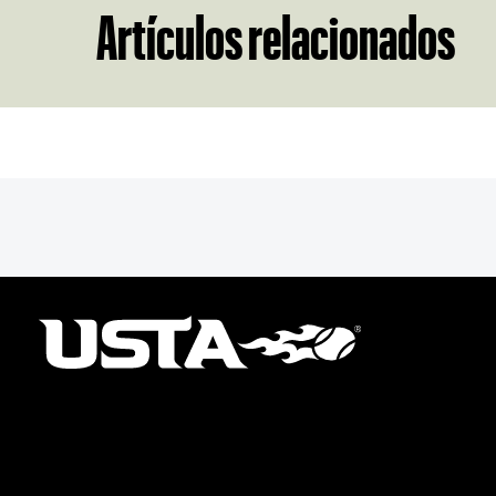
Artículos relacionados