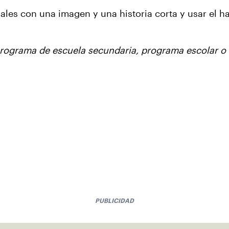
ales con una imagen y una historia corta y usar el h
 programa de escuela secundaria, programa escolar o 
PUBLICIDAD