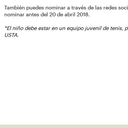
También puedes nominar a través de las redes soci
nominar antes del 20 de abril 2018.
*El niño debe estar en un equipo juvenil de tenis,
USTA.