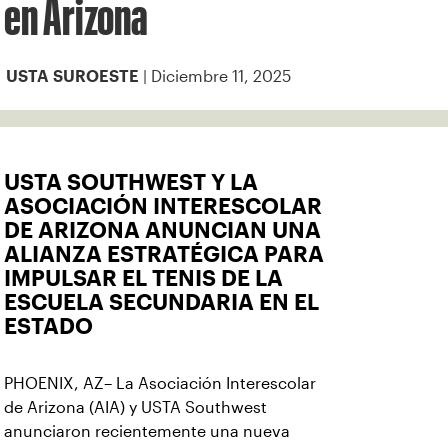
en Arizona
| Diciembre 11, 2025
USTA SUROESTE
USTA SOUTHWEST Y LA
ASOCIACIÓN INTERESCOLAR
DE ARIZONA ANUNCIAN UNA
ALIANZA ESTRATÉGICA PARA
IMPULSAR EL TENIS DE LA
ESCUELA SECUNDARIA EN EL
ESTADO
PHOENIX, AZ– La Asociación Interescolar
de Arizona (AIA) y USTA Southwest
anunciaron recientemente una nueva