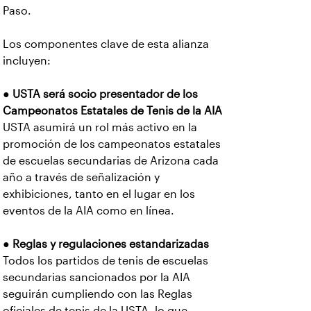
Paso.
Los componentes clave de esta alianza
incluyen:
●
USTA será socio presentador de los
Campeonatos Estatales de Tenis de la AIA
USTA asumirá un rol más activo en la
promoción de los campeonatos estatales
de escuelas secundarias de Arizona cada
año a través de señalización y
exhibiciones, tanto en el lugar en los
eventos de la AIA como en línea.
●
Reglas y regulaciones estandarizadas
Todos los partidos de tenis de escuelas
secundarias sancionados por la AIA
seguirán cumpliendo con las Reglas
oficiales de tenis de la USTA, lo que