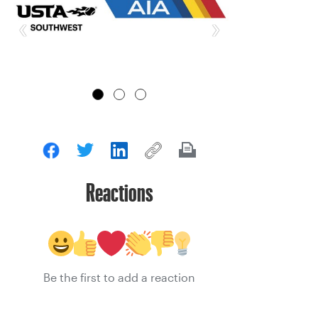
‹
›
Reactions
Be the first to add a reaction