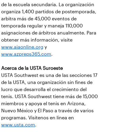
de la escuela secundaria. La organización
organiza 1,400 partidos de postemporada,
arbitra más de 45,000 eventos de
temporada regular y maneja 110,000
asignaciones de árbitros anualmente. Para
obtener más información, visite
www.aiaonline.org
y
www.azpreps365.com
.
Acerca de la USTA Suroeste
USTA Southwest es una de las secciones 17
de la USTA, una organización sin fines de
lucro que desarrolla el crecimiento del
tenis. USTA Southwest tiene más de 15,000
miembros y apoya el tenis en Arizona,
Nuevo México y El Paso a través de varios
programas. Visítenos en línea en
www.usta.com
.