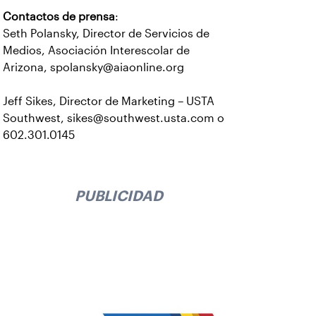
Contactos de prensa
:
Seth Polansky, Director de Servicios de
Medios, Asociación Interescolar de
Arizona, spolansky@aiaonline.org
Jeff Sikes, Director de Marketing – USTA
Southwest, sikes@southwest.usta.com o
602.301.0145
PUBLICIDAD