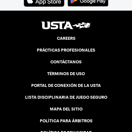
CAREERS
PRÁCTICAS PROFESIONALES
CONTÁCTANOS
TÉRMINOS DE USO
PORTAL DE CONEXIÓN DE LA USTA
LISTA DISCIPLINARIA DE JUEGO SEGURO
MAPA DEL SITIO
POLÍTICA PARA ÁRBITROS