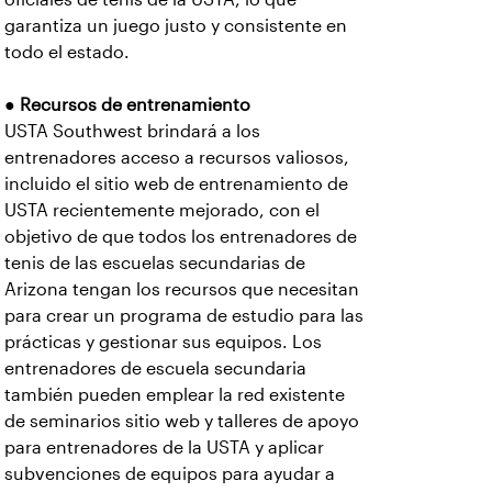
garantiza un juego justo y consistente en
todo el estado.
●
Recursos de entrenamiento
USTA Southwest brindará a los
entrenadores acceso a recursos valiosos,
incluido el sitio web de entrenamiento de
USTA recientemente mejorado, con el
objetivo de que todos los entrenadores de
tenis de las escuelas secundarias de
Arizona tengan los recursos que necesitan
para crear un programa de estudio para las
prácticas y gestionar sus equipos. Los
entrenadores de escuela secundaria
también pueden emplear la red existente
de seminarios sitio web y talleres de apoyo
para entrenadores de la USTA y aplicar
subvenciones de equipos para ayudar a