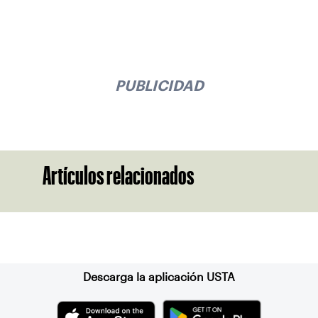
PUBLICIDAD
Artículos relacionados
Suscríbase a nuestro boletín
Descarga la aplicación USTA