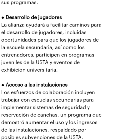
sus programas.
●
Desarrollo de jugadores
La alianza ayudará a facilitar caminos para
el desarrollo de jugadores, incluidas
oportunidades para que los jugadores de
la escuela secundaria, así como los
entrenadores, participen en programas
juveniles de la USTA y eventos de
exhibición universitaria.
●
Acceso a las instalaciones
Los esfuerzos de colaboración incluyen
trabajar con escuelas secundarias para
implementar sistemas de seguridad y
reservación de canchas, un programa que
demostró aumentar el uso y los ingresos
de las instalaciones, respaldado por
posibles subvenciones de la USTA.