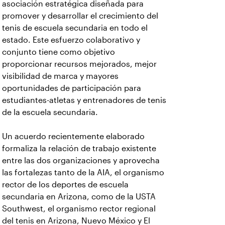
asociación estratégica diseñada para
promover y desarrollar el crecimiento del
tenis de escuela secundaria en todo el
estado. Este esfuerzo colaborativo y
conjunto tiene como objetivo
proporcionar recursos mejorados, mejor
visibilidad de marca y mayores
oportunidades de participación para
estudiantes-atletas y entrenadores de tenis
de la escuela secundaria.
Un acuerdo recientemente elaborado
formaliza la relación de trabajo existente
entre las dos organizaciones y aprovecha
las fortalezas tanto de la AIA, el organismo
rector de los deportes de escuela
secundaria en Arizona, como de la USTA
Southwest, el organismo rector regional
del tenis en Arizona, Nuevo México y El