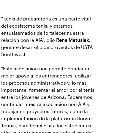
" tenis de preparatoria es una parte vital
del ecosistema tenis, y estamos
entusiasmados de fortalecer nuestra
relación con la AIA", dijo
Rene Matusiak
,
gerente desarrollo de proyectos de USTA
Southwest.
"Esta asociación nos permite brindar un
mejor apoyo a los entrenadores, agilizar
los procesos administrativos y, lo más
importante, fomentar el amor por el tenis
entre los jóvenes de Arizona. Esperamos
continuar nuestra asociación con AIA y
trabajar en proyectos futuros, como la
implementación de la plataforma Serve
Tennis, para beneficiar a los estudiantes-
atletas y entrenadores de todo el estado".