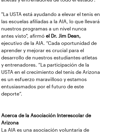
"La USTA está ayudando a elevar el tenis en
las escuelas afiliadas a la AIA, lo que llevará
nuestros programas a un nivel nunca
antes visto", afirmó
el Dr. Jim Dean,
ejecutivo de la AIA. “Cada oportunidad de
aprender y mejorar es crucial para el
desarrollo de nuestros estudiantes-atletas
y entrenadores. “La participación de la
USTA en el crecimiento del tenis de Arizona
es un esfuerzo maravilloso y estamos
entusiasmados por el futuro de este
deporte”.
Acerca de la Asociación Interescolar de
Arizona
La AIA es una asociación voluntaria de