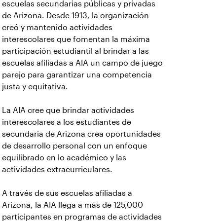
escuelas secundarias públicas y privadas
de Arizona. Desde 1913, la organización
creó y mantenido actividades
interescolares que fomentan la máxima
participación estudiantil al brindar a las
escuelas afiliadas a AIA un campo de juego
parejo para garantizar una competencia
justa y equitativa.
La AIA cree que brindar actividades
interescolares a los estudiantes de
secundaria de Arizona crea oportunidades
de desarrollo personal con un enfoque
equilibrado en lo académico y las
actividades extracurriculares.
A través de sus escuelas afiliadas a
Arizona, la AIA llega a más de 125,000
participantes en programas de actividades