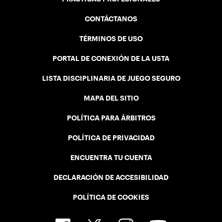
CONTÁCTANOS
TÉRMINOS DE USO
PORTAL DE CONEXIÓN DE LA USTA
LISTA DISCIPLINARIA DE JUEGO SEGURO
MAPA DEL SITIO
POLÍTICA PARA ÁRBITROS
POLÍTICA DE PRIVACIDAD
ENCUENTRA TU CUENTA
DECLARACIÓN DE ACCESIBILIDAD
POLÍTICA DE COOKIES