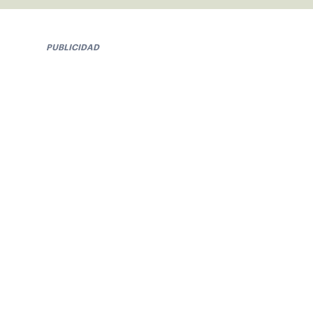
PUBLICIDAD